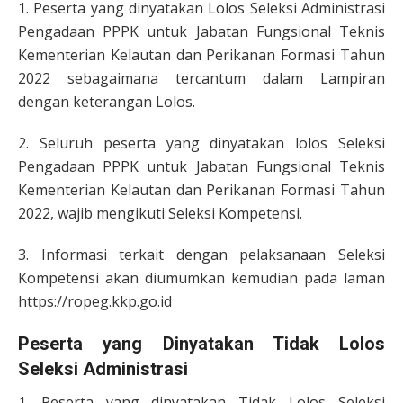
1. Peserta yang dinyatakan Lolos Seleksi Administrasi
Pengadaan PPPK untuk Jabatan Fungsional Teknis
Kementerian Kelautan dan Perikanan Formasi Tahun
2022 sebagaimana tercantum dalam Lampiran
dengan keterangan Lolos.
2. Seluruh peserta yang dinyatakan lolos Seleksi
Pengadaan PPPK untuk Jabatan Fungsional Teknis
Kementerian Kelautan dan Perikanan Formasi Tahun
2022, wajib mengikuti Seleksi Kompetensi.
3. Informasi terkait dengan pelaksanaan Seleksi
Kompetensi akan diumumkan kemudian pada laman
https://ropeg.kkp.go.id
Peserta yang Dinyatakan Tidak Lolos
Seleksi Administrasi
1. Peserta yang dinyatakan Tidak Lolos Seleksi