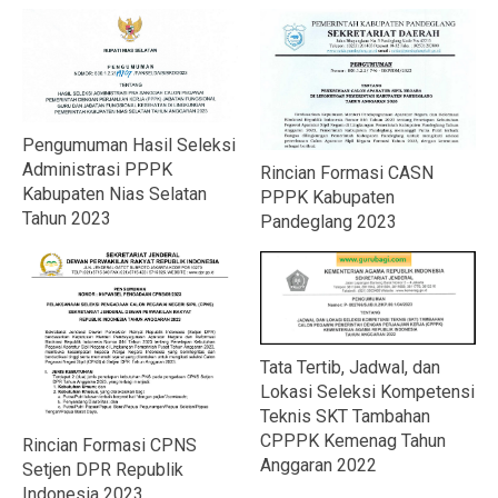
Pengumuman Hasil Seleksi
Administrasi PPPK
Rincian Formasi CASN
Kabupaten Nias Selatan
PPPK Kabupaten
Tahun 2023
Pandeglang 2023
Tata Tertib, Jadwal, dan
Lokasi Seleksi Kompetensi
Teknis SKT Tambahan
CPPPK Kemenag Tahun
Rincian Formasi CPNS
Anggaran 2022
Setjen DPR Republik
Indonesia 2023