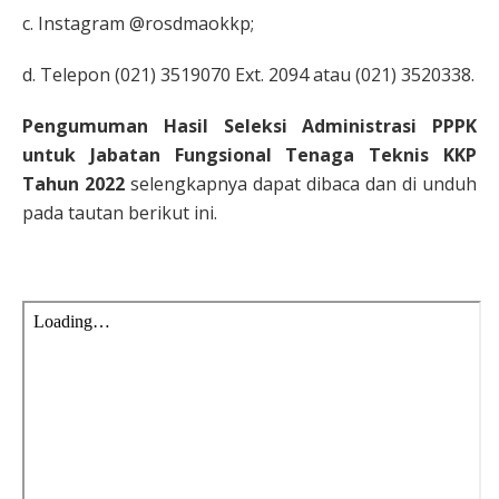
c. Instagram @rosdmaokkp;
d. Telepon (021) 3519070 Ext. 2094 atau (021) 3520338.
Pengumuman Hasil Seleksi Administrasi PPPK
untuk Jabatan Fungsional Tenaga Teknis KKP
Tahun 2022
selengkapnya dapat dibaca dan di unduh
pada tautan berikut ini.