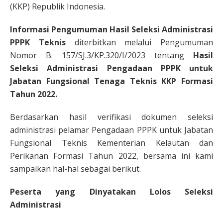
(KKP) Republik Indonesia.
Informasi Pengumuman Hasil Seleksi Administrasi
PPPK Teknis
diterbitkan melalui Pengumuman
Nomor B. 157/SJ.3/KP.320/I/2023 tentang
Hasil
Seleksi Administrasi Pengadaan PPPK untuk
Jabatan Fungsional Tenaga Teknis KKP Formasi
Tahun 2022.
Berdasarkan hasil verifikasi dokumen seleksi
administrasi pelamar Pengadaan PPPK untuk Jabatan
Fungsional Teknis Kementerian Kelautan dan
Perikanan Formasi Tahun 2022, bersama ini kami
sampaikan hal-hal sebagai berikut.
Peserta yang Dinyatakan Lolos Seleksi
Administrasi