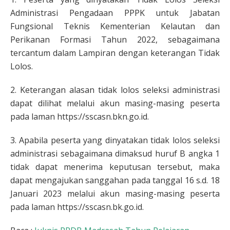
Administrasi Pengadaan PPPK untuk Jabatan
Fungsional Teknis Kementerian Kelautan dan
Perikanan Formasi Tahun 2022, sebagaimana
tercantum dalam Lampiran dengan keterangan Tidak
Lolos.
2. Keterangan alasan tidak lolos seleksi administrasi
dapat dilihat melalui akun masing-masing peserta
pada laman https://sscasn.bkn.go.id.
3. Apabila peserta yang dinyatakan tidak lolos seleksi
administrasi sebagaimana dimaksud huruf B angka 1
tidak dapat menerima keputusan tersebut, maka
dapat mengajukan sanggahan pada tanggal 16 s.d. 18
Januari 2023 melalui akun masing-masing peserta
pada laman https://sscasn.bk.go.id.