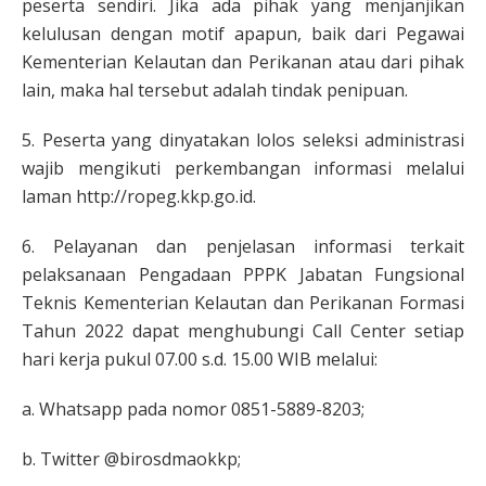
peserta sendiri. Jika ada pihak yang menjanjikan
kelulusan dengan motif apapun, baik dari Pegawai
Kementerian Kelautan dan Perikanan atau dari pihak
lain, maka hal tersebut adalah tindak penipuan.
5. Peserta yang dinyatakan lolos seleksi administrasi
wajib mengikuti perkembangan informasi melalui
laman http://ropeg.kkp.go.id.
6. Pelayanan dan penjelasan informasi terkait
pelaksanaan Pengadaan PPPK Jabatan Fungsional
Teknis Kementerian Kelautan dan Perikanan Formasi
Tahun 2022 dapat menghubungi Call Center setiap
hari kerja pukul 07.00 s.d. 15.00 WIB melalui:
a. Whatsapp pada nomor 0851-5889-8203;
b. Twitter @birosdmaokkp;