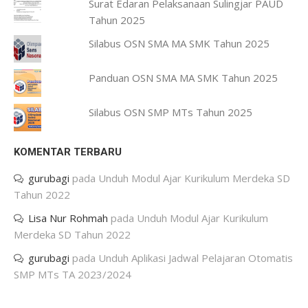
Surat Edaran Pelaksanaan Sulingjar PAUD
Tahun 2025
Silabus OSN SMA MA SMK Tahun 2025
Panduan OSN SMA MA SMK Tahun 2025
Silabus OSN SMP MTs Tahun 2025
KOMENTAR TERBARU
gurubagi
pada
Unduh Modul Ajar Kurikulum Merdeka SD
Tahun 2022
Lisa Nur Rohmah
pada
Unduh Modul Ajar Kurikulum
Merdeka SD Tahun 2022
gurubagi
pada
Unduh Aplikasi Jadwal Pelajaran Otomatis
SMP MTs TA 2023/2024