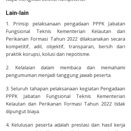
Lain-lain
1. Prinsip pelaksanaan pengadaan PPPK Jabatan
Fungsional Teknis Kementerian Kelautan dan
Perikanan Formasi Tahun 2022 dilaksanakan secara
kompetitif, adil, objektif, transparan, bersih dari
praktik korupsi, kolusi dan nepotisme.
2. Kelalaian dalam membaca dan memahami
pengumuman menjadi tanggung jawab peserta.
3. Seluruh tahapan pelaksanaan kegiatan Pengadaan
PPPK Jabatan Fungsional Teknis Kementerian
Kelautan dan Perikanan Formasi Tahun 2022 tidak
dipungut biaya.
4. Kelulusan peserta adalah prestasi dan hasil kerja