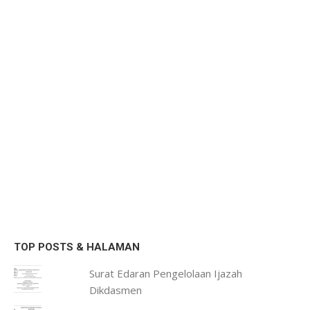
TOP POSTS & HALAMAN
Surat Edaran Pengelolaan Ijazah
Dikdasmen