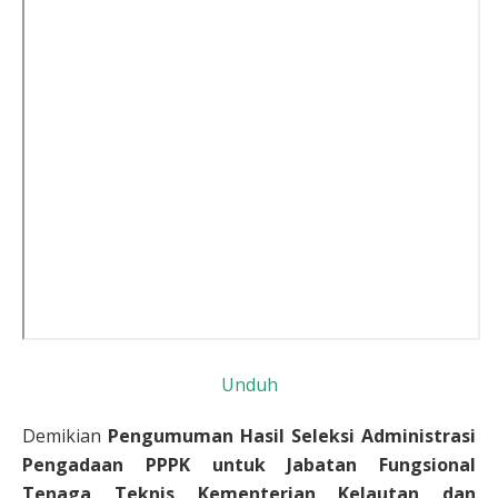
Unduh
Demikian
Pengumuman Hasil Seleksi Administrasi
Pengadaan PPPK untuk Jabatan Fungsional
Tenaga Teknis Kementerian Kelautan dan