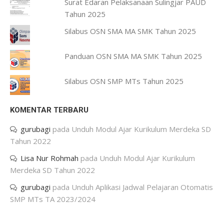
Surat Edaran Pelaksanaan Sulingjar PAUD
Tahun 2025
Silabus OSN SMA MA SMK Tahun 2025
Panduan OSN SMA MA SMK Tahun 2025
Silabus OSN SMP MTs Tahun 2025
KOMENTAR TERBARU
gurubagi
pada
Unduh Modul Ajar Kurikulum Merdeka SD
Tahun 2022
Lisa Nur Rohmah
pada
Unduh Modul Ajar Kurikulum
Merdeka SD Tahun 2022
gurubagi
pada
Unduh Aplikasi Jadwal Pelajaran Otomatis
SMP MTs TA 2023/2024