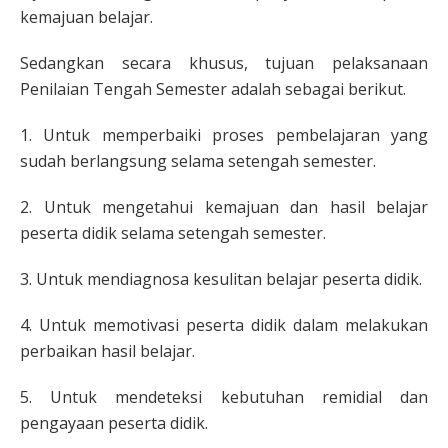
kemajuan belajar.
Sedangkan secara khusus, tujuan pelaksanaan
Penilaian Tengah Semester adalah sebagai berikut.
1. Untuk memperbaiki proses pembelajaran yang
sudah berlangsung selama setengah semester.
2. Untuk mengetahui kemajuan dan hasil belajar
peserta didik selama setengah semester.
3. Untuk mendiagnosa kesulitan belajar peserta didik.
4. Untuk memotivasi peserta didik dalam melakukan
perbaikan hasil belajar.
5. Untuk mendeteksi kebutuhan remidial dan
pengayaan peserta didik.