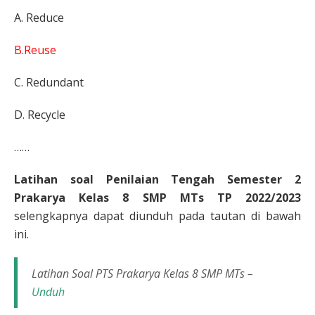
A. Reduce
B.Reuse
C. Redundant
D. Recycle
……
Latihan soal Penilaian Tengah Semester 2
Prakarya Kelas 8 SMP MTs TP 2022/2023
selengkapnya dapat diunduh pada tautan di bawah
ini.
Latihan Soal PTS Prakarya Kelas 8 SMP MTs –
Unduh