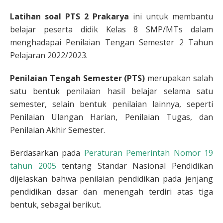
Latihan soal PTS 2 Prakarya
ini untuk membantu
belajar peserta didik Kelas 8 SMP/MTs dalam
menghadapai Penilaian Tengan Semester 2 Tahun
Pelajaran 2022/2023.
Penilaian Tengah Semester (PTS)
merupakan salah
satu bentuk penilaian hasil belajar selama satu
semester, selain bentuk penilaian lainnya, seperti
Penilaian Ulangan Harian, Penilaian Tugas, dan
Penilaian Akhir Semester.
Berdasarkan pada
Peraturan Pemerintah Nomor 19
tahun 2005
tentang Standar Nasional Pendidikan
dijelaskan bahwa penilaian pendidikan pada jenjang
pendidikan dasar dan menengah terdiri atas tiga
bentuk, sebagai berikut.