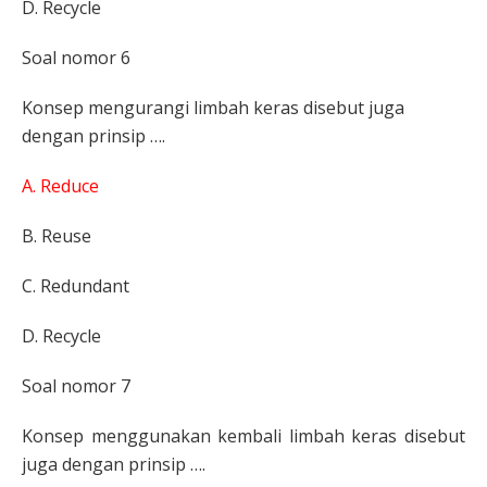
D. Recycle
Soal nomor 6
Konsep mengurangi limbah keras disebut juga
dengan prinsip ….
A. Reduce
B. Reuse
C. Redundant
D. Recycle
Soal nomor 7
Konsep menggunakan kembali limbah keras disebut
juga dengan prinsip ….