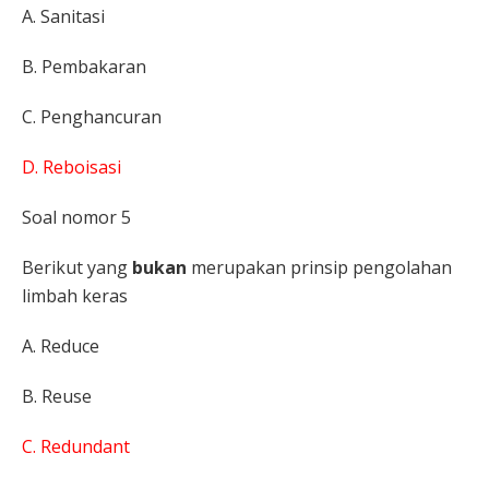
A. Sanitasi
B. Pembakaran
C. Penghancuran
D. Reboisasi
Soal nomor 5
Berikut yang
bukan
merupakan prinsip pengolahan
limbah keras
A. Reduce
B. Reuse
C. Redundant