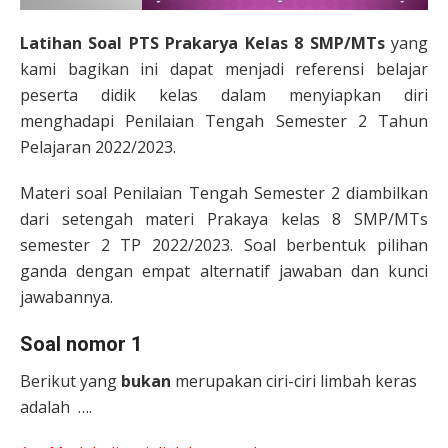
Latihan Soal PTS Prakarya Kelas 8 SMP/MTs
yang
kami bagikan ini dapat menjadi referensi belajar
peserta didik kelas dalam menyiapkan diri
menghadapi Penilaian Tengah Semester 2 Tahun
Pelajaran 2022/2023.
Materi soal Penilaian Tengah Semester 2 diambilkan
dari setengah materi Prakaya kelas 8 SMP/MTs
semester 2 TP 2022/2023. Soal berbentuk pilihan
ganda dengan empat alternatif jawaban dan kunci
jawabannya.
Soal nomor 1
Berikut yang
bukan
merupakan ciri-ciri limbah keras
adalah ….