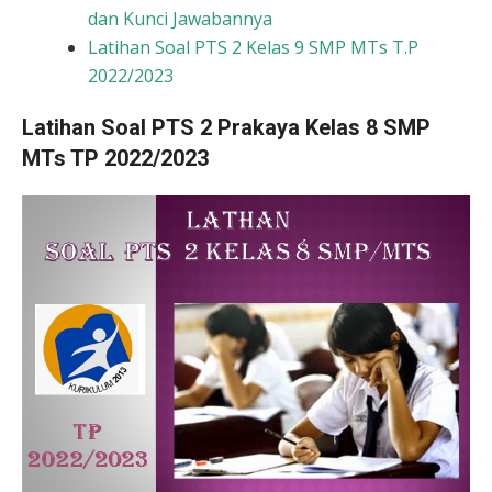
dan Kunci Jawabannya
Latihan Soal PTS 2 Kelas 9 SMP MTs T.P
2022/2023
Latihan Soal PTS 2 Prakaya Kelas 8 SMP
MTs TP 2022/2023