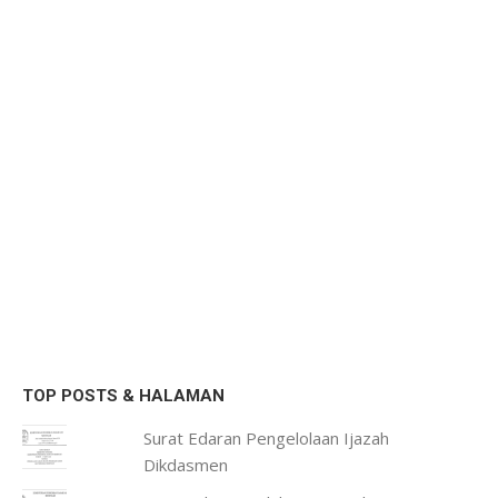
TOP POSTS & HALAMAN
Surat Edaran Pengelolaan Ijazah
Dikdasmen