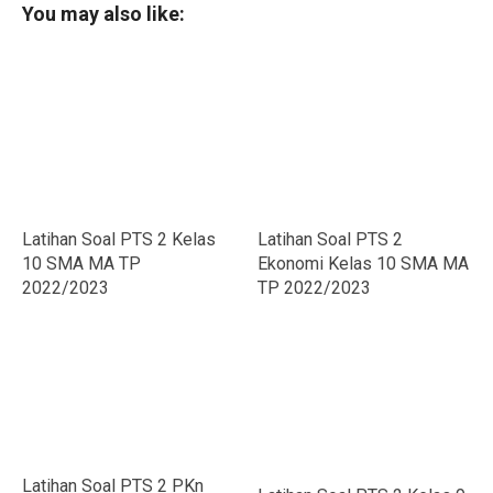
You may also like:
Latihan Soal PTS 2 Kelas
Latihan Soal PTS 2
10 SMA MA TP
Ekonomi Kelas 10 SMA MA
2022/2023
TP 2022/2023
Latihan Soal PTS 2 PKn