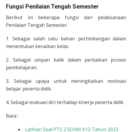
Fungsi Penilaian Tengah Semester
Berikut ini beberapa fungsi dari pelaksanaan
Penilaian Tengah Semester.
1. Sebagai salah satu bahan pertimbangan dalam
menentukan kenaikan kelas.
2. Sebagai umpan balik dalam perbaikan proses
pembelajaran.
3. Sebagai upaya untuk meningkatkan motivasi
belajar peserta didik.
4. Sebagai evaluasi diri terhadap kinerja peserta didik.
Baca :
Latihan Soal PTS 2 SD/MI K13 Tahun 2023