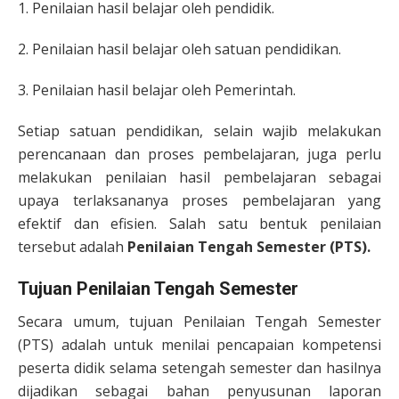
1. Penilaian hasil belajar oleh pendidik.
2. Penilaian hasil belajar oleh satuan pendidikan.
3. Penilaian hasil belajar oleh Pemerintah.
Setiap satuan pendidikan, selain wajib melakukan
perencanaan dan proses pembelajaran, juga perlu
melakukan penilaian hasil pembelajaran sebagai
upaya terlaksananya proses pembelajaran yang
efektif dan efisien. Salah satu bentuk penilaian
tersebut adalah
Penilaian Tengah Semester (PTS).
Tujuan Penilaian Tengah Semester
Secara umum, tujuan Penilaian Tengah Semester
(PTS) adalah untuk menilai pencapaian kompetensi
peserta didik selama setengah semester dan hasilnya
dijadikan sebagai bahan penyusunan laporan