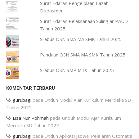
Surat Edaran Pengelolaan Ijazah
Dikdasmen
Surat Edaran Pelaksanaan Sulingjar PAUD
Tahun 2025
Silabus OSN SMA MA SMK Tahun 2025
Panduan OSN SMA MA SMK Tahun 2025
Silabus OSN SMP MTs Tahun 2025
KOMENTAR TERBARU
gurubagi
pada
Unduh Modul Ajar Kurikulum Merdeka SD
Tahun 2022
Lisa Nur Rohmah
pada
Unduh Modul Ajar Kurikulum
Merdeka SD Tahun 2022
gurubagi
pada
Unduh Aplikasi Jadwal Pelajaran Otomatis