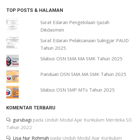
TOP POSTS & HALAMAN
Surat Edaran Pengelolaan Ijazah
Dikdasmen
Surat Edaran Pelaksanaan Sulingjar PAUD
Tahun 2025
Silabus OSN SMA MA SMK Tahun 2025
Panduan OSN SMA MA SMK Tahun 2025
Silabus OSN SMP MTs Tahun 2025
KOMENTAR TERBARU
gurubagi
pada
Unduh Modul Ajar Kurikulum Merdeka SD
Tahun 2022
Lisa Nur Rohmah
pada
Unduh Modul Ajar Kurikulum