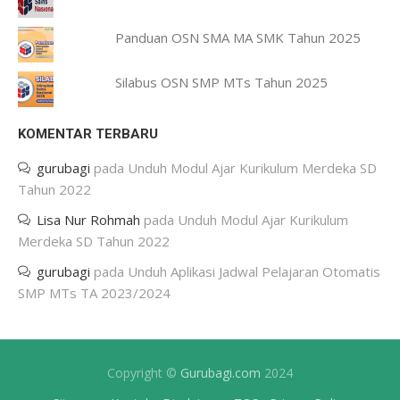
Panduan OSN SMA MA SMK Tahun 2025
Silabus OSN SMP MTs Tahun 2025
KOMENTAR TERBARU
gurubagi
pada
Unduh Modul Ajar Kurikulum Merdeka SD
Tahun 2022
Lisa Nur Rohmah
pada
Unduh Modul Ajar Kurikulum
Merdeka SD Tahun 2022
gurubagi
pada
Unduh Aplikasi Jadwal Pelajaran Otomatis
SMP MTs TA 2023/2024
Copyright ©
Gurubagi.com
2024