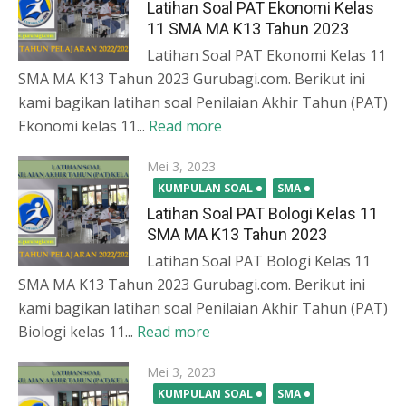
Latihan Soal PAT Ekonomi Kelas
11 SMA MA K13 Tahun 2023
Latihan Soal PAT Ekonomi Kelas 11
SMA MA K13 Tahun 2023 Gurubagi.com. Berikut ini
kami bagikan latihan soal Penilaian Akhir Tahun (PAT)
Ekonomi kelas 11...
Read more
Posted
Mei 3, 2023
on
KUMPULAN SOAL
SMA
Latihan Soal PAT Bologi Kelas 11
SMA MA K13 Tahun 2023
Latihan Soal PAT Bologi Kelas 11
SMA MA K13 Tahun 2023 Gurubagi.com. Berikut ini
kami bagikan latihan soal Penilaian Akhir Tahun (PAT)
Biologi kelas 11...
Read more
Posted
Mei 3, 2023
on
KUMPULAN SOAL
SMA