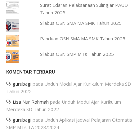
Surat Edaran Pelaksanaan Sulingjar PAUD
Tahun 2025
Silabus OSN SMA MA SMK Tahun 2025
Panduan OSN SMA MA SMK Tahun 2025
Silabus OSN SMP MTs Tahun 2025
KOMENTAR TERBARU
gurubagi
pada
Unduh Modul Ajar Kurikulum Merdeka SD
Tahun 2022
Lisa Nur Rohmah
pada
Unduh Modul Ajar Kurikulum
Merdeka SD Tahun 2022
gurubagi
pada
Unduh Aplikasi Jadwal Pelajaran Otomatis
SMP MTs TA 2023/2024