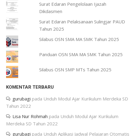
Surat Edaran Pengelolaan Ijazah
Dikdasmen
Surat Edaran Pelaksanaan Sulingjar PAUD
Tahun 2025
Silabus OSN SMA MA SMK Tahun 2025
Panduan OSN SMA MA SMK Tahun 2025
Silabus OSN SMP MTs Tahun 2025
KOMENTAR TERBARU
gurubagi
pada
Unduh Modul Ajar Kurikulum Merdeka SD
Tahun 2022
Lisa Nur Rohmah
pada
Unduh Modul Ajar Kurikulum
Merdeka SD Tahun 2022
gurubagi
pada
Unduh Aplikasi Jadwal Pelajaran Otomatis