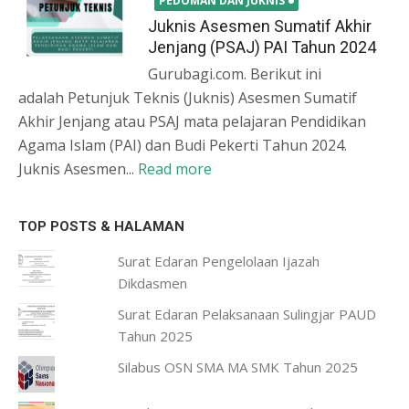
PEDOMAN DAN JUKNIS
Juknis Asesmen Sumatif Akhir
Jenjang (PSAJ) PAI Tahun 2024
Gurubagi.com. Berikut ini
adalah Petunjuk Teknis (Juknis) Asesmen Sumatif
Akhir Jenjang atau PSAJ mata pelajaran Pendidikan
Agama Islam (PAI) dan Budi Pekerti Tahun 2024.
Juknis Asesmen...
Read more
TOP POSTS & HALAMAN
Surat Edaran Pengelolaan Ijazah
Dikdasmen
Surat Edaran Pelaksanaan Sulingjar PAUD
Tahun 2025
Silabus OSN SMA MA SMK Tahun 2025