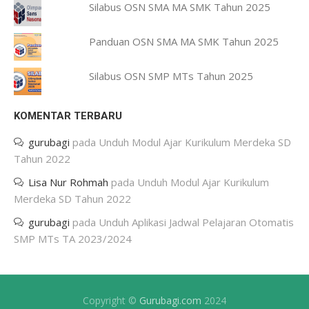
Silabus OSN SMA MA SMK Tahun 2025
Panduan OSN SMA MA SMK Tahun 2025
Silabus OSN SMP MTs Tahun 2025
KOMENTAR TERBARU
gurubagi
pada
Unduh Modul Ajar Kurikulum Merdeka SD
Tahun 2022
Lisa Nur Rohmah
pada
Unduh Modul Ajar Kurikulum
Merdeka SD Tahun 2022
gurubagi
pada
Unduh Aplikasi Jadwal Pelajaran Otomatis
SMP MTs TA 2023/2024
Copyright ©
Gurubagi.com
2024