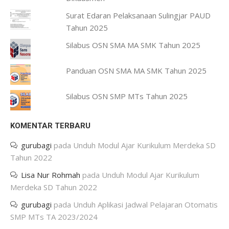
Surat Edaran Pelaksanaan Sulingjar PAUD
Tahun 2025
Silabus OSN SMA MA SMK Tahun 2025
Panduan OSN SMA MA SMK Tahun 2025
Silabus OSN SMP MTs Tahun 2025
KOMENTAR TERBARU
gurubagi
pada
Unduh Modul Ajar Kurikulum Merdeka SD
Tahun 2022
Lisa Nur Rohmah
pada
Unduh Modul Ajar Kurikulum
Merdeka SD Tahun 2022
gurubagi
pada
Unduh Aplikasi Jadwal Pelajaran Otomatis
SMP MTs TA 2023/2024