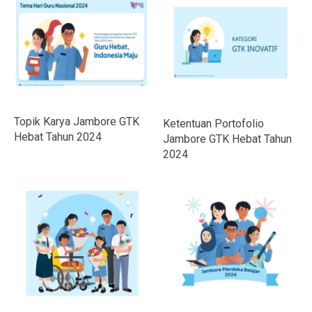
Topik Karya Jambore GTK
Ketentuan Portofolio
Hebat Tahun 2024
Jambore GTK Hebat Tahun
2024