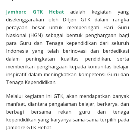
J
ambore GTK Hebat
adalah kegiatan yang
diselenggarakan oleh Ditjen GTK dalam rangka
perayaan besar untuk memperingati Hari Guru
Nasional (HGN) sebagai bentuk penghargaan bagi
para Guru dan Tenaga kependidikan dari seluruh
Indonesia yang telah berinovasi dan berdedikasi
dalam peningkatan kualitas pendidikan, serta
memberikan penghargaan kepada komunitas belajar
inspiratif dalam meningkatkan kompetensi Guru dan
Tenaga Kependidikan.
Melalui kegiatan ini GTK, akan mendapatkan banyak
manfaat, diantara pengalaman belajar, berkarya, dan
berbagi bersama rekan guru dan tenaga
kependidikan yang karyanya sama-sama terpilih pada
Jambore GTK Hebat.