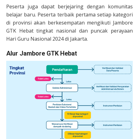
Peserta juga dapat berjejaring dengan komunitas
belajar baru. Peserta terbaik pertama setiap kategori
di provinsi akan berkesempatan mengikuti Jambore
GTK Hebat tingkat nasional dan puncak perayaan
Hari Guru Nasional 2024 di Jakarta.
Alur Jambore GTK Hebat