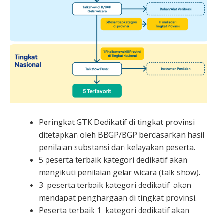
Peringkat GTK Dedikatif di tingkat provinsi
ditetapkan oleh BBGP/BGP berdasarkan hasil
penilaian substansi dan kelayakan peserta.
5 peserta terbaik kategori dedikatif akan
mengikuti penilaian gelar wicara (talk show).
3 peserta terbaik kategori dedikatif akan
mendapat penghargaan di tingkat provinsi.
Peserta terbaik 1 kategori dedikatif akan