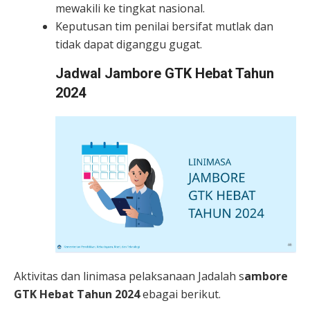
mewakili ke tingkat nasional.
Keputusan tim penilai bersifat mutlak dan
tidak dapat diganggu gugat.
Jadwal Jambore GTK Hebat Tahun
2024
Aktivitas dan linimasa pelaksanaan Jadalah s
ambore
GTK Hebat Tahun 2024
ebagai berikut.