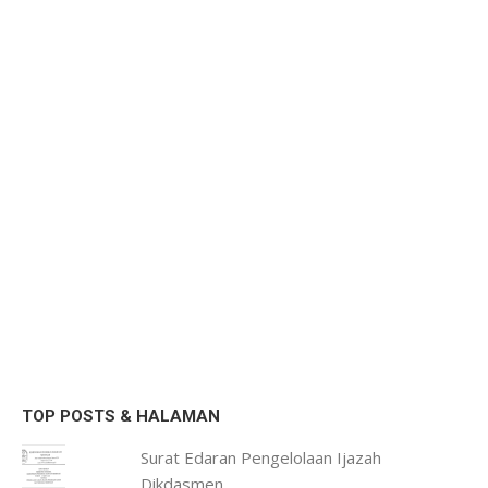
TOP POSTS & HALAMAN
Surat Edaran Pengelolaan Ijazah
Dikdasmen