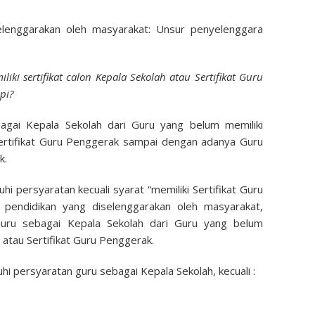
selenggarakan oleh masyarakat: Unsur penyelenggara
ki sertifikat calon Kepala Sekolah atau Sertifikat Guru
pi?
ai Kepala Sekolah dari Guru yang belum memiliki
 Sertifikat Guru Penggerak sampai dengan adanya Guru
k.
 persyaratan kecuali syarat “memiliki Sertifikat Guru
pendidikan yang diselenggarakan oleh masyarakat,
uru sebagai Kepala Sekolah dari Guru yang belum
h atau Sertifikat Guru Penggerak.
 persyaratan guru sebagai Kepala Sekolah, kecuali :