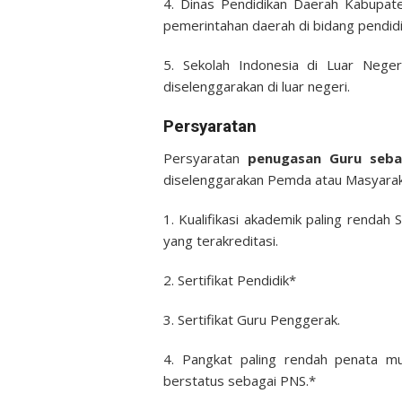
4. Dinas Pendidikan Daerah Kabupat
pemerintahan daerah di bidang pendidi
5. Sekolah Indonesia di Luar Neger
diselenggarakan di luar negeri.
Persyaratan
Persyaratan
penugasan Guru seba
diselenggarakan Pemda atau Masyaraka
1. Kualifikasi akademik paling rendah
yang terakreditasi.
2. Sertifikat Pendidik*
3. Sertifikat Guru Penggerak.
4. Pangkat paling rendah penata mu
berstatus sebagai PNS.*