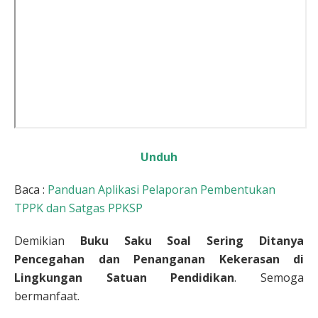
Unduh
Baca :
Panduan Aplikasi Pelaporan Pembentukan
TPPK dan Satgas PPKSP
Demikian
Buku Saku Soal Sering Ditanya
Pencegahan dan Penanganan Kekerasan di
Lingkungan Satuan Pendidikan
. Semoga
bermanfaat.