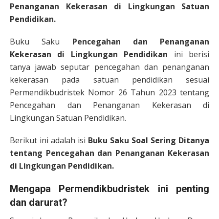
Penanganan Kekerasan di Lingkungan Satuan
Pendidikan.
Buku Saku
Pencegahan dan Penanganan
Kekerasan di Lingkungan Pendidikan
ini berisi
tanya jawab seputar pencegahan dan penanganan
kekerasan pada satuan pendidikan sesuai
Permendikbudristek Nomor 26 Tahun 2023 tentang
Pencegahan dan Penanganan Kekerasan di
Lingkungan Satuan Pendidikan.
Berikut ini adalah isi
Buku Saku Soal Sering Ditanya
tentang Pencegahan dan Penanganan Kekerasan
di Lingkungan Pendidikan.
Mengapa Permendikbudristek ini penting
dan darurat?