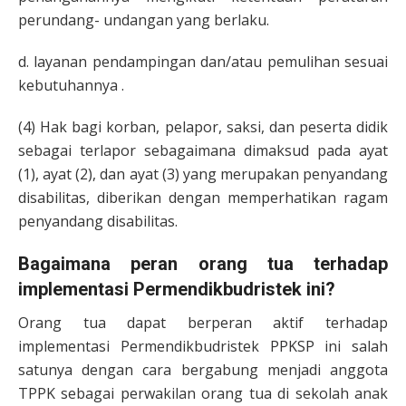
perundang- undangan yang berlaku.
d. layanan pendampingan dan/atau pemulihan sesuai
kebutuhannya .
(4) Hak bagi korban, pelapor, saksi, dan peserta didik
sebagai terlapor sebagaimana dimaksud pada ayat
(1), ayat (2), dan ayat (3) yang merupakan penyandang
disabilitas, diberikan dengan memperhatikan ragam
penyandang disabilitas.
Bagaimana peran orang tua terhadap
implementasi Permendikbudristek ini?
Orang tua dapat berperan aktif terhadap
implementasi Permendikbudristek PPKSP ini salah
satunya dengan cara bergabung menjadi anggota
TPPK sebagai perwakilan orang tua di sekolah anak