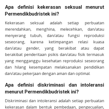
Apa definisi kekerasan seksual menurut
Permendikbudristek ini?
Kekerasan seksual adalah setiap perbuatan
merendahkan, menghina, melecehkan, dan/atau
menyerang tubuh, dan/atau fungsi reproduksi
seseorang, karena ketimpangan relasi kuasa
dan/atau gender, yang berakibat atau dapat
berakibat penderitaan psikis dan/atau fisik termasuk
yang mengganggu kesehatan reproduksi seseorang
dan hilang kesempatan melaksanakan pendidikan
dan/atau pekerjaan dengan aman dan optimal.
Apa definisi diskriminasi dan intoleransi
menurut Permendikbudristek ini?
Diskriminasi dan intoleransi adalah setiap perbuatan
kekerasan dalam bentuk pembedaan, pengecualian,