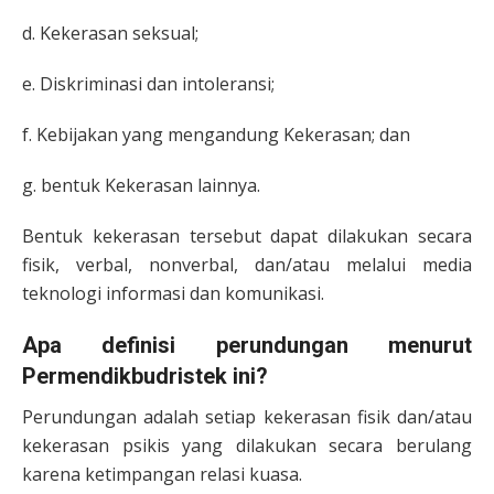
d. Kekerasan seksual;
e. Diskriminasi dan intoleransi;
f. Kebijakan yang mengandung Kekerasan; dan
g. bentuk Kekerasan lainnya.
Bentuk kekerasan tersebut dapat dilakukan secara
fisik, verbal, nonverbal, dan/atau melalui media
teknologi informasi dan komunikasi.
Apa definisi perundungan menurut
Permendikbudristek ini?
Perundungan adalah setiap kekerasan fisik dan/atau
kekerasan psikis yang dilakukan secara berulang
karena ketimpangan relasi kuasa.