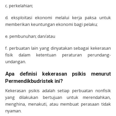
c. perkelahian;
d. eksploitasi ekonomi melalui kerja paksa untuk
memberikan keuntungan ekonomi bagi pelaku;
e. pembunuhan; dan/atau
f. perbuatan lain yang dinyatakan sebagai kekerasan
fisik dalam ketentuan peraturan perundang-
undangan.
Apa definisi kekerasan psikis menurut
Permendikbudristek ini?
Kekerasan psikis adalah setiap perbuatan nonfisik
yang dilakukan bertujuan untuk merendahkan,
menghina, menakuti, atau membuat perasaan tidak
nyaman.