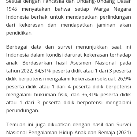
Sesuai dengan Pancasila dan Undang-Undang Dasar
1945 menyatakan bahwa setiap Warga Negara
Indonesia berhak untuk mendapatkan perlindungan
dari kekerasan dan mendapatkan jaminan akan
pendidikan.
Berbagai data dan survei menunjukkan saat ini
Indonesia dalam kondisi darurat kekerasan terhadap
anak. Berdasarkan hasil Asesmen Nasional pada
tahun 2022, 34,51% peserta didik atau 1 dari 3 peserta
didik berpotensi mengalami kekerasan seksual, 26,9%
peserta didik atau 1 dari 4 peserta didik berpotensi
mengalami hukuman fisik, dan 36,31% peserta didik
atau 1 dari 3 peserta didik berpotensi mengalami
perundungan.
Temuan ini juga dikuatkan dengan hasil dari Survei
Nasional Pengalaman Hidup Anak dan Remaja (2021)