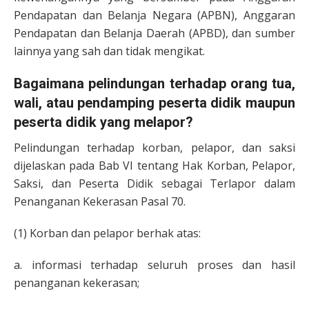
Pendapatan dan Belanja Negara (APBN), Anggaran
Pendapatan dan Belanja Daerah (APBD), dan sumber
lainnya yang sah dan tidak mengikat.
Bagaimana pelindungan terhadap orang tua,
wali, atau pendamping peserta didik maupun
peserta didik yang melapor?
Pelindungan terhadap korban, pelapor, dan saksi
dijelaskan pada Bab VI tentang Hak Korban, Pelapor,
Saksi, dan Peserta Didik sebagai Terlapor dalam
Penanganan Kekerasan Pasal 70.
(1) Korban dan pelapor berhak atas:
a. informasi terhadap seluruh proses dan hasil
penanganan kekerasan;