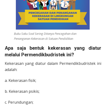
Buku Saku Soal Sering Ditanya Pencegahan dan
Penanganan Kekerasan di Satuan Pendidikan
Apa saja bentuk kekerasan yang diatur
melalui Permendikbudristek ini?
Kekerasan yang diatur dalam Permendikbudristek ini
adalah:
a. Kekerasan fisik;
b. Kekerasan psikis;
c. Perundungan;