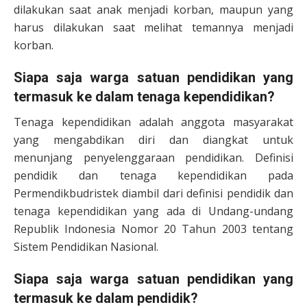
dilakukan saat anak menjadi korban, maupun yang
harus dilakukan saat melihat temannya menjadi
korban.
Siapa saja warga satuan pendidikan yang
termasuk ke dalam tenaga kependidikan?
Tenaga kependidikan adalah anggota masyarakat
yang mengabdikan diri dan diangkat untuk
menunjang penyelenggaraan pendidikan. Definisi
pendidik dan tenaga kependidikan pada
Permendikbudristek diambil dari definisi pendidik dan
tenaga kependidikan yang ada di Undang-undang
Republik Indonesia Nomor 20 Tahun 2003 tentang
Sistem Pendidikan Nasional.
Siapa saja warga satuan pendidikan yang
termasuk ke dalam pendidik?