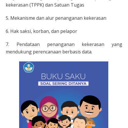
kekerasan (TPPK) dan Satuan Tugas
5. Mekanisme dan alur penanganan kekerasan
6. Hak saksi, korban, dan pelapor
7. Pendataan penanganan kekerasan yang
mendukung perencanaan berbasis data.