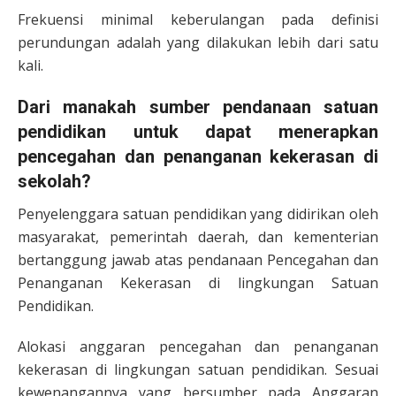
Frekuensi minimal keberulangan pada definisi
perundungan adalah yang dilakukan lebih dari satu
kali.
Dari manakah sumber pendanaan satuan
pendidikan untuk dapat menerapkan
pencegahan dan penanganan kekerasan di
sekolah?
Penyelenggara satuan pendidikan yang didirikan oleh
masyarakat, pemerintah daerah, dan kementerian
bertanggung jawab atas pendanaan Pencegahan dan
Penanganan Kekerasan di lingkungan Satuan
Pendidikan.
Alokasi anggaran pencegahan dan penanganan
kekerasan di lingkungan satuan pendidikan. Sesuai
kewenangannya yang bersumber pada Anggaran