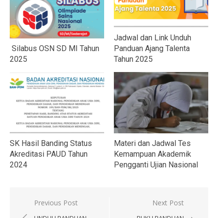
Jadwal dan Link Unduh
Silabus OSN SD MI Tahun
Panduan Ajang Talenta
2025
Tahun 2025
SK Hasil Banding Status
Materi dan Jadwal Tes
Akreditasi PAUD Tahun
Kemampuan Akademik
2024
Pengganti Ujian Nasional
Navigasi
Previous Post
Next Post