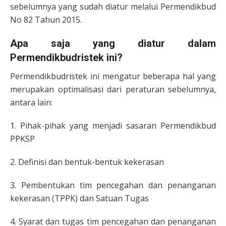
sebelumnya yang sudah diatur melalui Permendikbud
No 82 Tahun 2015.
Apa saja yang diatur dalam
Permendikbudristek ini?
Permendikbudristek ini mengatur beberapa hal yang
merupakan optimalisasi dari peraturan sebelumnya,
antara lain:
1. Pihak-pihak yang menjadi sasaran Permendikbud
PPKSP
2. Definisi dan bentuk-bentuk kekerasan
3. Pembentukan tim pencegahan dan penanganan
kekerasan (TPPK) dan Satuan Tugas
4. Syarat dan tugas tim pencegahan dan penanganan