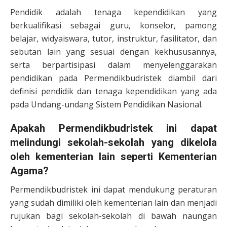
Pendidik adalah tenaga kependidikan yang
berkualifikasi sebagai guru, konselor, pamong
belajar, widyaiswara, tutor, instruktur, fasilitator, dan
sebutan lain yang sesuai dengan kekhususannya,
serta berpartisipasi dalam menyelenggarakan
pendidikan pada Permendikbudristek diambil dari
definisi pendidik dan tenaga kependidikan yang ada
pada Undang-undang Sistem Pendidikan Nasional.
Apakah Permendikbudristek ini dapat
melindungi sekolah-sekolah yang dikelola
oleh kementerian lain seperti Kementerian
Agama?
Permendikbudristek ini dapat mendukung peraturan
yang sudah dimiliki oleh kementerian lain dan menjadi
rujukan bagi sekolah-sekolah di bawah naungan