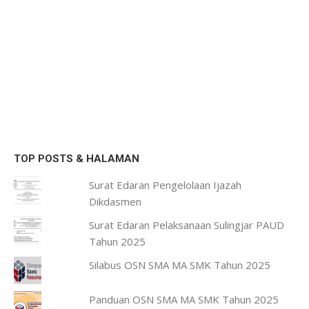
TOP POSTS & HALAMAN
Surat Edaran Pengelolaan Ijazah
Dikdasmen
Surat Edaran Pelaksanaan Sulingjar PAUD
Tahun 2025
Silabus OSN SMA MA SMK Tahun 2025
Panduan OSN SMA MA SMK Tahun 2025