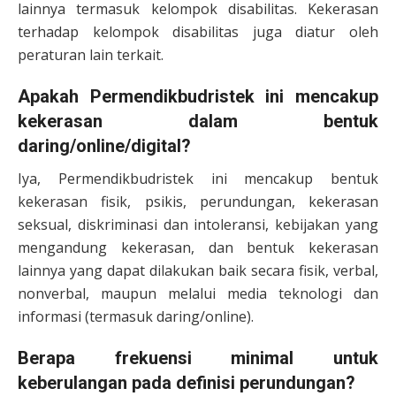
lainnya termasuk kelompok disabilitas. Kekerasan
terhadap kelompok disabilitas juga diatur oleh
peraturan lain terkait.
Apakah Permendikbudristek ini mencakup
kekerasan dalam bentuk
daring/online/digital?
Iya, Permendikbudristek ini mencakup bentuk
kekerasan fisik, psikis, perundungan, kekerasan
seksual, diskriminasi dan intoleransi, kebijakan yang
mengandung kekerasan, dan bentuk kekerasan
lainnya yang dapat dilakukan baik secara fisik, verbal,
nonverbal, maupun melalui media teknologi dan
informasi (termasuk daring/online).
Berapa frekuensi minimal untuk
keberulangan pada definisi perundungan?