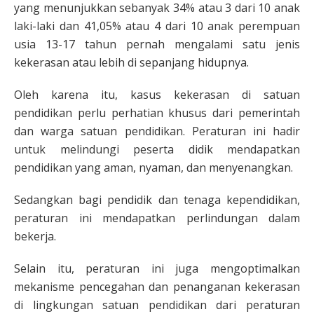
yang menunjukkan sebanyak 34% atau 3 dari 10 anak
laki-laki dan 41,05% atau 4 dari 10 anak perempuan
usia 13-17 tahun pernah mengalami satu jenis
kekerasan atau lebih di sepanjang hidupnya.
Oleh karena itu, kasus kekerasan di satuan
pendidikan perlu perhatian khusus dari pemerintah
dan warga satuan pendidikan. Peraturan ini hadir
untuk melindungi peserta didik mendapatkan
pendidikan yang aman, nyaman, dan menyenangkan.
Sedangkan bagi pendidik dan tenaga kependidikan,
peraturan ini mendapatkan perlindungan dalam
bekerja.
Selain itu, peraturan ini juga mengoptimalkan
mekanisme pencegahan dan penanganan kekerasan
di lingkungan satuan pendidikan dari peraturan