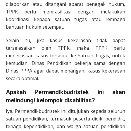
dilaporkan atau ditangani aparat penegak hukum,
TPPK perlu memfasilitasi dengan melakukan
koordinasi kepada satuan tugas atau lembaga
bantuan hukum setempat.
Selain itu, jika kasus kekerasan tidak dapat
terselesaikan oleh TPPK, maka TPPK perlu
meneruskan kasus tersebut ke Satuan Tugas, untuk
kemudian, Dinas Pendidikan bekerja sama dengan
Dinas PPPA agar dapat menangani kasus kekerasan
secara optimal.
Apakah Permendikbudristek ini akan
melindungi kelompok disabilitas?
Iya. Permendikbudristek ini ditujukan kepada seluruh
satuan pendidikan, termasuk peserta didik, pendidik,
tenaga kependidikan, dan warga satuan pendidikan