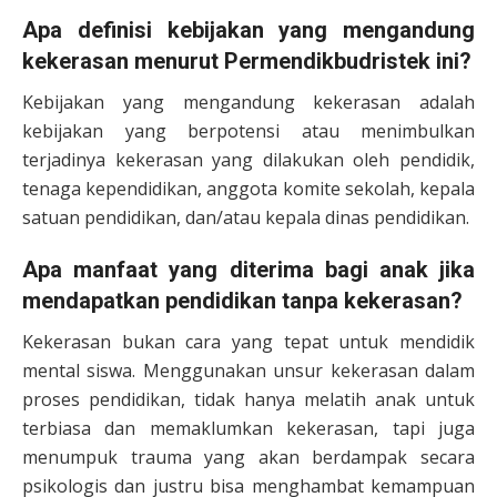
Apa definisi kebijakan yang mengandung
kekerasan menurut Permendikbudristek ini?
Kebijakan yang mengandung kekerasan adalah
kebijakan yang berpotensi atau menimbulkan
terjadinya kekerasan yang dilakukan oleh pendidik,
tenaga kependidikan, anggota komite sekolah, kepala
satuan pendidikan, dan/atau kepala dinas pendidikan.
Apa manfaat yang diterima bagi anak jika
mendapatkan pendidikan tanpa kekerasan?
Kekerasan bukan cara yang tepat untuk mendidik
mental siswa. Menggunakan unsur kekerasan dalam
proses pendidikan, tidak hanya melatih anak untuk
terbiasa dan memaklumkan kekerasan, tapi juga
menumpuk trauma yang akan berdampak secara
psikologis dan justru bisa menghambat kemampuan