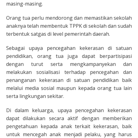
masing-masing.
Orang tua perlu mendorong dan memastikan sekolah
anaknya telah membentuk TPPK di sekolah dan sudah
terbentuk satgas di level pemerintah daerah.
Sebagai upaya pencegahan kekerasan di satuan
pendidikan, orang tua juga dapat berpartisipasi
dengan turut serta mengkampanyekan dan
melakukan sosialisasi terhadap pencegahan dan
penanganan kekerasan di satuan pendidikan baik
melalui media sosial maupun kepada orang tua lain
serta lingkungan sekitar.
Di dalam keluarga, upaya pencegahan kekerasan
dapat dilakukan secara aktif dengan memberikan
pengetahuan kepada anak terkait kekerasan, baik
untuk mencegah anak menjadi pelaku, yang harus