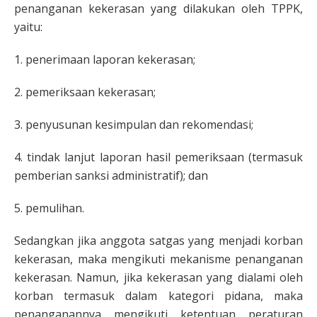
penanganan kekerasan yang dilakukan oleh TPPK,
yaitu:
1. penerimaan laporan kekerasan;
2. pemeriksaan kekerasan;
3. penyusunan kesimpulan dan rekomendasi;
4. tindak lanjut laporan hasil pemeriksaan (termasuk
pemberian sanksi administratif); dan
5. pemulihan.
Sedangkan jika anggota satgas yang menjadi korban
kekerasan, maka mengikuti mekanisme penanganan
kekerasan. Namun, jika kekerasan yang dialami oleh
korban termasuk dalam kategori pidana, maka
penanganannya mengikuti ketentuan peraturan