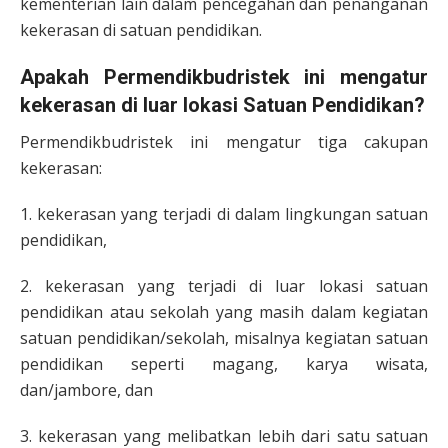
kementerian lain dalam pencegahan dan penanganan
kekerasan di satuan pendidikan.
Apakah Permendikbudristek ini mengatur
kekerasan di luar lokasi Satuan Pendidikan?
Permendikbudristek ini mengatur tiga cakupan
kekerasan:
1. kekerasan yang terjadi di dalam lingkungan satuan
pendidikan,
2. kekerasan yang terjadi di luar lokasi satuan
pendidikan atau sekolah yang masih dalam kegiatan
satuan pendidikan/sekolah, misalnya kegiatan satuan
pendidikan seperti magang, karya wisata,
dan/jambore, dan
3. kekerasan yang melibatkan lebih dari satu satuan