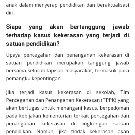
anak dalam menyerap pendidikan dan beraktualisasi
diri.
Siapa yang akan bertanggung jawab
terhadap kasus kekerasan yang terjadi di
satuan pendidikan?
Upaya pencegahan dan penanganan kekerasan di
satuan pendidikan merupakan tanggung jawab
bersama seluruh lapisan masyarakat, termasuk para
pemangku kepentingan.
Jika terjadi kasus kekerasan di sekolah, Tim
Pencegahan dan Penanganan Kekerasan (TPPK) yang
akan bertugas untuk menangani kasus, berpedoman
pada kebijakan kementerian terkait pencegahan dan
penanganan kekerasan di lingkungan satuan
pendidikan. Namun, jika tindak kekerasan akan