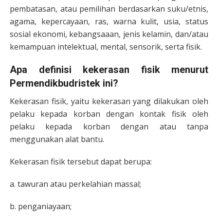
pembatasan, atau pemilihan berdasarkan suku/etnis,
agama, kepercayaan, ras, warna kulit, usia, status
sosial ekonomi, kebangsaaan, jenis kelamin, dan/atau
kemampuan intelektual, mental, sensorik, serta fisik.
Apa definisi kekerasan fisik menurut
Permendikbudristek ini?
Kekerasan fisik, yaitu kekerasan yang dilakukan oleh
pelaku kepada korban dengan kontak fisik oleh
pelaku kepada korban dengan atau tanpa
menggunakan alat bantu.
Kekerasan fisik tersebut dapat berupa:
a. tawuran atau perkelahian massal;
b. penganiayaan;