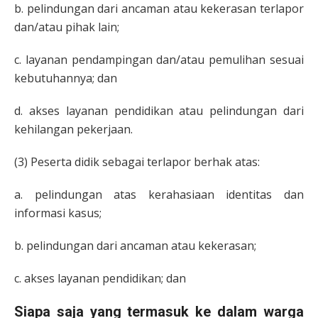
b. pelindungan dari ancaman atau kekerasan terlapor
dan/atau pihak lain;
c. layanan pendampingan dan/atau pemulihan sesuai
kebutuhannya; dan
d. akses layanan pendidikan atau pelindungan dari
kehilangan pekerjaan.
(3) Peserta didik sebagai terlapor berhak atas:
a. pelindungan atas kerahasiaan identitas dan
informasi kasus;
b. pelindungan dari ancaman atau kekerasan;
c. akses layanan pendidikan; dan
Siapa saja yang termasuk ke dalam warga