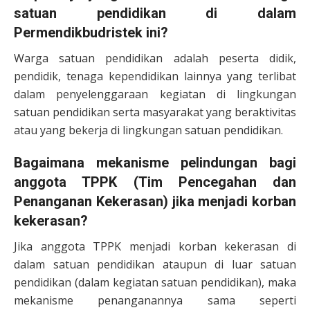
satuan pendidikan di dalam
Permendikbudristek ini?
Warga satuan pendidikan adalah peserta didik,
pendidik, tenaga kependidikan lainnya yang terlibat
dalam penyelenggaraan kegiatan di lingkungan
satuan pendidikan serta masyarakat yang beraktivitas
atau yang bekerja di lingkungan satuan pendidikan.
Bagaimana mekanisme pelindungan bagi
anggota TPPK (Tim Pencegahan dan
Penanganan Kekerasan) jika menjadi korban
kekerasan?
Jika anggota TPPK menjadi korban kekerasan di
dalam satuan pendidikan ataupun di luar satuan
pendidikan (dalam kegiatan satuan pendidikan), maka
mekanisme penanganannya sama seperti