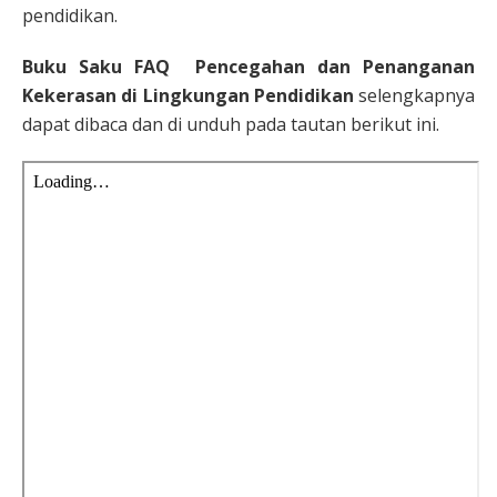
pendidikan.
Buku Saku FAQ Pencegahan dan Penanganan
Kekerasan di Lingkungan Pendidikan
selengkapnya
dapat dibaca dan di unduh pada tautan berikut ini.