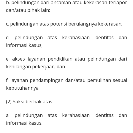
b. pelindungan dari ancaman atau kekerasan terlapor
dan/atau pihak lain;
c. pelindungan atas potensi berulangnya kekerasan;
d. pelindungan atas kerahasiaan identitas dan
informasi kasus;
e. akses layanan pendidikan atau pelindungan dari
kehilangan pekerjaan; dan
f. layanan pendampingan dan/atau pemulihan sesuai
kebutuhannya.
(2) Saksi berhak atas:
a. pelindungan atas kerahasiaan identitas dan
informasi kasus;