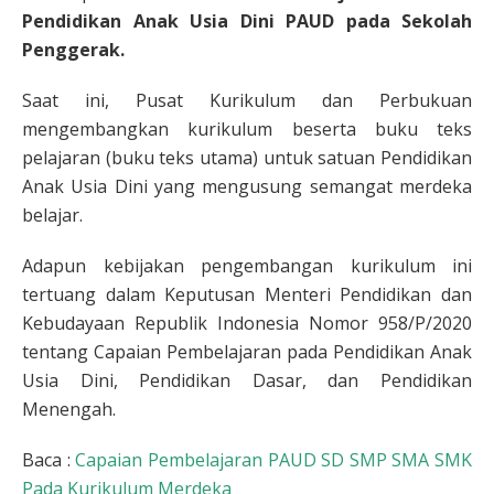
Pendidikan Anak Usia Dini PAUD pada Sekolah
Penggerak.
Saat ini, Pusat Kurikulum dan Perbukuan
mengembangkan kurikulum beserta buku teks
pelajaran (buku teks utama) untuk satuan Pendidikan
Anak Usia Dini yang mengusung semangat merdeka
belajar.
Adapun kebijakan pengembangan kurikulum ini
tertuang dalam Keputusan Menteri Pendidikan dan
Kebudayaan Republik Indonesia Nomor 958/P/2020
tentang Capaian Pembelajaran pada Pendidikan Anak
Usia Dini, Pendidikan Dasar, dan Pendidikan
Menengah.
Baca :
Capaian Pembelajaran PAUD SD SMP SMA SMK
Pada Kurikulum Merdeka