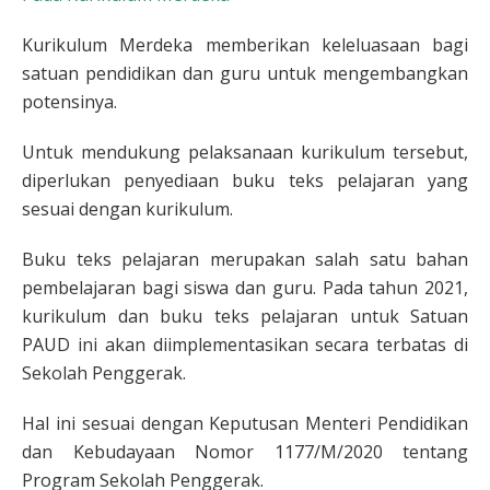
Kurikulum Merdeka memberikan keleluasaan bagi
satuan pendidikan dan guru untuk mengembangkan
potensinya.
Untuk mendukung pelaksanaan kurikulum tersebut,
diperlukan penyediaan buku teks pelajaran yang
sesuai dengan kurikulum.
Buku teks pelajaran merupakan salah satu bahan
pembelajaran bagi siswa dan guru. Pada tahun 2021,
kurikulum dan buku teks pelajaran untuk Satuan
PAUD ini akan diimplementasikan secara terbatas di
Sekolah Penggerak.
Hal ini sesuai dengan Keputusan Menteri Pendidikan
dan Kebudayaan Nomor 1177/M/2020 tentang
Program Sekolah Penggerak.