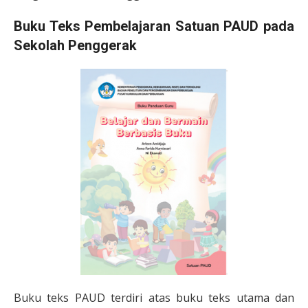
Buku Teks Pembelajaran Satuan PAUD pada
Sekolah Penggerak
Buku teks PAUD terdiri atas buku teks utama dan