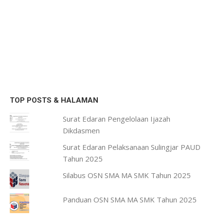
TOP POSTS & HALAMAN
Surat Edaran Pengelolaan Ijazah
Dikdasmen
Surat Edaran Pelaksanaan Sulingjar PAUD
Tahun 2025
Silabus OSN SMA MA SMK Tahun 2025
Panduan OSN SMA MA SMK Tahun 2025