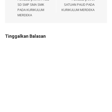
SD SMP SMA SMK
SATUAN PAUD PADA
PADA KURIKULUM
KURIKULUM MERDEKA
MERDEKA
Tinggalkan Balasan