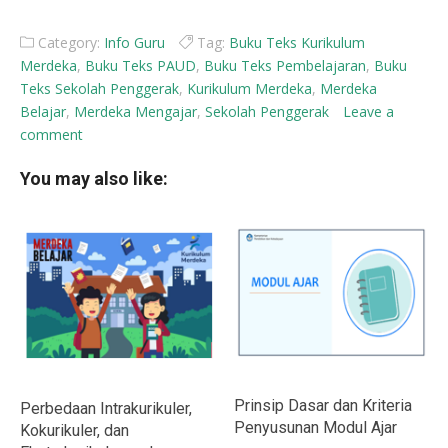
Category:
Info Guru
Tag:
Buku Teks Kurikulum
Merdeka
,
Buku Teks PAUD
,
Buku Teks Pembelajaran
,
Buku
Teks Sekolah Penggerak
,
Kurikulum Merdeka
,
Merdeka
Belajar
,
Merdeka Mengajar
,
Sekolah Penggerak
Leave a
comment
You may also like:
Prinsip Dasar dan Kriteria
Perbedaan Intrakurikuler,
Penyusunan Modul Ajar
Kokurikuler, dan