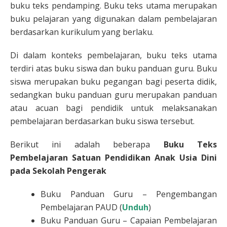
buku teks pendamping. Buku teks utama merupakan
buku pelajaran yang digunakan dalam pembelajaran
berdasarkan kurikulum yang berlaku.
Di dalam konteks pembelajaran, buku teks utama
terdiri atas buku siswa dan buku panduan guru. Buku
siswa merupakan buku pegangan bagi peserta didik,
sedangkan buku panduan guru merupakan panduan
atau acuan bagi pendidik untuk melaksanakan
pembelajaran berdasarkan buku siswa tersebut.
Berikut ini adalah beberapa
Buku Teks
Pembelajaran Satuan Pendidikan Anak Usia Dini
pada Sekolah Pengerak
Buku Panduan Guru – Pengembangan
Pembelajaran PAUD (
Unduh
)
Buku Panduan Guru – Capaian Pembelajaran