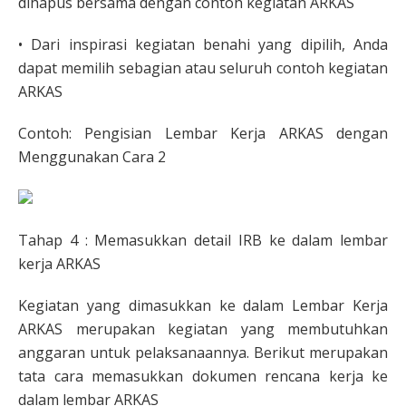
dihapus bersama dengan contoh kegiatan ARKAS
• Dari inspirasi kegiatan benahi yang dipilih, Anda
dapat memilih sebagian atau seluruh contoh kegiatan
ARKAS
Contoh: Pengisian Lembar Kerja ARKAS dengan
Menggunakan Cara 2
Tahap 4 : Memasukkan detail IRB ke dalam lembar
kerja ARKAS
Kegiatan yang dimasukkan ke dalam Lembar Kerja
ARKAS merupakan kegiatan yang membutuhkan
anggaran untuk pelaksanaannya. Berikut merupakan
tata cara memasukkan dokumen rencana kerja ke
dalam lembar ARKAS