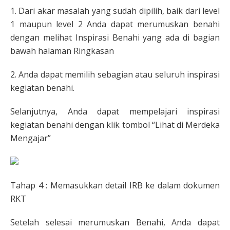
1. Dari akar masalah yang sudah dipilih, baik dari level
1 maupun level 2 Anda dapat merumuskan benahi
dengan melihat Inspirasi Benahi yang ada di bagian
bawah halaman Ringkasan
2. Anda dapat memilih sebagian atau seluruh inspirasi
kegiatan benahi.
Selanjutnya, Anda dapat mempelajari inspirasi
kegiatan benahi dengan klik tombol “Lihat di Merdeka
Mengajar”
Tahap 4 : Memasukkan detail IRB ke dalam dokumen
RKT
Setelah selesai merumuskan Benahi, Anda dapat