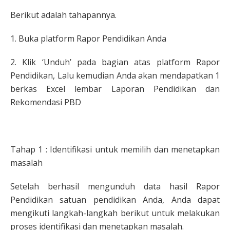
Berikut adalah tahapannya.
1. Buka platform Rapor Pendidikan Anda
2. Klik ‘Unduh’ pada bagian atas platform Rapor
Pendidikan, Lalu kemudian Anda akan mendapatkan 1
berkas Excel lembar Laporan Pendidikan dan
Rekomendasi PBD
Tahap 1 : Identifikasi untuk memilih dan menetapkan
masalah
Setelah berhasil mengunduh data hasil Rapor
Pendidikan satuan pendidikan Anda, Anda dapat
mengikuti langkah-langkah berikut untuk melakukan
proses identifikasi dan menetapkan masalah.