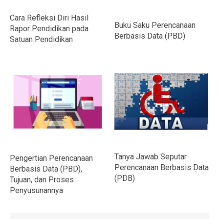
Cara Refleksi Diri Hasil
Buku Saku Perencanaan
Rapor Pendidikan pada
Berbasis Data (PBD)
Satuan Pendidikan
Tanya Jawab Seputar
Pengertian Perencanaan
Perencanaan Berbasis Data
Berbasis Data (PBD),
(PDB)
Tujuan, dan Proses
Penyusunannya