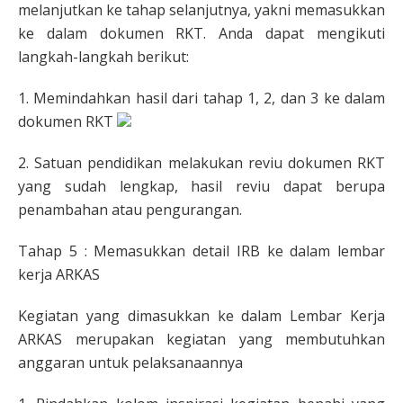
melanjutkan ke tahap selanjutnya, yakni memasukkan
ke dalam dokumen RKT. Anda dapat mengikuti
langkah-langkah berikut:
1. Memindahkan hasil dari tahap 1, 2, dan 3 ke dalam
dokumen RKT
2. Satuan pendidikan melakukan reviu dokumen RKT
yang sudah lengkap, hasil reviu dapat berupa
penambahan atau pengurangan.
Tahap 5 : Memasukkan detail IRB ke dalam lembar
kerja ARKAS
Kegiatan yang dimasukkan ke dalam Lembar Kerja
ARKAS merupakan kegiatan yang membutuhkan
anggaran untuk pelaksanaannya