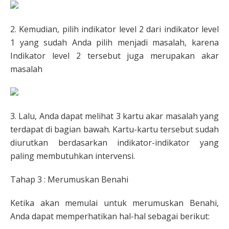
2. Kemudian, pilih indikator level 2 dari indikator level
1 yang sudah Anda pilih menjadi masalah, karena
Indikator level 2 tersebut juga merupakan akar
masalah
3. Lalu, Anda dapat melihat 3 kartu akar masalah yang
terdapat di bagian bawah. Kartu-kartu tersebut sudah
diurutkan berdasarkan indikator-indikator yang
paling membutuhkan intervensi.
Tahap 3 : Merumuskan Benahi
Ketika akan memulai untuk merumuskan Benahi,
Anda dapat memperhatikan hal-hal sebagai berikut: