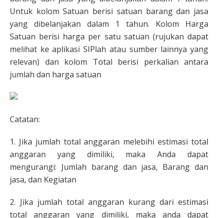
Untuk kolom Satuan berisi satuan barang dan jasa
yang dibelanjakan dalam 1 tahun. Kolom Harga
Satuan berisi harga per satu satuan (rujukan dapat
melihat ke aplikasi SIPlah atau sumber lainnya yang
relevan) dan kolom Total berisi perkalian antara
jumlah dan harga satuan
Catatan:
1. Jika jumlah total anggaran melebihi estimasi total
anggaran yang dimiliki, maka Anda dapat
mengurangi: Jumlah barang dan jasa, Barang dan
jasa, dan Kegiatan
2. Jika jumlah total anggaran kurang dari estimasi
total anggaran yang dimiliki, maka anda dapat