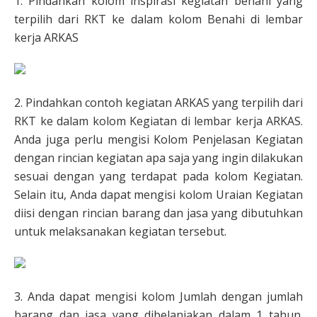
1. Pindahkan kolom inspirasi kegiatan benahi yang
terpilih dari RKT ke dalam kolom Benahi di lembar
kerja ARKAS
2. Pindahkan contoh kegiatan ARKAS yang terpilih dari
RKT ke dalam kolom Kegiatan di lembar kerja ARKAS.
Anda juga perlu mengisi Kolom Penjelasan Kegiatan
dengan rincian kegiatan apa saja yang ingin dilakukan
sesuai dengan yang terdapat pada kolom Kegiatan.
Selain itu, Anda dapat mengisi kolom Uraian Kegiatan
diisi dengan rincian barang dan jasa yang dibutuhkan
untuk melaksanakan kegiatan tersebut.
3. Anda dapat mengisi kolom Jumlah dengan jumlah
barang dan jasa yang dibelanjakan dalam 1 tahun.