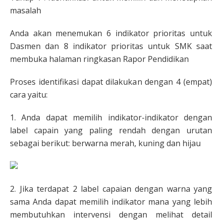
masalah
Anda akan menemukan 6 indikator prioritas untuk
Dasmen dan 8 indikator prioritas untuk SMK saat
membuka halaman ringkasan Rapor Pendidikan
Proses identifikasi dapat dilakukan dengan 4 (empat)
cara yaitu:
1. Anda dapat memilih indikator-indikator dengan
label capain yang paling rendah dengan urutan
sebagai berikut: berwarna merah, kuning dan hijau
2. Jika terdapat 2 label capaian dengan warna yang
sama Anda dapat memilih indikator mana yang lebih
membutuhkan intervensi dengan melihat detail