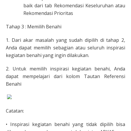
baik dari tab Rekomendasi Keseluruhan atau
Rekomendasi Prioritas
Tahap 3 : Memilih Benahi
1. Dari akar masalah yang sudah dipilih di tahap 2,
Anda dapat memilih sebagian atau seluruh inspirasi
kegiatan benahi yang ingin dilakukan.
2. Untuk memilih inspirasi kegiatan benahi, Anda
dapat mempelajari dari kolom Tautan Referensi
Benahi
Catatan:
• Inspirasi kegiatan benahi yang tidak dipilih bisa