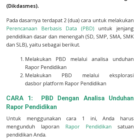
(Dikdasmes).
Pada dasarnya terdapat 2 (dua) cara untuk melakukan
Perencanaan Berbasis Data (PBD)
untuk jenjang
pendidikan dasar dan menengah (SD, SMP, SMA, SMK
dan SLB), yaitu sebagai berikut.
Melakukan PBD melalui analisa unduhan
Rapor Pendidikan
Melakukan PBD melalui eksplorasi
dasbor platform Rapor Pendidikan
CARA 1: PBD Dengan Analisa Unduhan
Rapor Pendidikan
Untuk menggunakan cara 1 ini, Anda harus
mengunduh laporan
Rapor Pendidikan
satuan
pendidikan Anda.