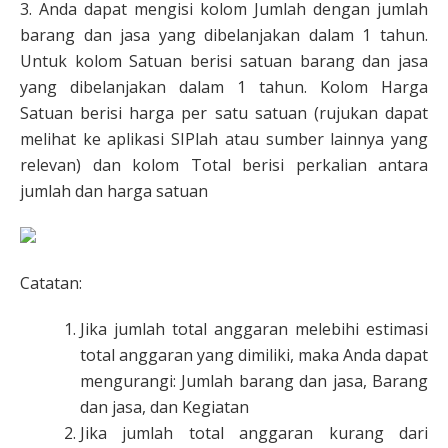
3. Anda dapat mengisi kolom Jumlah dengan jumlah
barang dan jasa yang dibelanjakan dalam 1 tahun.
Untuk kolom Satuan berisi satuan barang dan jasa
yang dibelanjakan dalam 1 tahun. Kolom Harga
Satuan berisi harga per satu satuan (rujukan dapat
melihat ke aplikasi SIPlah atau sumber lainnya yang
relevan) dan kolom Total berisi perkalian antara
jumlah dan harga satuan
Catatan:
Jika jumlah total anggaran melebihi estimasi
total anggaran yang dimiliki, maka Anda dapat
mengurangi: Jumlah barang dan jasa, Barang
dan jasa, dan Kegiatan
Jika jumlah total anggaran kurang dari