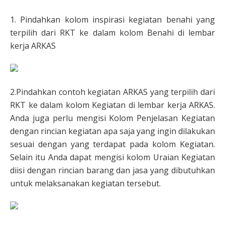
1. Pindahkan kolom inspirasi kegiatan benahi yang
terpilih dari RKT ke dalam kolom Benahi di lembar
kerja ARKAS
2.Pindahkan contoh kegiatan ARKAS yang terpilih dari
RKT ke dalam kolom Kegiatan di lembar kerja ARKAS.
Anda juga perlu mengisi Kolom Penjelasan Kegiatan
dengan rincian kegiatan apa saja yang ingin dilakukan
sesuai dengan yang terdapat pada kolom Kegiatan.
Selain itu Anda dapat mengisi kolom Uraian Kegiatan
diisi dengan rincian barang dan jasa yang dibutuhkan
untuk melaksanakan kegiatan tersebut.