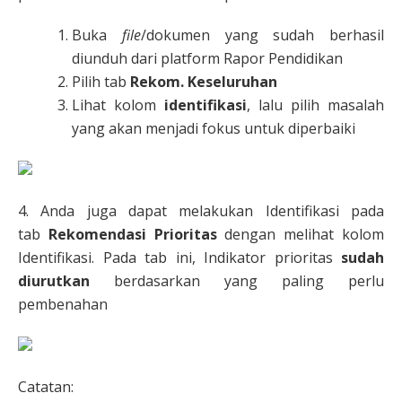
Buka
file
/dokumen yang sudah berhasil
diunduh dari platform Rapor Pendidikan
Pilih tab
Rekom. Keseluruhan
Lihat kolom
identifikasi
, lalu pilih masalah
yang akan menjadi fokus untuk diperbaiki
4. Anda juga dapat melakukan Identifikasi pada
tab
Rekomendasi Prioritas
dengan melihat kolom
Identifikasi. Pada tab ini, Indikator prioritas
sudah
diurutkan
berdasarkan yang paling perlu
pembenahan
Catatan: