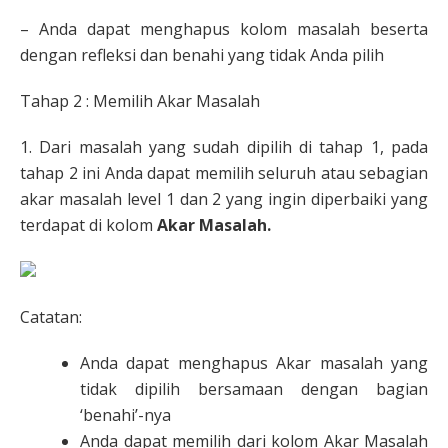
– Anda dapat menghapus kolom masalah beserta
dengan refleksi dan benahi yang tidak Anda pilih
Tahap 2 : Memilih Akar Masalah
1. Dari masalah yang sudah dipilih di tahap 1, pada
tahap 2 ini Anda dapat memilih seluruh atau sebagian
akar masalah level 1 dan 2 yang ingin diperbaiki yang
terdapat di kolom
Akar Masalah.
Catatan:
Anda dapat menghapus Akar masalah yang
tidak dipilih bersamaan dengan bagian
‘benahi’-nya
Anda dapat memilih dari kolom Akar Masalah