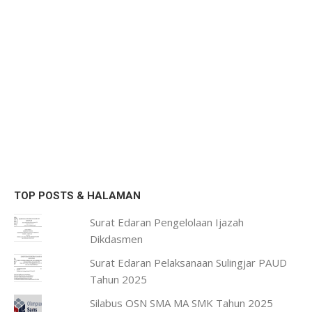
TOP POSTS & HALAMAN
Surat Edaran Pengelolaan Ijazah
Dikdasmen
Surat Edaran Pelaksanaan Sulingjar PAUD
Tahun 2025
Silabus OSN SMA MA SMK Tahun 2025