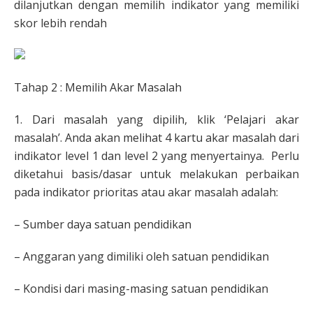
dilanjutkan dengan memilih indikator yang memiliki
skor lebih rendah
Tahap 2 : Memilih Akar Masalah
1. Dari masalah yang dipilih, klik ‘Pelajari akar
masalah’. Anda akan melihat 4 kartu akar masalah dari
indikator level 1 dan level 2 yang menyertainya. Perlu
diketahui basis/dasar untuk melakukan perbaikan
pada indikator prioritas atau akar masalah adalah:
– Sumber daya satuan pendidikan
– Anggaran yang dimiliki oleh satuan pendidikan
– Kondisi dari masing-masing satuan pendidikan