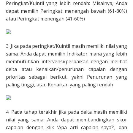
Peringkat/Kuintil yang lebih rendah: Misalnya, Anda
dapat memilih Peringkat menengah bawah (61-80%)
atau Peringkat menengah (41-60%)
3. Jika pada peringkat/Kuintil masih memiliki nilai yang
sama. Anda dapat memilih Indikator mana yang lebih
membutuhkan intervensi/perbaikan dengan melihat
delta atau kenaikan/penurunan capaian dengan
prioritas sebagai berikut, yakni Penurunan yang
paling tinggi, atau Kenaikan yang paling rendah
4. Pada tahap terakhir jika pada delta masih memiliki
nilai yang sama, Anda dapat membandingkan skor
capaian dengan klik ‘Apa arti capaian saya?’, dan