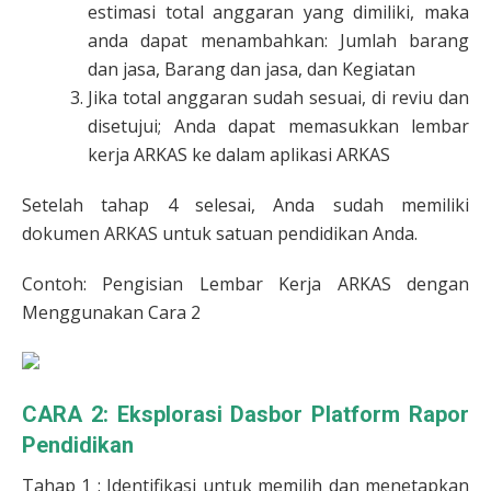
estimasi total anggaran yang dimiliki, maka
anda dapat menambahkan: Jumlah barang
dan jasa, Barang dan jasa, dan Kegiatan
Jika total anggaran sudah sesuai, di reviu dan
disetujui; Anda dapat memasukkan lembar
kerja ARKAS ke dalam aplikasi ARKAS
Setelah tahap 4 selesai, Anda sudah memiliki
dokumen ARKAS untuk satuan pendidikan Anda.
Contoh: Pengisian Lembar Kerja ARKAS dengan
Menggunakan Cara 2
CARA 2: Eksplorasi Dasbor Platform Rapor
Pendidikan
Tahap 1 : Identifikasi untuk memilih dan menetapkan