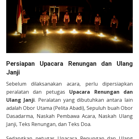
Persiapan Upacara Renungan dan Ulang
Janji
Sebelum dilaksanakan acara, perlu dipersiapkan
peralatan dan petugas
Upacara Renungan dan
Ulang Janji
. Peralatan yang dibutuhkan antara lain
adalah Obor Utama (Pelita Abadi), Sepuluh buah Obor
Dasadarma, Naskah Pembawa Acara, Naskah Ulang
Janji, Teks Renungan, dan Teks Doa.
Sedangkan petugas Upacara Renungan dan Ulang