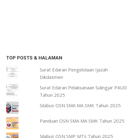
TOP POSTS & HALAMAN
Surat Edaran Pengelolaan Ijazah
Dikdasmen
Surat Edaran Pelaksanaan Sulingjar PAUD
Tahun 2025
Silabus OSN SMA MA SMK Tahun 2025
Panduan OSN SMA MA SMK Tahun 2025
Silabus OSN SMP MTs Tahun 2025