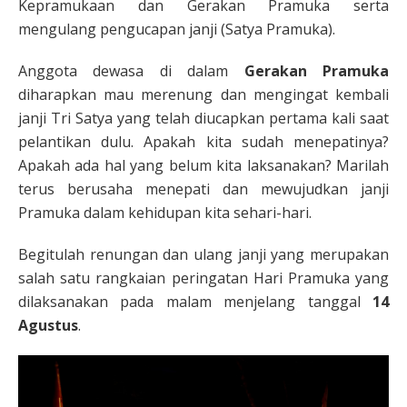
Kepramukaan dan Gerakan Pramuka serta
mengulang pengucapan janji (Satya Pramuka).
Anggota dewasa di dalam
Gerakan Pramuka
diharapkan mau merenung dan mengingat kembali
janji Tri Satya yang telah diucapkan pertama kali saat
pelantikan dulu. Apakah kita sudah menepatinya?
Apakah ada hal yang belum kita laksanakan? Marilah
terus berusaha menepati dan mewujudkan janji
Pramuka dalam kehidupan kita sehari-hari.
Begitulah renungan dan ulang janji yang merupakan
salah satu rangkaian peringatan Hari Pramuka yang
dilaksanakan pada malam menjelang tanggal
14
Agustus
.