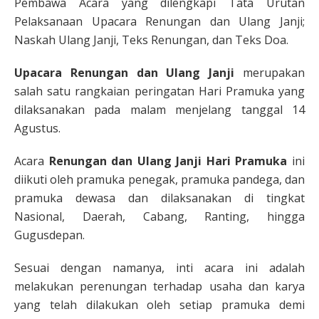
Pembawa Acara yang dilengkapi Tata Urutan
Pelaksanaan Upacara Renungan dan Ulang Janji;
Naskah Ulang Janji, Teks Renungan, dan Teks Doa.
Upacara Renungan dan Ulang Janji
merupakan
salah satu rangkaian peringatan Hari Pramuka yang
dilaksanakan pada malam menjelang tanggal 14
Agustus.
Acara
Renungan dan Ulang Janji Hari Pramuka
ini
diikuti oleh pramuka penegak, pramuka pandega, dan
pramuka dewasa dan dilaksanakan di tingkat
Nasional, Daerah, Cabang, Ranting, hingga
Gugusdepan.
Sesuai dengan namanya, inti acara ini adalah
melakukan perenungan terhadap usaha dan karya
yang telah dilakukan oleh setiap pramuka demi