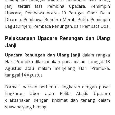
Janji terdiri atas Pembina Upacara, Pemimpin
Upacara, Pembawa Acara, 10 Petugas Obor Dasa
Dharma, Pembawa Bendera Merah Putih, Pemimpin
Lagu (Dirijen), Pembaca Renungan, dan Pembaca Doa.
Pelaksanaan Upacara Renungan dan Ulang
Janji
Upacara Renungan dan Ulang Janji
dalam rangka
Hari Pramuka dilaksanakan pada malam tanggal 13
Agustus atau malam menjelang Hari Pramuka,
tanggal 14 Agustus.
Formasi barisan berbentuk lingkaran dengan pusat
lingkaran Obor atau Pelita Abadi. Upacara
dilaksanakan dengan khidmat dan tenang dalam
suasana yang hening.