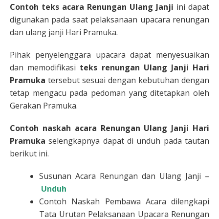
Contoh teks acara Renungan Ulang Janji
ini dapat
digunakan pada saat pelaksanaan upacara renungan
dan ulang janji Hari Pramuka.
Pihak penyelenggara upacara dapat menyesuaikan
dan memodifikasi
teks renungan Ulang Janji Hari
Pramuka
tersebut sesuai dengan kebutuhan dengan
tetap mengacu pada pedoman yang ditetapkan oleh
Gerakan Pramuka.
Contoh naskah acara Renungan Ulang Janji Hari
Pramuka
selengkapnya dapat di unduh pada tautan
berikut ini.
Susunan Acara Renungan dan Ulang Janji –
Unduh
Contoh Naskah Pembawa Acara dilengkapi
Tata Urutan Pelaksanaan Upacara Renungan