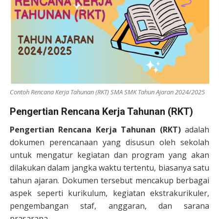
Contoh Rencana Kerja Tahunan (RKT) SMA SMK Tahun Ajaran 2024/2025
Pengertian Rencana Kerja Tahunan (RKT)
Pengertian Rencana Kerja Tahunan (RKT)
adalah
dokumen perencanaan yang disusun oleh sekolah
untuk mengatur kegiatan dan program yang akan
dilakukan dalam jangka waktu tertentu, biasanya satu
tahun ajaran. Dokumen tersebut mencakup berbagai
aspek seperti kurikulum, kegiatan ekstrakurikuler,
pengembangan staf, anggaran, dan sarana
prasarana.