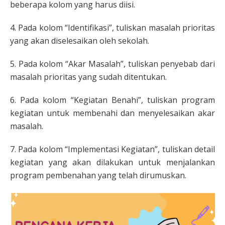
beberapa kolom yang harus diisi.
4. Pada kolom “Identifikasi”, tuliskan masalah prioritas
yang akan diselesaikan oleh sekolah.
5. Pada kolom “Akar Masalah”, tuliskan penyebab dari
masalah prioritas yang sudah ditentukan.
6. Pada kolom “Kegiatan Benahi”, tuliskan program
kegiatan untuk membenahi dan menyelesaikan akar
masalah.
7. Pada kolom “Implementasi Kegiatan”, tuliskan detail
kegiatan yang akan dilakukan untuk menjalankan
program pembenahan yang telah dirumuskan.