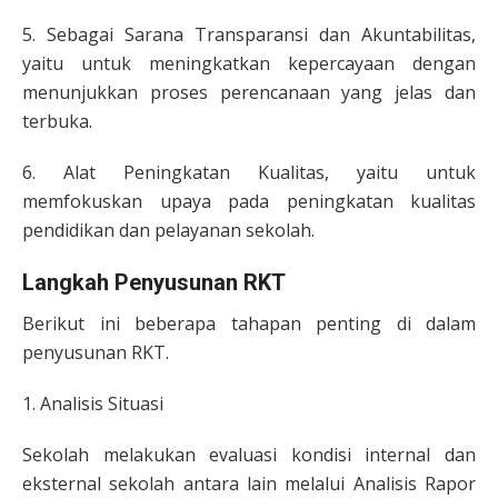
5. Sebagai Sarana Transparansi dan Akuntabilitas,
yaitu untuk meningkatkan kepercayaan dengan
menunjukkan proses perencanaan yang jelas dan
terbuka.
6. Alat Peningkatan Kualitas, yaitu untuk
memfokuskan upaya pada peningkatan kualitas
pendidikan dan pelayanan sekolah.
Langkah Penyusunan RKT
Berikut ini beberapa tahapan penting di dalam
penyusunan RKT.
1. Analisis Situasi
Sekolah melakukan evaluasi kondisi internal dan
eksternal sekolah antara lain melalui Analisis Rapor