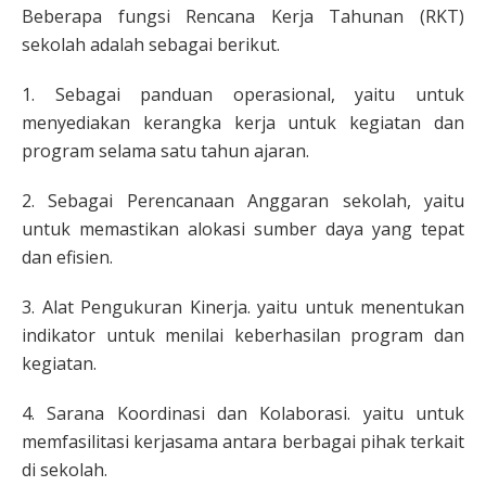
Beberapa fungsi Rencana Kerja Tahunan (RKT)
sekolah adalah sebagai berikut.
1. Sebagai panduan operasional, yaitu untuk
menyediakan kerangka kerja untuk kegiatan dan
program selama satu tahun ajaran.
2. Sebagai Perencanaan Anggaran sekolah, yaitu
untuk memastikan alokasi sumber daya yang tepat
dan efisien.
3. Alat Pengukuran Kinerja. yaitu untuk menentukan
indikator untuk menilai keberhasilan program dan
kegiatan.
4. Sarana Koordinasi dan Kolaborasi. yaitu untuk
memfasilitasi kerjasama antara berbagai pihak terkait
di sekolah.