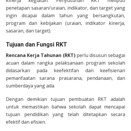
kinerja kegiatan. Penyusunan RKT meliputi
penetapan sasaran/uraian, indikator, dan target yang
ingin dicapai dalam tahun yang bersangkutan,
program dan kebijakan (uraian, indikator kinerja,
sasaran, dan target).
Tujuan dan Fungsi RKT
Rencana Kerja Tahunan (RKT)
perlu disusun sebagai
acuan dalam rangka pelaksanaan program sekolah
didasarkan pada keefektifan dan keefisienan
pemanfaatan sarana prasarana, pendanaan, dan
sumberdaya yang ada.
Dengan demikian tujuan pembuatan RKT adalah
untuk memastikan bahwa sekolah dapat mencapai
tujuan pendidikan yang telah ditetapkan secara
efektif dan efisien.