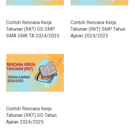
Contoh Rencana Kerja
Contoh Rencana Kerja
Tahunan (RKT) SD SMP
Tahunan (RKT) SMP Tahun
SMA SMK TA 2024/2025
Ajaran 2024/2025
Contoh Rencana Kerja
Tahunan (RKT) SD Tahun
Ajaran 2024/2025