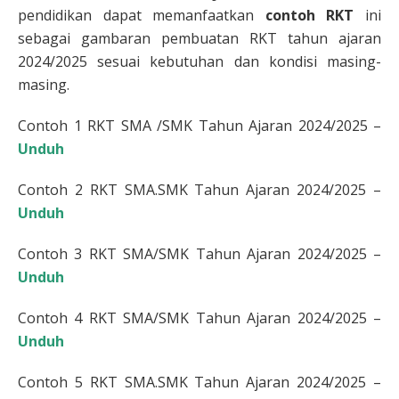
pendidikan dapat memanfaatkan
contoh RKT
ini
sebagai gambaran pembuatan RKT tahun ajaran
2024/2025 sesuai kebutuhan dan kondisi masing-
masing.
Contoh 1 RKT SMA /SMK Tahun Ajaran 2024/2025 –
Unduh
Contoh 2 RKT SMA.SMK Tahun Ajaran 2024/2025 –
Unduh
Contoh 3 RKT SMA/SMK Tahun Ajaran 2024/2025 –
Unduh
Contoh 4 RKT SMA/SMK Tahun Ajaran 2024/2025 –
Unduh
Contoh 5 RKT SMA.SMK Tahun Ajaran 2024/2025 –