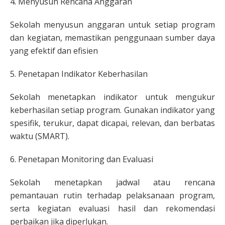
4. Menyusun Rencana Anggaran
Sekolah menyusun anggaran untuk setiap program
dan kegiatan, memastikan penggunaan sumber daya
yang efektif dan efisien
5. Penetapan Indikator Keberhasilan
Sekolah menetapkan indikator untuk mengukur
keberhasilan setiap program. Gunakan indikator yang
spesifik, terukur, dapat dicapai, relevan, dan berbatas
waktu (SMART).
6. Penetapan Monitoring dan Evaluasi
Sekolah menetapkan jadwal atau rencana
pemantauan rutin terhadap pelaksanaan program,
serta kegiatan evaluasi hasil dan rekomendasi
perbaikan jika diperlukan.