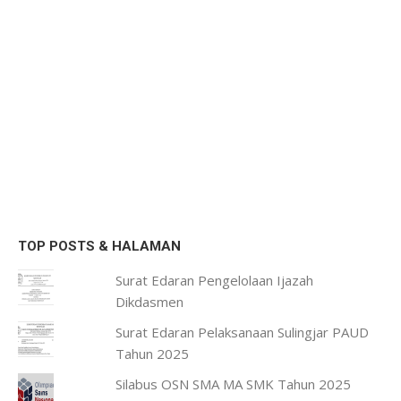
TOP POSTS & HALAMAN
Surat Edaran Pengelolaan Ijazah
Dikdasmen
Surat Edaran Pelaksanaan Sulingjar PAUD
Tahun 2025
Silabus OSN SMA MA SMK Tahun 2025