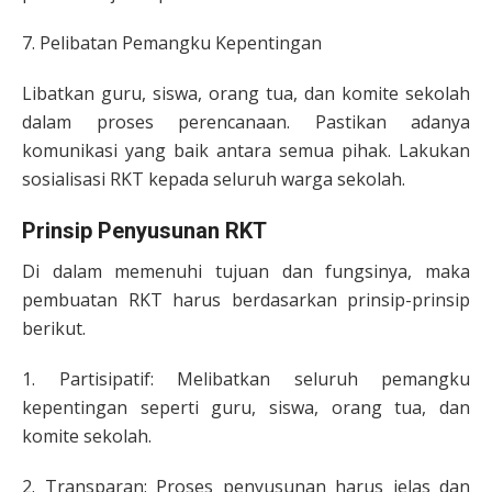
7. Pelibatan Pemangku Kepentingan
Libatkan guru, siswa, orang tua, dan komite sekolah
dalam proses perencanaan. Pastikan adanya
komunikasi yang baik antara semua pihak. Lakukan
sosialisasi RKT kepada seluruh warga sekolah.
Prinsip Penyusunan RKT
Di dalam memenuhi tujuan dan fungsinya, maka
pembuatan RKT harus berdasarkan prinsip-prinsip
berikut.
1. Partisipatif: Melibatkan seluruh pemangku
kepentingan seperti guru, siswa, orang tua, dan
komite sekolah.
2. Transparan: Proses penyusunan harus jelas dan