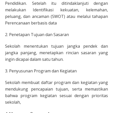
Pendidikan. Setelah itu ditindaklanjuti dengan
melakukan Identifikasi kekuatan, kelemahan,
peluang, dan ancaman (SWOT) atau melalui tahapan
Perencanaan berbasis data
2. Penetapan Tujuan dan Sasaran
Sekolah menentukan tujuan jangka pendek dan
jangka panjang, menetapkan rincian sasaran yang
ingin dicapai dalam satu tahun.
3. Penyusunan Program dan Kegiatan
Sekolah membuat daftar program dan kegiatan yang
mendukung pencapaian tujuan, serta memastikan
bahwa program kegiatan sesuai dengan prioritas
sekolah,