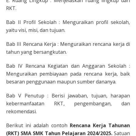
E. Ruang Lingkup : Menjelaskan ruang lingkup dari
RKT.
Bab II Profil Sekolah : Menguraikan profil sekolah,
yaitu visi, misi, dan tujuan.
Bab III Rencana Kerja : Menguraikan rencana kerja di
tahun yang bersangkutan.
Bab IV Rencana Kegiatan dan Anggaran Sekolah :
Menguraikan pembiayaan pada rencana kerja, baik
besaran penggunaan maupun sumber dananya.
Bab V Penutup : Berisi jawaban, tujuan, harapan
kebermanfaatan RKT, pengembangan, dan
rekomendasi.
Berikut ini adalah contoh
Rencana Kerja Tahunan
(RKT) SMA SMK Tahun Pelajaran 2024/2025.
Satuan