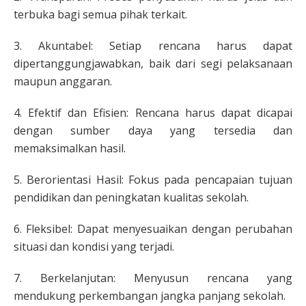
terbuka bagi semua pihak terkait.
3. Akuntabel: Setiap rencana harus dapat
dipertanggungjawabkan, baik dari segi pelaksanaan
maupun anggaran.
4. Efektif dan Efisien: Rencana harus dapat dicapai
dengan sumber daya yang tersedia dan
memaksimalkan hasil.
5. Berorientasi Hasil: Fokus pada pencapaian tujuan
pendidikan dan peningkatan kualitas sekolah.
6. Fleksibel: Dapat menyesuaikan dengan perubahan
situasi dan kondisi yang terjadi.
7. Berkelanjutan: Menyusun rencana yang
mendukung perkembangan jangka panjang sekolah.