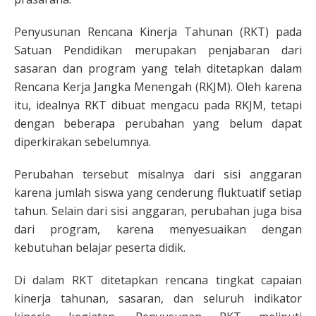
Penyusunan Rencana Kinerja Tahunan (RKT) pada
Satuan Pendidikan merupakan penjabaran dari
sasaran dan program yang telah ditetapkan dalam
Rencana Kerja Jangka Menengah (RKJM). Oleh karena
itu, idealnya RKT dibuat mengacu pada RKJM, tetapi
dengan beberapa perubahan yang belum dapat
diperkirakan sebelumnya.
Perubahan tersebut misalnya dari sisi anggaran
karena jumlah siswa yang cenderung fluktuatif setiap
tahun. Selain dari sisi anggaran, perubahan juga bisa
dari program, karena menyesuaikan dengan
kebutuhan belajar peserta didik.
Di dalam RKT ditetapkan rencana tingkat capaian
kinerja tahunan, sasaran, dan seluruh indikator