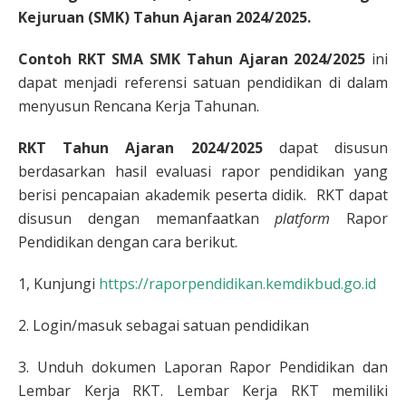
Kejuruan (SMK) Tahun Ajaran 2024/2025.
Contoh RKT SMA SMK Tahun Ajaran 2024/2025
ini
dapat menjadi referensi satuan pendidikan di dalam
menyusun Rencana Kerja Tahunan.
RKT Tahun Ajaran 2024/2025
dapat disusun
berdasarkan hasil evaluasi rapor pendidikan yang
berisi pencapaian akademik peserta didik. RKT dapat
disusun dengan memanfaatkan
platform
Rapor
Pendidikan dengan cara berikut.
1, Kunjungi
https://raporpendidikan.kemdikbud.go.id
2. Login/masuk sebagai satuan pendidikan
3. Unduh dokumen Laporan Rapor Pendidikan dan
Lembar Kerja RKT. Lembar Kerja RKT memiliki