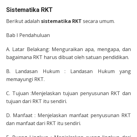
Sistematika RKT
Berikut adalah
sistematika RKT
secara umum.
Bab I Pendahuluan
A. Latar Belakang: Menguraikan apa, mengapa, dan
bagaimana RKT harus dibuat oleh satuan pendidikan.
B. Landasan Hukum : Landasan Hukum yang
memayungi RKT.
C. Tujuan :Menjelaskan tujuan penyusunan RKT dan
tujuan dari RKT itu sendiri.
D. Manfaat : Menjelaskan manfaat penyusunan RKT
dan manfaat dari RKT itu sendiri.