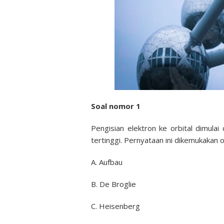
Soal nomor 1
Pengisian elektron ke orbital dimulai
tertinggi. Pernyataan ini dikemukakan 
A. Aufbau
B. De Broglie
C. Heisenberg