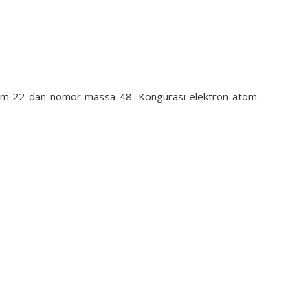
m 22 dan nomor massa 48. Kongurasi elektron atom