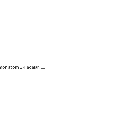
mor atom 24 adalah…..