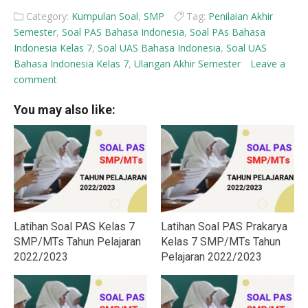
Category:
Kumpulan Soal
,
SMP
Tag:
Penilaian Akhir
Semester
,
Soal PAS Bahasa Indonesia
,
Soal PAs Bahasa
Indonesia Kelas 7
,
Soal UAS Bahasa Indonesia
,
Soal UAS
Bahasa Indonesia Kelas 7
,
Ulangan Akhir Semester
Leave a
comment
You may also like:
Latihan Soal PAS Kelas 7
Latihan Soal PAS Prakarya
SMP/MTs Tahun Pelajaran
Kelas 7 SMP/MTs Tahun
2022/2023
Pelajaran 2022/2023