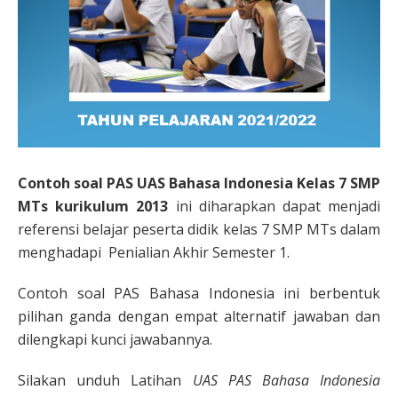
Contoh soal PAS UAS Bahasa Indonesia Kelas 7 SMP
MTs kurikulum 2013
ini diharapkan dapat menjadi
referensi belajar peserta didik kelas 7 SMP MTs dalam
menghadapi Penialian Akhir Semester 1.
Contoh soal PAS Bahasa Indonesia ini berbentuk
pilihan ganda dengan empat alternatif jawaban dan
dilengkapi kunci jawabannya.
Silakan unduh Latihan
UAS PAS Bahasa Indonesia