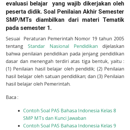
evaluasi belajar yang wajib dikerjakan oleh
peserta didik. Soal Penilaian Akhir Semester
SMP/MTs diambilkan dari materi Tematik
pada semester 1.
Sesuai Peraturan Pemerintah Nomor 19 tahun 2005
tentang
Standar Nasional Pendidikan
dijelaskan
bahwa penilaian pendidikan pada jenjang pendidikan
dasar dan menengah terdiri atas tiga bentuk, yaitu :
(1) Penilaian hasil belajar oleh pendidik; (2) Penilaian
hasil belajar oleh satuan pendidikan; dan (3) Penilaian
hasil belajar oleh Pemerintah.
Baca :
Contoh Soal PAS Bahasa Indonesia Kelas 8
SMP MTs dan Kunci Jawaban
Contoh Soal PAS Bahasa Indonesia Kelas 9