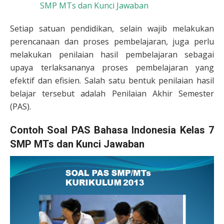
SMP MTs dan Kunci Jawaban
Setiap satuan pendidikan, selain wajib melakukan
perencanaan dan proses pembelajaran, juga perlu
melakukan penilaian hasil pembelajaran sebagai
upaya terlaksananya proses pembelajaran yang
efektif dan efisien. Salah satu bentuk penilaian hasil
belajar tersebut adalah Penilaian Akhir Semester
(PAS).
Contoh Soal PAS Bahasa Indonesia Kelas 7
SMP MTs dan Kunci Jawaban