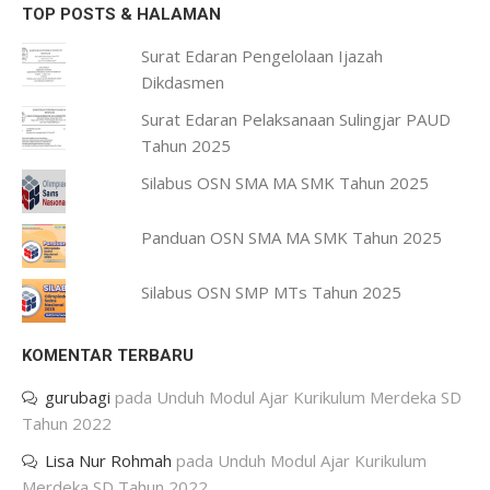
TOP POSTS & HALAMAN
Surat Edaran Pengelolaan Ijazah
Dikdasmen
Surat Edaran Pelaksanaan Sulingjar PAUD
Tahun 2025
Silabus OSN SMA MA SMK Tahun 2025
Panduan OSN SMA MA SMK Tahun 2025
Silabus OSN SMP MTs Tahun 2025
KOMENTAR TERBARU
gurubagi
pada
Unduh Modul Ajar Kurikulum Merdeka SD
Tahun 2022
Lisa Nur Rohmah
pada
Unduh Modul Ajar Kurikulum
Merdeka SD Tahun 2022