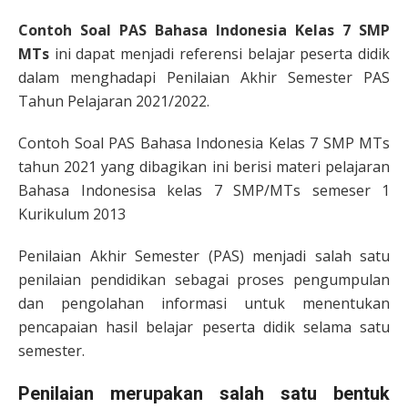
Contoh Soal PAS Bahasa Indonesia Kelas 7 SMP
MTs
ini dapat menjadi referensi belajar peserta didik
dalam menghadapi Penilaian Akhir Semester PAS
Tahun Pelajaran 2021/2022.
Contoh Soal PAS Bahasa Indonesia Kelas 7 SMP MTs
tahun 2021 yang dibagikan ini berisi materi pelajaran
Bahasa Indonesisa kelas 7 SMP/MTs semeser 1
Kurikulum 2013
Penilaian Akhir Semester (PAS) menjadi salah satu
penilaian pendidikan sebagai proses pengumpulan
dan pengolahan informasi untuk menentukan
pencapaian hasil belajar peserta didik selama satu
semester.
Penilaian merupakan salah satu bentuk