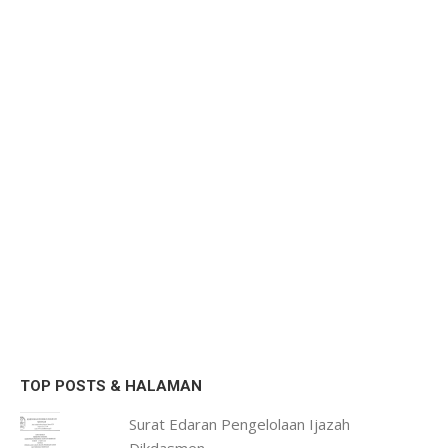
TOP POSTS & HALAMAN
Surat Edaran Pengelolaan Ijazah