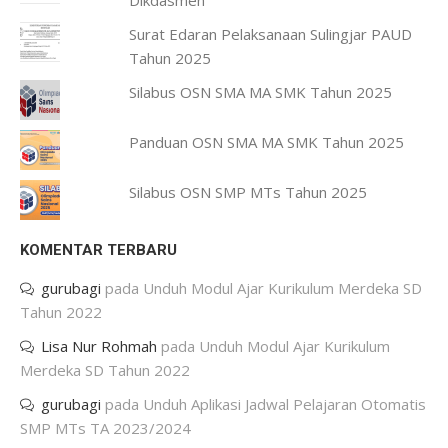
Dikdasmen
Surat Edaran Pelaksanaan Sulingjar PAUD
Tahun 2025
Silabus OSN SMA MA SMK Tahun 2025
Panduan OSN SMA MA SMK Tahun 2025
Silabus OSN SMP MTs Tahun 2025
KOMENTAR TERBARU
gurubagi
pada
Unduh Modul Ajar Kurikulum Merdeka SD
Tahun 2022
Lisa Nur Rohmah
pada
Unduh Modul Ajar Kurikulum
Merdeka SD Tahun 2022
gurubagi
pada
Unduh Aplikasi Jadwal Pelajaran Otomatis
SMP MTs TA 2023/2024