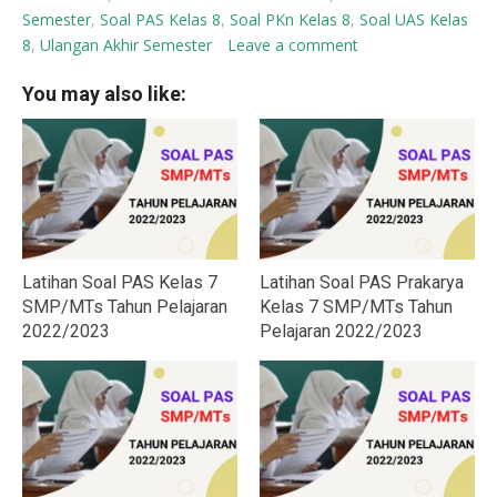
Semester
,
Soal PAS Kelas 8
,
Soal PKn Kelas 8
,
Soal UAS Kelas
8
,
Ulangan Akhir Semester
Leave a comment
You may also like:
Latihan Soal PAS Kelas 7
Latihan Soal PAS Prakarya
SMP/MTs Tahun Pelajaran
Kelas 7 SMP/MTs Tahun
2022/2023
Pelajaran 2022/2023