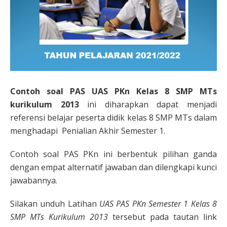
Contoh soal PAS UAS PKn Kelas 8 SMP MTs
kurikulum 2013
ini diharapkan dapat menjadi
referensi belajar peserta didik kelas 8 SMP MTs dalam
menghadapi Penialian Akhir Semester 1.
Contoh soal PAS PKn ini berbentuk pilihan ganda
dengan empat alternatif jawaban dan dilengkapi kunci
jawabannya.
Silakan unduh Latihan
UAS PAS PKn Semester 1 Kelas 8
SMP MTs Kurikulum 2013
tersebut pada tautan link