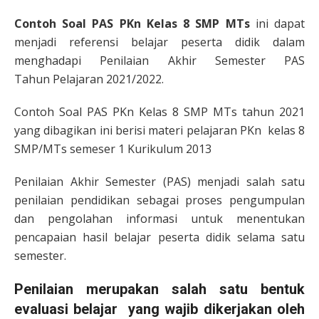
Contoh Soal PAS PKn Kelas 8 SMP MTs
ini dapat
menjadi referensi belajar peserta didik dalam
menghadapi Penilaian Akhir Semester PAS
Tahun Pelajaran 2021/2022.
Contoh Soal PAS PKn Kelas 8 SMP MTs tahun 2021
yang dibagikan ini berisi materi pelajaran PKn kelas 8
SMP/MTs semeser 1 Kurikulum 2013
Penilaian Akhir Semester (PAS) menjadi salah satu
penilaian pendidikan sebagai proses pengumpulan
dan pengolahan informasi untuk menentukan
pencapaian hasil belajar peserta didik selama satu
semester.
Penilaian merupakan salah satu bentuk
evaluasi belajar yang wajib dikerjakan oleh