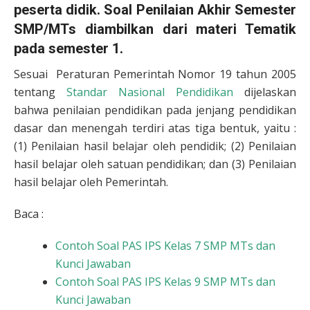
peserta didik. Soal Penilaian Akhir Semester
SMP/MTs diambilkan dari materi Tematik
pada semester 1.
Sesuai Peraturan Pemerintah Nomor 19 tahun 2005
tentang
Standar Nasional Pendidikan
dijelaskan
bahwa penilaian pendidikan pada jenjang pendidikan
dasar dan menengah terdiri atas tiga bentuk, yaitu :
(1) Penilaian hasil belajar oleh pendidik; (2) Penilaian
hasil belajar oleh satuan pendidikan; dan (3) Penilaian
hasil belajar oleh Pemerintah.
Baca :
Contoh Soal PAS IPS Kelas 7 SMP MTs dan
Kunci Jawaban
Contoh Soal PAS IPS Kelas 9 SMP MTs dan
Kunci Jawaban