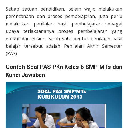
Setiap satuan pendidikan, selain wajib melakukan
perencanaan dan proses pembelajaran, juga perlu
melakukan penilaian hasil pembelajaran sebagai
upaya terlaksananya proses pembelajaran yang
efektif dan efisien. Salah satu bentuk penilaian hasil
belajar tersebut adalah Penilaian Akhir Semester
(PAS).
Contoh Soal PAS PKn Kelas 8 SMP MTs dan
Kunci Jawaban