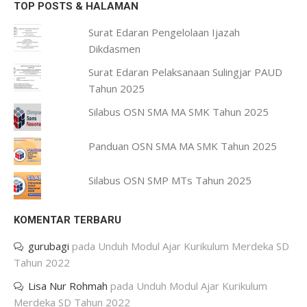
TOP POSTS & HALAMAN
Surat Edaran Pengelolaan Ijazah
Dikdasmen
Surat Edaran Pelaksanaan Sulingjar PAUD
Tahun 2025
Silabus OSN SMA MA SMK Tahun 2025
Panduan OSN SMA MA SMK Tahun 2025
Silabus OSN SMP MTs Tahun 2025
KOMENTAR TERBARU
gurubagi
pada
Unduh Modul Ajar Kurikulum Merdeka SD
Tahun 2022
Lisa Nur Rohmah
pada
Unduh Modul Ajar Kurikulum
Merdeka SD Tahun 2022