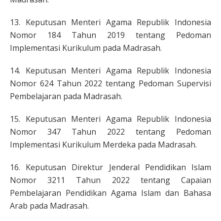
13. Keputusan Menteri Agama Republik Indonesia
Nomor 184 Tahun 2019 tentang Pedoman
Implementasi Kurikulum pada Madrasah.
14. Keputusan Menteri Agama Republik Indonesia
Nomor 624 Tahun 2022 tentang Pedoman Supervisi
Pembelajaran pada Madrasah.
15. Keputusan Menteri Agama Republik Indonesia
Nomor 347 Tahun 2022 tentang Pedoman
Implementasi Kurikulum Merdeka pada Madrasah.
16. Keputusan Direktur Jenderal Pendidikan Islam
Nomor 3211 Tahun 2022 tentang Capaian
Pembelajaran Pendidikan Agama Islam dan Bahasa
Arab pada Madrasah.