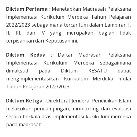
Diktum Pertama :
Menetapkan Madrasah Pelaksana
Implementasi Kurikulum Merdeka Tahun Pelajaran
2022/2023 sebagaimana tercantum dalam Lampiran I,
II, III, dan IV yang merupakan bagian tidak
terpisahkan dari Keputusan ini.
Diktum Kedua
: Daftar Madrasah Pelaksana
Implementasi Kurikulum Merdeka sebagaimana
dimaksud pada Diktum KESATU dapat
mengimplementasikan Kurikulum Merdeka mulai
Tahun Pelajaran 2022/2023.
Diktum Ketiga
: Direktorat Jenderal Pendidikan Islam
melakukan pendampingan, monitoring dan evaluasi
secara berkala atas implementasi kurikulum merdeka
pada madrasah.