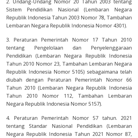
2. Undang-Undang Nomor 20 Tahun 2003 tentang
Sistem Pendidikan Nasional (Lembaran Negara
Republik Indonesia Tahun 2003 Nomor 78, Tambahan
Lembaran Negara Republik Indonesia Nomor 4301).
3. Peraturan Pemerintah Nomor 17 Tahun 2010
tentang Pengelolaan dan Penyelenggaraan
Pendidikan (Lembaran Negara Republik Indonesia
Tahun 2010 Nomor 23, Tambahan Lembaran Negara
Republik Indonesia Nomor 5105) sebagaimana telah
diubah dengan Peraturan Pemerintah Nomor 66
Tahun 2010 (Lembaran Negara Republik Indonesia
Tahun 2010 Nomor 112, Tambahan Lembaran
Negara Republik Indonesia Nomor 5157).
4. Peraturan Pemerintah Nomor 57 tahun. 2021
tentang Standar Nasional Pendidikan (Lembaran
Negara Republik Indonesia Tahun 2021 Nomor 87,