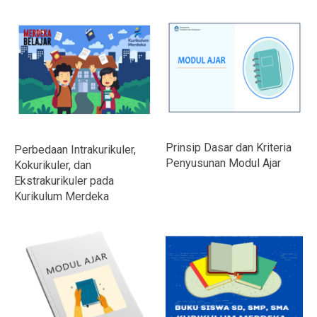
Prinsip Dasar dan Kriteria
Perbedaan Intrakurikuler,
Penyusunan Modul Ajar
Kokurikuler, dan
Ekstrakurikuler pada
Kurikulum Merdeka