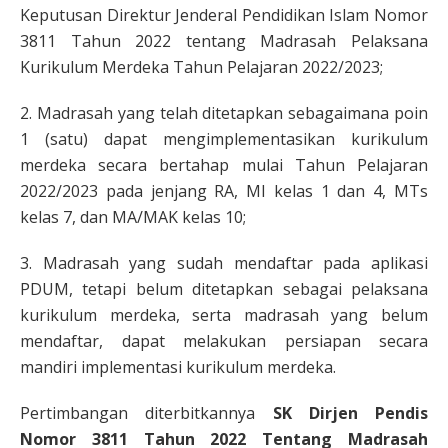
Keputusan Direktur Jenderal Pendidikan Islam Nomor
3811 Tahun 2022 tentang Madrasah Pelaksana
Kurikulum Merdeka Tahun Pelajaran 2022/2023;
2. Madrasah yang telah ditetapkan sebagaimana poin
1 (satu) dapat mengimplementasikan kurikulum
merdeka secara bertahap mulai Tahun Pelajaran
2022/2023 pada jenjang RA, MI kelas 1 dan 4, MTs
kelas 7, dan MA/MAK kelas 10;
3. Madrasah yang sudah mendaftar pada aplikasi
PDUM, tetapi belum ditetapkan sebagai pelaksana
kurikulum merdeka, serta madrasah yang belum
mendaftar, dapat melakukan persiapan secara
mandiri implementasi kurikulum merdeka.
Pertimbangan diterbitkannya
SK
Dirjen Pendis
Nomor 3811 Tahun 2022 Tentang Madrasah