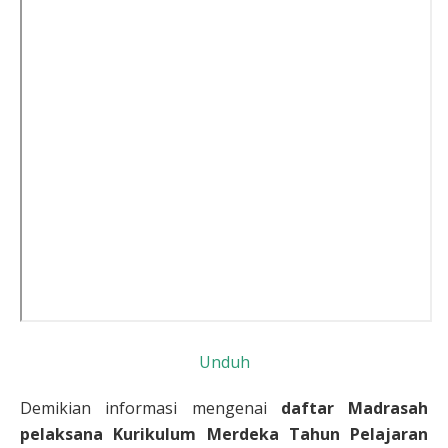
Unduh
Demikian informasi mengenai
daftar Madrasah
pelaksana Kurikulum Merdeka Tahun Pelajaran