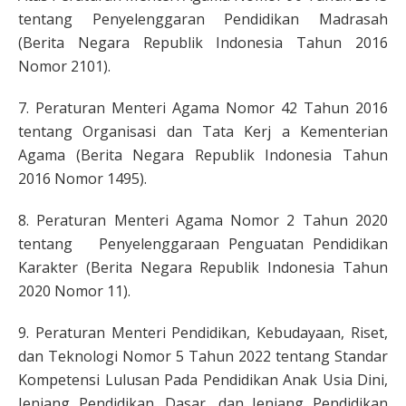
tentang Penyelenggaran Pendidikan Madrasah
(Berita Negara Republik Indonesia Tahun 2016
Nomor 2101).
7. Peraturan Menteri Agama Nomor 42 Tahun 2016
tentang Organisasi dan Tata Kerj a Kementerian
Agama (Berita Negara Republik Indonesia Tahun
2016 Nomor 1495).
8. Peraturan Menteri Agama Nomor 2 Tahun 2020
tentang Penyelenggaraan Penguatan Pendidikan
Karakter (Berita Negara Republik Indonesia Tahun
2020 Nomor 11).
9. Peraturan Menteri Pendidikan, Kebudayaan, Riset,
dan Teknologi Nomor 5 Tahun 2022 tentang Standar
Kompetensi Lulusan Pada Pendidikan Anak Usia Dini,
Jenjang Pendidikan. Dasar, dan Jenjang Pendidikan