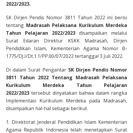
2022/2023.
SK Dirjen Pendis Nomor 3811 Tahun 2022 ini berisi
tentang
Madrasah Pelaksana Kurikulum Merdeka
Tahun Pelajaran 2022/2023
disampaikan melalui
Surat Edaran Direktur KSKK Madrasah, Dirjen
Pendidikan Islam, Kementerian Agama Nomor B-
1775/DJ.I/Dt.1.1/PP.00/07/2022 tertanggal 3 Juli 2022.
Di dalam Surat Pengantar
SK
Dirjen Pendis Nomor
3811 Tahun 2022 Tentang Madrasah Pelaksana
Kurikulum Merdeka Tahun Pelajaran
2022/2023
tersebut dinyatakan bahwa dalam rangka
Implementasi Kurikulum Merdeka pada Madrasah,
disampaikan hal-hal sebagai berikut.
1. Direktorat Jenderal Pendidikan Islam Kementerian
Agama Republik Indonesia telah menetapkan Surat