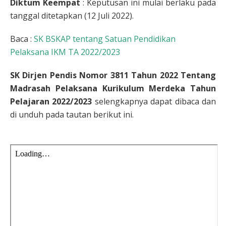
Diktum Keempat
: Keputusan ini mulai berlaku pada
tanggal ditetapkan (12 Juli 2022).
Baca :
SK BSKAP tentang Satuan Pendidikan
Pelaksana IKM TA 2022/2023
SK Dirjen Pendis Nomor 3811 Tahun 2022 Tentang
Madrasah Pelaksana Kurikulum Merdeka Tahun
Pelajaran 2022/2023
selengkapnya dapat dibaca dan
di unduh pada tautan berikut ini.