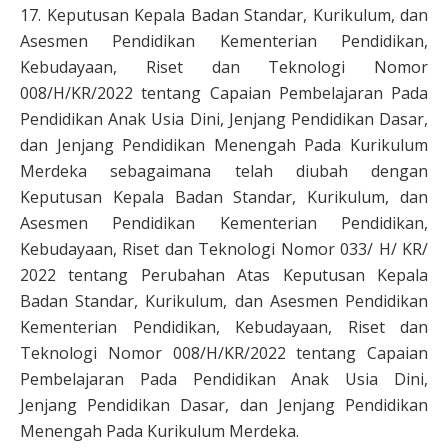
17. Keputusan Kepala Badan Standar, Kurikulum, dan
Asesmen Pendidikan Kementerian Pendidikan,
Kebudayaan, Riset dan Teknologi Nomor
008/H/KR/2022 tentang Capaian Pembelajaran Pada
Pendidikan Anak Usia Dini, Jenjang Pendidikan Dasar,
dan Jenjang Pendidikan Menengah Pada Kurikulum
Merdeka sebagaimana telah diubah dengan
Keputusan Kepala Badan Standar, Kurikulum, dan
Asesmen Pendidikan Kementerian Pendidikan,
Kebudayaan, Riset dan Teknologi Nomor 033/ H/ KR/
2022 tentang Perubahan Atas Keputusan Kepala
Badan Standar, Kurikulum, dan Asesmen Pendidikan
Kementerian Pendidikan, Kebudayaan, Riset dan
Teknologi Nomor 008/H/KR/2022 tentang Capaian
Pembelajaran Pada Pendidikan Anak Usia Dini,
Jenjang Pendidikan Dasar, dan Jenjang Pendidikan
Menengah Pada Kurikulum Merdeka.