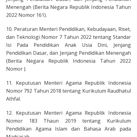
Menengah (Berita Negara Republik Indonesia Tahun
2022 Nomor 161).
10. Peraturan Menteri Pendidikan, Kebudayaan, Riset,
dan Teknologi Nomor 7 Tahun 2022 tentang Standar
Isi Pada Pendidikan Anak Usia Dini, Jenjang
Pendidikan Dasar, dan Jenjang Pendidikan Menengah
(Berita Negara Republik Indonesia Tahun 2022
Nomor ).
11. Keputusan Menteri Agama Republik Indonesia
Nomor 792 Tahun 2018 tentang Kurikulum Raudhatul
Athfal.
12. Keputusan Menteri Agama Republik Indonesia
Nomor 183 Thaun 2019 tentang Kurikulum
Pendidikan Agama Islam dan Bahasa Arab pada
Madrasah.