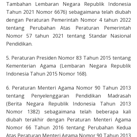
Tambahan Lembaran Negara Republik Indonesia
Tahun 2021 Nomor 6676) sebagaimana telah diubah
dengan Peraturan Pemerintah Nomor 4 tahun 2022
tentang Perubahan Atas Peraturan Pemerintah
Nomor 57 tahun 2021 tentang Standar Nasional
Pendidikan.
5. Peraturan Presiden Nomor 83 Tahun 2015 tentang
Kementerian Agama (Lembaran Negara Republik
Indonesia Tahun 2015 Nomor 168).
6. Peraturan Menteri Agama Nomor 90 Tahun 2013
tentang Penyelenggaran Pendidikan Madrasah
(Berita Negara Republik Indonesia Tahun 2013
Nomor 1382) sebagaimana telah beberapa kali
diubah terakhir dengan Peraturan Menteri Agama
Nomor 66 Tahun 2016 tentang Perubahan Kedua
Atas Peraturan Menteri Agama Nomor 90 Tahun 2013