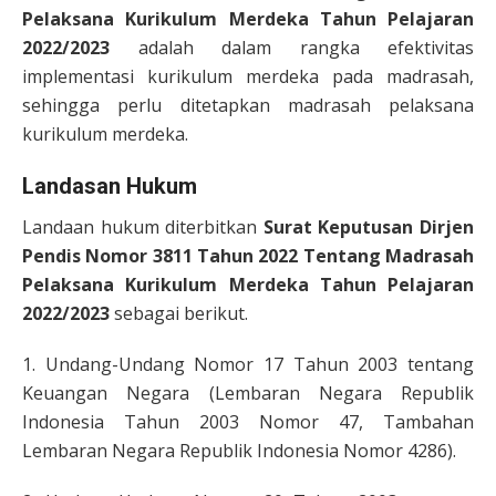
Pelaksana Kurikulum Merdeka Tahun Pelajaran
2022/2023
adalah dalam rangka efektivitas
implementasi kurikulum merdeka pada madrasah,
sehingga perlu ditetapkan madrasah pelaksana
kurikulum merdeka.
Landasan Hukum
Landaan hukum diterbitkan
Surat Keputusan
Dirjen
Pendis Nomor 3811 Tahun 2022 Tentang Madrasah
Pelaksana Kurikulum Merdeka Tahun Pelajaran
2022/2023
sebagai berikut.
1. Undang-Undang Nomor 17 Tahun 2003 tentang
Keuangan Negara (Lembaran Negara Republik
Indonesia Tahun 2003 Nomor 47, Tambahan
Lembaran Negara Republik Indonesia Nomor 4286).