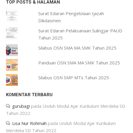
TOP POSTS & HALAMAN
Surat Edaran Pengelolaan Ijazah
Dikdasmen
Surat Edaran Pelaksanaan Sulingjar PAUD
Tahun 2025
Silabus OSN SMA MA SMK Tahun 2025
Panduan OSN SMA MA SMK Tahun 2025
Silabus OSN SMP MTs Tahun 2025
KOMENTAR TERBARU
gurubagi
pada
Unduh Modul Ajar Kurikulum Merdeka SD
Tahun 2022
Lisa Nur Rohmah
pada
Unduh Modul Ajar Kurikulum
Merdeka SD Tahun 2022