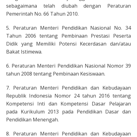
sebagaimana telah diubah dengan Peraturan
Pemerintah No. 66 Tahun 2010.
5. Peraturan Menteri Pendidikan Nasional No. 34
Tahun 2006 tentang Pembinaan Prestasi Peserta
Didik yang Memiliki Potensi Kecerdasan dan/atau
Bakat Istimewa.
6. Peraturan Menteri Pendidikan Nasional Nomor 39
tahun 2008 tentang Pembinaan Kesiswaan.
7. Peraturan Menteri Pendidikan dan Kebudayaan
Republik Indonesia Nomor 24 tahun 2016 tentang
Kompetensi Inti dan Kompetensi Dasar Pelajaran
pada Kurikulum 2013 pada Pendidikan Dasar dan
Pendidikan Menengah.
8. Peraturan Menteri Pendidikan dan Kebudayaan