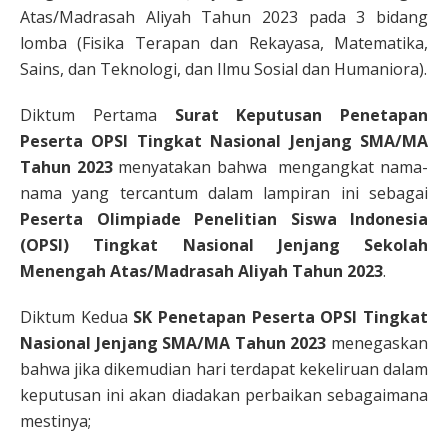
Atas/Madrasah Aliyah Tahun 2023 pada 3 bidang
lomba (Fisika Terapan dan Rekayasa, Matematika,
Sains, dan Teknologi, dan Ilmu Sosial dan Humaniora).
Diktum Pertama
Surat Keputusan Penetapan
Peserta OPSI Tingkat Nasional Jenjang SMA/MA
Tahun 2023
menyatakan bahwa mengangkat nama-
nama yang tercantum dalam lampiran ini sebagai
Peserta Olimpiade Penelitian Siswa Indonesia
(OPSI) Tingkat Nasional Jenjang Sekolah
Menengah Atas/Madrasah Aliyah Tahun 2023
.
Diktum Kedua
SK Penetapan Peserta OPSI Tingkat
Nasional Jenjang SMA/MA Tahun 2023
menegaskan
bahwa jika dikemudian hari terdapat kekeliruan dalam
keputusan ini akan diadakan perbaikan sebagaimana
mestinya;