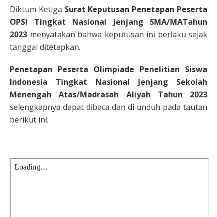
Diktum Ketiga
Surat Keputusan Penetapan Peserta
OPSI Tingkat Nasional Jenjang SMA/MATahun
2023
menyatakan bahwa keputusan ini berlaku sejak
tanggal ditetapkan.
Penetapan Peserta Olimpiade Penelitian Siswa
Indonesia Tingkat Nasional Jenjang Sekolah
Menengah Atas/Madrasah Aliyah Tahun 2023
selengkapnya dapat dibaca dan di unduh pada tautan
berikut ini.