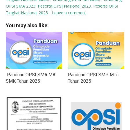
OPSI SMA 2023
,
Peserta OPSI Nasional 2023
,
Peserta OPSI
Tingkat Nasional 2023
Leave a comment
You may also like:
Panduan OPSI SMA MA
Panduan OPSI SMP MTs
SMK Tahun 2025
Tahun 2025