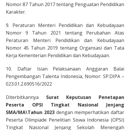
Nomor 87 Tahun 2017 tentang Penguatan Pendidikan
Karakter.
9. Peraturan Menteri Pendidikan dan Kebudayaan
Nomor 9 Tahun 2021 tentang Perubahan Atas
Peraturan Menteri Pendidikan dan Kebudayaan
Nomor 45 Tahun 2019 tentang Organsasi dan Tata
Kerja Kementerian Pendidikan dan Kebudayaan.
10. Daftar Isian Pelaksanaan Anggaran Balai
Pengembangan Talenta Indonesia, Nomor: SP.DIPA –
023.01.2.690516/2022
Diterbitkannya
Surat Keputusan Penetapan
Peserta OPSI Tingkat Nasional Jenjang
SMA/MA\Tahun 2023
dengan memperhatikan daftar
Peserta Olimpiade Penelitian Siswa Indonesia (OPSI)
Tingkat Nasional Jenjang Sekolah Menengah