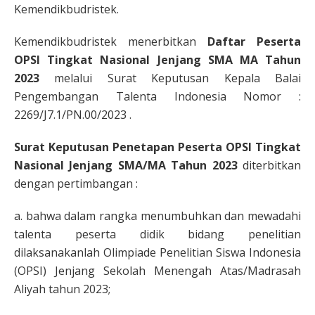
Kemendikbudristek.
Kemendikbudristek menerbitkan
Daftar Peserta
OPSI Tingkat Nasional Jenjang SMA MA Tahun
2023
melalui Surat Keputusan Kepala Balai
Pengembangan Talenta Indonesia Nomor :
2269/J7.1/PN.00/2023 .
Surat Keputusan Penetapan Peserta OPSI Tingkat
Nasional Jenjang SMA/MA Tahun 2023
diterbitkan
dengan pertimbangan :
a. bahwa dalam rangka menumbuhkan dan mewadahi
talenta peserta didik bidang penelitian
dilaksanakanlah Olimpiade Penelitian Siswa Indonesia
(OPSI) Jenjang Sekolah Menengah Atas/Madrasah
Aliyah tahun 2023;