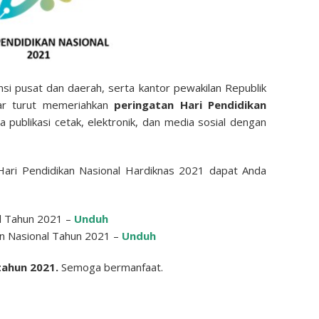
ansi pusat dan daerah, serta kantor pewakilan Republik
gar turut memeriahkan
peringatan Hari Pendidikan
a publikasi cetak, elektronik, dan media sosial dengan
ari Pendidikan Nasional Hardiknas 2021 dapat Anda
al Tahun 2021 –
Unduh
n Nasional Tahun 2021 –
Unduh
tahun 2021.
Semoga bermanfaat.