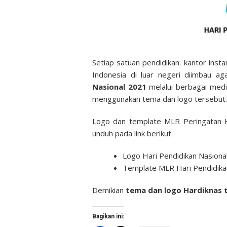
Setiap satuan pendidikan. kantor inst
Indonesia di luar negeri diimbau a
Nasional 2021
melalui berbagai medi
menggunakan tema dan logo tersebut.
Logo dan template MLR Peringatan H
unduh pada link berikut.
Logo Hari Pendidikan Nasion
Template MLR Hari Pendidika
Demikian
tema dan logo Hardiknas 
Bagikan ini: