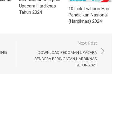
Upacara Hardiknas
10 Link Twibbon Hari
Tahun 2024
Pendidikan Nasional
(Hardiknas) 2024
Next Post
LING
DOWNLOAD PEDOMAN UPACARA
BENDERA PERINGATAN HARDIKNAS
TAHUN 2021