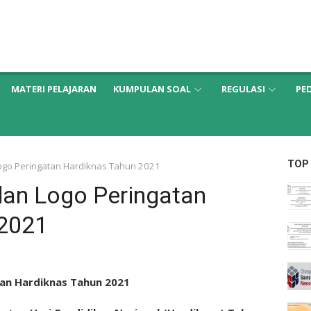
MATERI PELAJARAN
KUMPULAN SOAL
REGULASI
PE
TOP
go Peringatan Hardiknas Tahun 2021
an Logo Peringatan
 2021
an Hardiknas Tahun 2021