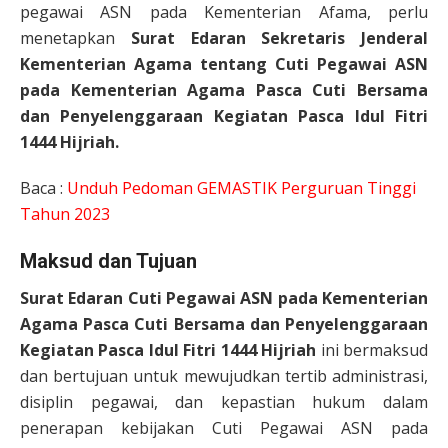
pegawai ASN pada Kementerian Afama, perlu
menetapkan
Surat Edaran Sekretaris Jenderal
Kementerian Agama tentang Cuti Pegawai ASN
pada Kementerian Agama Pasca Cuti Bersama
dan Penyelenggaraan Kegiatan Pasca Idul Fitri
1444 Hijriah.
Baca :
Unduh Pedoman GEMASTIK Perguruan Tinggi
Tahun 2023
Maksud dan Tujuan
Surat Edaran Cuti Pegawai ASN pada Kementerian
Agama Pasca Cuti Bersama dan Penyelenggaraan
Kegiatan Pasca Idul Fitri 1444 Hijriah
ini bermaksud
dan bertujuan untuk mewujudkan tertib administrasi,
disiplin pegawai, dan kepastian hukum dalam
penerapan kebijakan Cuti Pegawai ASN pada