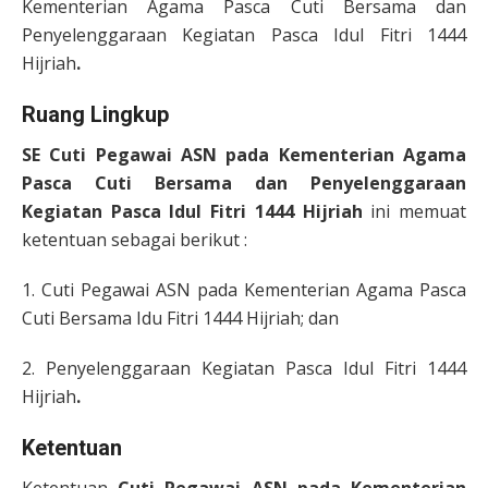
Kementerian Agama Pasca Cuti Bersama dan
Penyelenggaraan Kegiatan Pasca Idul Fitri 1444
Hijriah
.
Ruang Lingkup
SE Cuti Pegawai ASN pada Kementerian Agama
Pasca Cuti Bersama dan Penyelenggaraan
Kegiatan Pasca Idul Fitri 1444 Hijriah
ini memuat
ketentuan sebagai berikut :
1. Cuti Pegawai ASN pada Kementerian Agama Pasca
Cuti Bersama Idu Fitri 1444 Hijriah; dan
2. Penyelenggaraan Kegiatan Pasca Idul Fitri 1444
Hijriah
.
Ketentuan