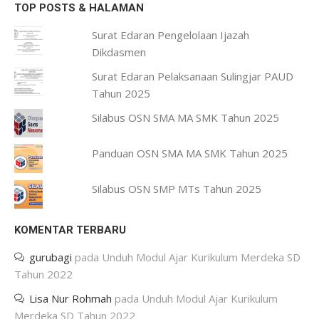
TOP POSTS & HALAMAN
Surat Edaran Pengelolaan Ijazah
Dikdasmen
Surat Edaran Pelaksanaan Sulingjar PAUD
Tahun 2025
Silabus OSN SMA MA SMK Tahun 2025
Panduan OSN SMA MA SMK Tahun 2025
Silabus OSN SMP MTs Tahun 2025
KOMENTAR TERBARU
gurubagi
pada
Unduh Modul Ajar Kurikulum Merdeka SD
Tahun 2022
Lisa Nur Rohmah
pada
Unduh Modul Ajar Kurikulum
Merdeka SD Tahun 2022