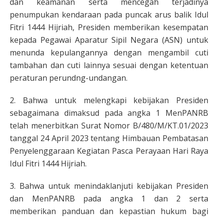
dan keamanan serta mencegah terjadinya
penumpukan kendaraan pada puncak arus balik Idul
Fitri 1444 Hijriah, Presiden memberikan kesempatan
kepada Pegawai Aparatur Sipil Negara (ASN) untuk
menunda kepulangannya dengan mengambil cuti
tambahan dan cuti lainnya sesuai dengan ketentuan
peraturan perundng-undangan.
2. Bahwa untuk melengkapi kebijakan Presiden
sebagaimana dimaksud pada angka 1 MenPANRB
telah menerbitkan Surat Nomor B/480/M/KT.01/2023
tanggal 24 April 2023 tentang Himbauan Pembatasan
Penyelenggaraan Kegiatan Pasca Perayaan Hari Raya
Idul Fitri 1444 Hijriah.
3. Bahwa untuk menindaklanjuti kebijakan Presiden
dan MenPANRB pada angka 1 dan 2 serta
memberikan panduan dan kepastian hukum bagi