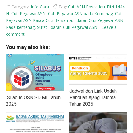
Category:
Info Guru
Tag:
Cuti ASN Pasca Idul Fitri 1444
H
,
Cuti Pegawai ASN
,
Cuti Pegawai ASN pada Kemenag
,
Cuti
Pegawai ASN Pasca Cuti Bersama
,
Edaran Cuti Pegawai ASN
Pada kemenag
,
Surat Edaran Cuti Pegawai ASN
Leave a
comment
You may also like:
Jadwal dan Link Unduh
Silabus OSN SD MI Tahun
Panduan Ajang Talenta
2025
Tahun 2025