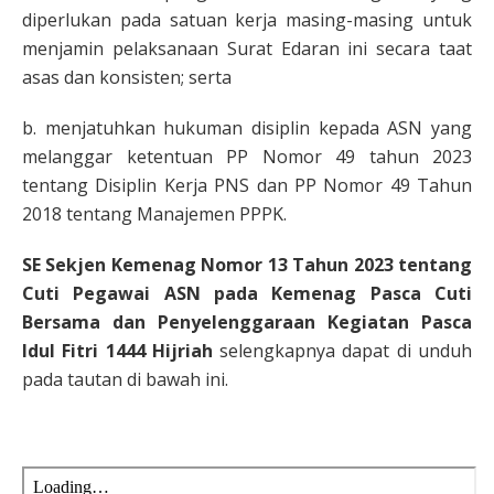
diperlukan pada satuan kerja masing-masing untuk
menjamin pelaksanaan Surat Edaran ini secara taat
asas dan konsisten; serta
b. menjatuhkan hukuman disiplin kepada ASN yang
melanggar ketentuan PP Nomor 49 tahun 2023
tentang Disiplin Kerja PNS dan PP Nomor 49 Tahun
2018 tentang Manajemen PPPK.
SE Sekjen Kemenag Nomor 13 Tahun 2023 tentang
Cuti Pegawai ASN pada Kemenag Pasca Cuti
Bersama dan Penyelenggaraan Kegiatan Pasca
Idul Fitri 1444 Hijriah
selengkapnya dapat di unduh
pada tautan di bawah ini.