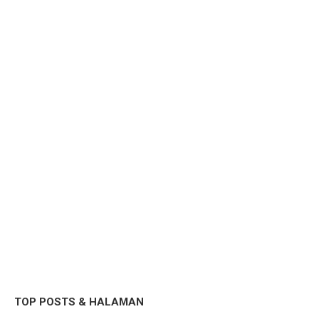
TOP POSTS & HALAMAN