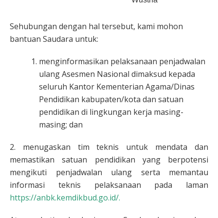
Sehubungan dengan hal tersebut, kami mohon
bantuan Saudara untuk:
menginformasikan pelaksanaan penjadwalan
ulang Asesmen Nasional dimaksud kepada
seluruh Kantor Kementerian Agama/Dinas
Pendidikan kabupaten/kota dan satuan
pendidikan di lingkungan kerja masing-
masing; dan
2. menugaskan tim teknis untuk mendata dan
memastikan satuan pendidikan yang berpotensi
mengikuti penjadwalan ulang serta memantau
informasi teknis pelaksanaan pada laman
https://anbk.kemdikbud.go.id/.