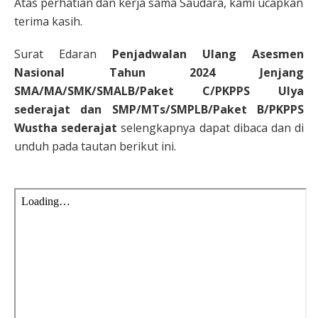
Atas perhatian dan kerja sama Saudara, kami ucapkan
terima kasih.
Surat Edaran
Penjadwalan Ulang Asesmen
Nasional Tahun 2024 Jenjang
SMA/MA/SMK/SMALB/Paket C/PKPPS Ulya
sederajat dan SMP/MTs/SMPLB/Paket B/PKPPS
Wustha sederajat
selengkapnya dapat dibaca dan di
unduh pada tautan berikut ini.