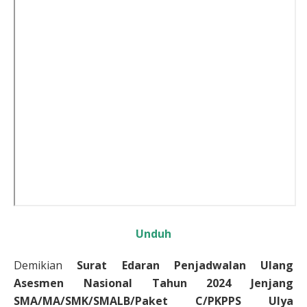
Unduh
Demikian
Surat Edaran
Penjadwalan Ulang
Asesmen Nasional Tahun 2024 Jenjang
SMA/MA/SMK/SMALB/Paket C/PKPPS Ulya