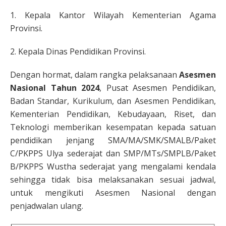
1. Kepala Kantor Wilayah Kementerian Agama
Provinsi.
2. Kepala Dinas Pendidikan Provinsi.
Dengan hormat, dalam rangka pelaksanaan
Asesmen
Nasional Tahun 2024
, Pusat Asesmen Pendidikan,
Badan Standar, Kurikulum, dan Asesmen Pendidikan,
Kementerian Pendidikan, Kebudayaan, Riset, dan
Teknologi memberikan kesempatan kepada satuan
pendidikan jenjang SMA/MA/SMK/SMALB/Paket
C/PKPPS Ulya sederajat dan SMP/MTs/SMPLB/Paket
B/PKPPS Wustha sederajat yang mengalami kendala
sehingga tidak bisa melaksanakan sesuai jadwal,
untuk mengikuti Asesmen Nasional dengan
penjadwalan ulang.