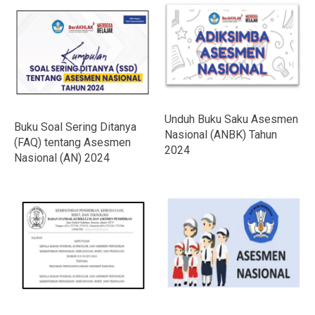
Unduh Buku Saku Asesmen
Buku Soal Sering Ditanya
Nasional (ANBK) Tahun
(FAQ) tentang Asesmen
2024
Nasional (AN) 2024