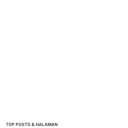
TOP POSTS & HALAMAN