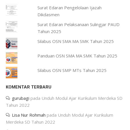
Surat Edaran Pengelolaan Ijazah
Dikdasmen
Surat Edaran Pelaksanaan Sulingjar PAUD
Tahun 2025
Silabus OSN SMA MA SMK Tahun 2025
Panduan OSN SMA MA SMK Tahun 2025
Silabus OSN SMP MTs Tahun 2025
KOMENTAR TERBARU
gurubagi
pada
Unduh Modul Ajar Kurikulum Merdeka SD
Tahun 2022
Lisa Nur Rohmah
pada
Unduh Modul Ajar Kurikulum
Merdeka SD Tahun 2022