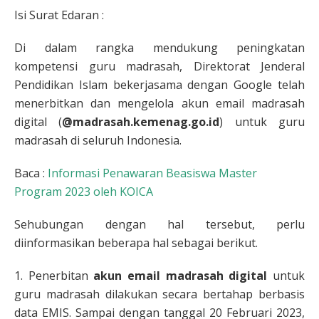
Isi Surat Edaran :
Di dalam rangka mendukung peningkatan
kompetensi guru madrasah, Direktorat Jenderal
Pendidikan Islam bekerjasama dengan Google telah
menerbitkan dan mengelola akun email madrasah
digital (
@madrasah.kemenag.go.id
) untuk guru
madrasah di seluruh Indonesia.
Baca :
Informasi Penawaran Beasiswa Master
Program 2023 oleh KOICA
Sehubungan dengan hal tersebut, perlu
diinformasikan beberapa hal sebagai berikut.
1. Penerbitan
akun email madrasah digital
untuk
guru madrasah dilakukan secara bertahap berbasis
data EMIS. Sampai dengan tanggal 20 Februari 2023,