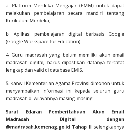
a. Platform Merdeka Mengajar (PMM) untuk dapat
melakukan pembelajaran secara mandiri tentang
Kurikulum Merdeka;
b. Aplikasi pembelajaran digital berbasis Google
(Google Workspace for Education).
4. Guru madrasah yang belum memiliki akun email
madrasah digital, harus dipastikan datanya tercatat
lengkap dan valid di database EMIS.
5. Kanwil Kementerian Agama Provinsi dimohon untuk
menyampaikan informasi ini kepada seluruh guru
madrasah di wilayahnya masing-masing.
Surat Edaran Pemberitahuan Akun Email
Madrasah Digital dengan
@madrasah.kemenag.go.id Tahap II
selengkapnya