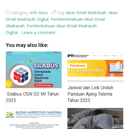
Category:
Info Guru
Tag:
Akun Email Madrasah
,
Akun
Email Madrasah Digital
,
Pembereritahuan Akun Email
Madrasah
,
Pemberitahuan Akun Email Madrasah
Digital
Leave a comment
You may also like:
Jadwal dan Link Unduh
Silabus OSN SD MI Tahun
Panduan Ajang Talenta
2025
Tahun 2025