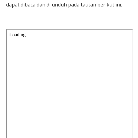
dapat dibaca dan di unduh pada tautan berikut ini.