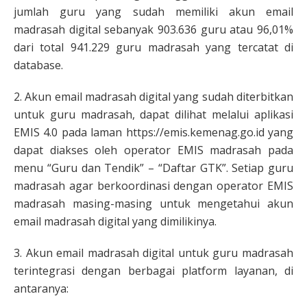
jumlah guru yang sudah memiliki akun email
madrasah digital sebanyak 903.636 guru atau 96,01%
dari total 941.229 guru madrasah yang tercatat di
database.
2. Akun email madrasah digital yang sudah diterbitkan
untuk guru madrasah, dapat dilihat melalui aplikasi
EMIS 4.0 pada laman https://emis.kemenag.go.id yang
dapat diakses oleh operator EMIS madrasah pada
menu “Guru dan Tendik” – “Daftar GTK”. Setiap guru
madrasah agar berkoordinasi dengan operator EMIS
madrasah masing-masing untuk mengetahui akun
email madrasah digital yang dimilikinya.
3. Akun email madrasah digital untuk guru madrasah
terintegrasi dengan berbagai platform layanan, di
antaranya: