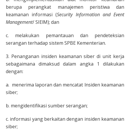
berupa perangkat manajemen peristiwa dan
keamanan informasi (
Security Information and Event
Management
/ SIElM); dan
c. melakukan pemantauan dan pendeteksian
serangan terhadap sistem SPBE Kementerian.
3. Penanganan insiden keamanan siber di unit kerja
sebagaimana dimaksud dalam angka 1 dilakukan
dengan:
a. menerima laporan dan mencatat lnsiden keamanan
siber;
b. mengidentifikasi sumber serangan;
c. informasi yang berkaitan dengan insiden keamanan
siber;