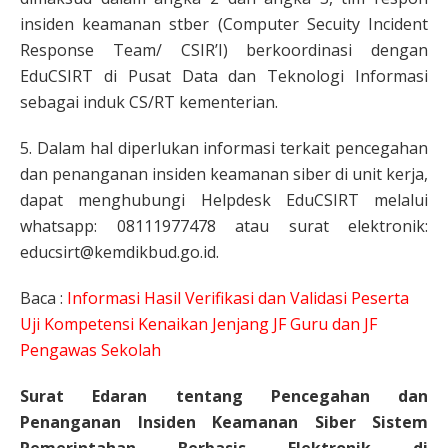
insiden keamanan stber (Computer Secuity Incident
Response Team/ CSIR’I) berkoordinasi dengan
EduCSIRT di Pusat Data dan Teknologi Informasi
sebagai induk CS/RT kementerian.
5. Dalam hal diperlukan informasi terkait pencegahan
dan penanganan insiden keamanan siber di unit kerja,
dapat menghubungi Helpdesk EduCSIRT melalui
whatsapp: 08111977478 atau surat elektronik:
educsirt@kemdikbud.go.id.
Baca :
Informasi Hasil Verifikasi dan Validasi Peserta
Uji Kompetensi Kenaikan Jenjang JF Guru dan JF
Pengawas Sekolah
Surat Edaran tentang Pencegahan dan
Penanganan Insiden Keamanan Siber Sistem