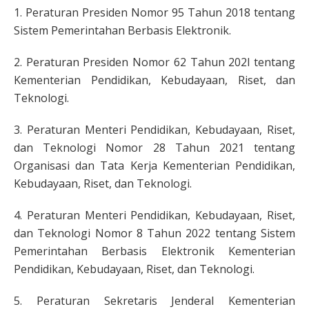
1. Peraturan Presiden Nomor 95 Tahun 2018 tentang
Sistem Pemerintahan Berbasis Elektronik.
2. Peraturan Presiden Nomor 62 Tahun 202l tentang
Kementerian Pendidikan, Kebudayaan, Riset, dan
Teknologi.
3. Peraturan Menteri Pendidikan, Kebudayaan, Riset,
dan Teknologi Nomor 28 Tahun 2021 tentang
Organisasi dan Tata Kerja Kementerian Pendidikan,
Kebudayaan, Riset, dan Teknologi.
4. Peraturan Menteri Pendidikan, Kebudayaan, Riset,
dan Teknologi Nomor 8 Tahun 2022 tentang Sistem
Pemerintahan Berbasis Elektronik Kementerian
Pendidikan, Kebudayaan, Riset, dan Teknologi.
5. Peraturan Sekretaris Jenderal Kementerian