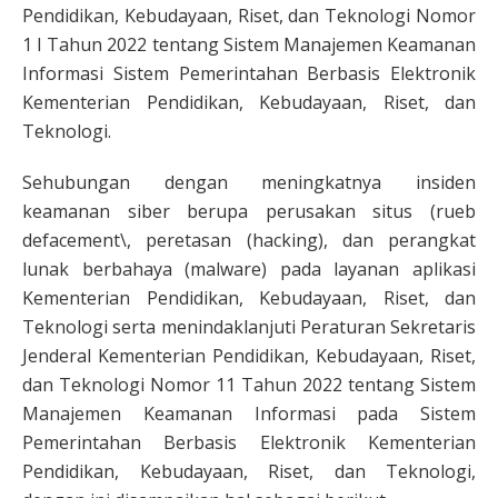
Pendidikan, Kebudayaan, Riset, dan Teknologi Nomor
1 I Tahun 2022 tentang Sistem Manajemen Keamanan
Informasi Sistem Pemerintahan Berbasis Elektronik
Kementerian Pendidikan, Kebudayaan, Riset, dan
Teknologi.
Sehubungan dengan meningkatnya insiden
keamanan siber berupa perusakan situs (rueb
defacement\, peretasan (hacking), dan perangkat
lunak berbahaya (malware) pada layanan aplikasi
Kementerian Pendidikan, Kebudayaan, Riset, dan
Teknologi serta menindaklanjuti Peraturan Sekretaris
Jenderal Kementerian Pendidikan, Kebudayaan, Riset,
dan Teknologi Nomor 11 Tahun 2022 tentang Sistem
Manajemen Keamanan Informasi pada Sistem
Pemerintahan Berbasis Elektronik Kementerian
Pendidikan, Kebudayaan, Riset, dan Teknologi,