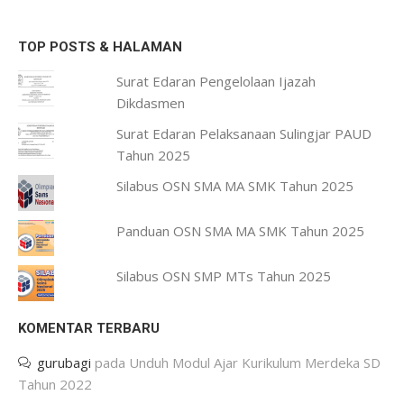
TOP POSTS & HALAMAN
Surat Edaran Pengelolaan Ijazah
Dikdasmen
Surat Edaran Pelaksanaan Sulingjar PAUD
Tahun 2025
Silabus OSN SMA MA SMK Tahun 2025
Panduan OSN SMA MA SMK Tahun 2025
Silabus OSN SMP MTs Tahun 2025
KOMENTAR TERBARU
gurubagi
pada
Unduh Modul Ajar Kurikulum Merdeka SD
Tahun 2022