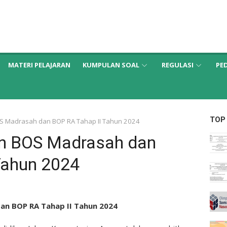
MATERI PELAJARAN
KUMPULAN SOAL
REGULASI
PE
TOP
S Madrasah dan BOP RA Tahap II Tahun 2024
an BOS Madrasah dan
Tahun 2024
an BOP RA Tahap II Tahun 2024