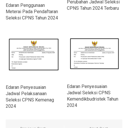
Perubahan Jadwal Seleksi
Edaran Penggunaan
CPNS Tahun 2024 Terbaru
Meterai Pada Pendaftaran
Seleksi CPNS Tahun 2024
Edaran Penyesuaian
Edaran Penyesuaian
Jadwal Seleksi CPNS
Jadwal Pelaksanaan
Kemendikbudristek Tahun
Seleksi CPNS Kemenag
2024
2024