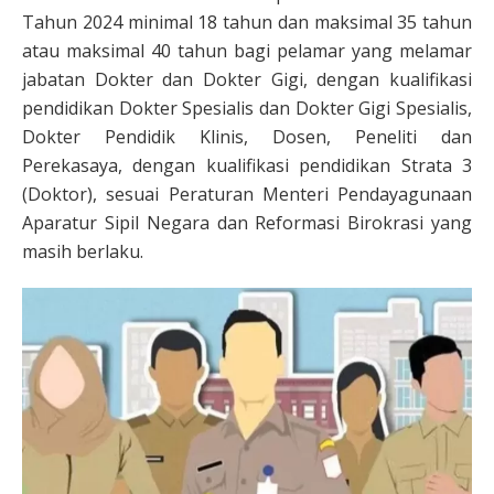
Tahun 2024 minimal 18 tahun dan maksimal 35 tahun
atau maksimal 40 tahun bagi pelamar yang melamar
jabatan Dokter dan Dokter Gigi, dengan kualifikasi
pendidikan Dokter Spesialis dan Dokter Gigi Spesialis,
Dokter Pendidik Klinis, Dosen, Peneliti dan
Perekasaya, dengan kualifikasi pendidikan Strata 3
(Doktor), sesuai Peraturan Menteri Pendayagunaan
Aparatur Sipil Negara dan Reformasi Birokrasi yang
masih berlaku.