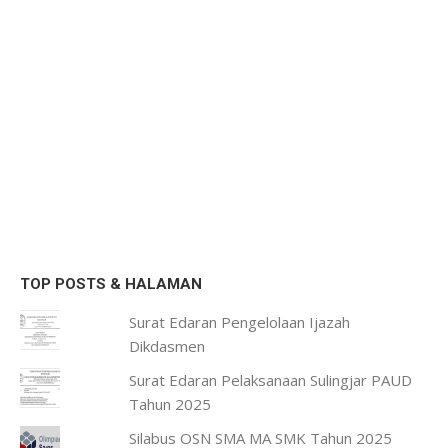
TOP POSTS & HALAMAN
Surat Edaran Pengelolaan Ijazah
Dikdasmen
Surat Edaran Pelaksanaan Sulingjar PAUD
Tahun 2025
Silabus OSN SMA MA SMK Tahun 2025