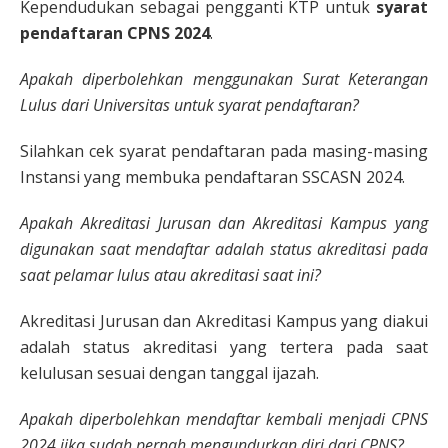
Kependudukan sebagai pengganti KTP untuk
syarat
pendaftaran CPNS 2024
.
Apakah diperbolehkan menggunakan Surat Keterangan
Lulus dari Universitas untuk syarat pendaftaran?
Silahkan cek syarat pendaftaran pada masing-masing
Instansi yang membuka pendaftaran SSCASN 2024.
Apakah Akreditasi Jurusan dan Akreditasi Kampus yang
digunakan saat mendaftar adalah status akreditasi pada
saat pelamar lulus atau akreditasi saat ini?
Akreditasi Jurusan dan Akreditasi Kampus yang diakui
adalah status akreditasi yang tertera pada saat
kelulusan sesuai dengan tanggal ijazah.
Apakah diperbolehkan mendaftar kembali menjadi CPNS
2024 jika sudah pernah mengundurkan diri dari CPNS?