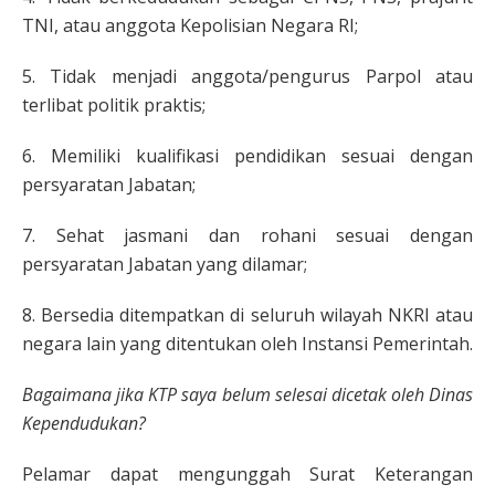
TNI, atau anggota Kepolisian Negara RI;
5. Tidak menjadi anggota/pengurus Parpol atau
terlibat politik praktis;
6. Memiliki kualifikasi pendidikan sesuai dengan
persyaratan Jabatan;
7. Sehat jasmani dan rohani sesuai dengan
persyaratan Jabatan yang dilamar;
8. Bersedia ditempatkan di seluruh wilayah NKRI atau
negara lain yang ditentukan oleh Instansi Pemerintah.
Bagaimana jika KTP saya belum selesai dicetak oleh Dinas
Kependudukan?
Pelamar dapat mengunggah Surat Keterangan