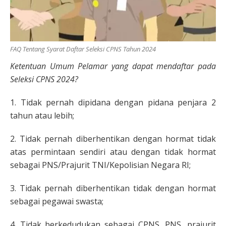
FAQ Tentang Syarat Daftar Seleksi CPNS Tahun 2024
Ketentuan Umum Pelamar yang dapat mendaftar pada
Seleksi CPNS 2024?
1. Tidak pernah dipidana dengan pidana penjara 2
tahun atau lebih;
2. Tidak pernah diberhentikan dengan hormat tidak
atas permintaan sendiri atau dengan tidak hormat
sebagai PNS/Prajurit TNI/Kepolisian Negara RI;
3. Tidak pernah diberhentikan tidak dengan hormat
sebagai pegawai swasta;
4. Tidak berkedudukan sebagai CPNS, PNS, prajurit