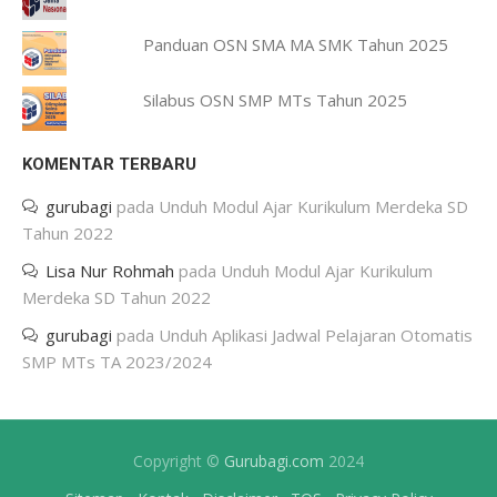
Panduan OSN SMA MA SMK Tahun 2025
Silabus OSN SMP MTs Tahun 2025
KOMENTAR TERBARU
gurubagi
pada
Unduh Modul Ajar Kurikulum Merdeka SD
Tahun 2022
Lisa Nur Rohmah
pada
Unduh Modul Ajar Kurikulum
Merdeka SD Tahun 2022
gurubagi
pada
Unduh Aplikasi Jadwal Pelajaran Otomatis
SMP MTs TA 2023/2024
Copyright ©
Gurubagi.com
2024