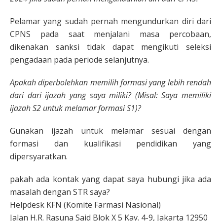
Pelamar yang sudah pernah mengundurkan diri dari
CPNS pada saat menjalani masa percobaan,
dikenakan sanksi tidak dapat mengikuti seleksi
pengadaan pada periode selanjutnya.
Apakah diperbolehkan memilih formasi yang lebih rendah
dari dari ijazah yang saya miliki? (Misal: Saya memiliki
ijazah S2 untuk melamar formasi S1)?
Gunakan ijazah untuk melamar sesuai dengan
formasi dan kualifikasi pendidikan yang
dipersyaratkan.
pakah ada kontak yang dapat saya hubungi jika ada
masalah dengan STR saya?
Helpdesk KFN (Komite Farmasi Nasional)
Jalan H.R. Rasuna Said Blok X 5 Kav. 4-9, Jakarta 12950