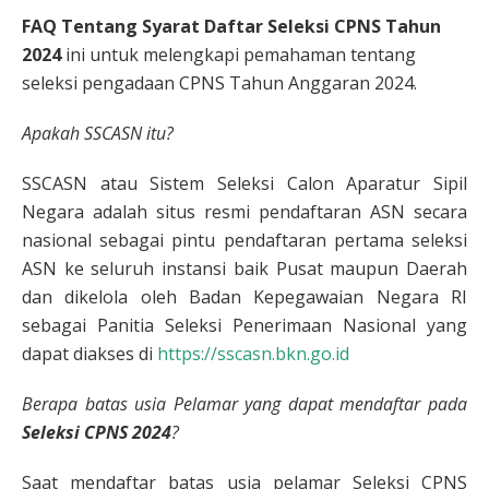
FAQ Tentang Syarat Daftar Seleksi CPNS Tahun
2024
ini untuk melengkapi pemahaman tentang
seleksi pengadaan CPNS Tahun Anggaran 2024.
Apakah SSCASN itu?
SSCASN atau Sistem Seleksi Calon Aparatur Sipil
Negara adalah situs resmi pendaftaran ASN secara
nasional sebagai pintu pendaftaran pertama seleksi
ASN ke seluruh instansi baik Pusat maupun Daerah
dan dikelola oleh Badan Kepegawaian Negara RI
sebagai Panitia Seleksi Penerimaan Nasional yang
dapat diakses di
https://sscasn.bkn.go.id
Berapa batas usia Pelamar yang dapat mendaftar pada
Seleksi CPNS 2024
?
Saat mendaftar batas usia pelamar Seleksi CPNS