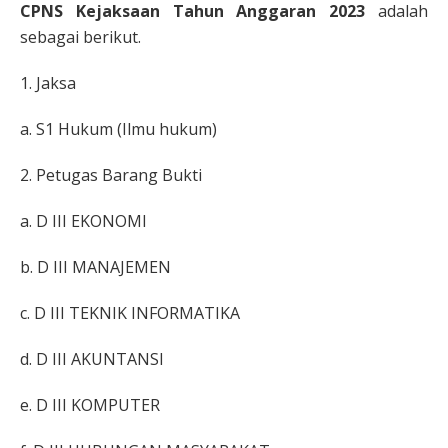
CPNS Kejaksaan Tahun Anggaran 2023
adalah
sebagai berikut.
1. Jaksa
a. S1 Hukum (Ilmu hukum)
2. Petugas Barang Bukti
a. D III EKONOMI
b. D III MANAJEMEN
c. D III TEKNIK INFORMATIKA
d. D III AKUNTANSI
e. D III KOMPUTER