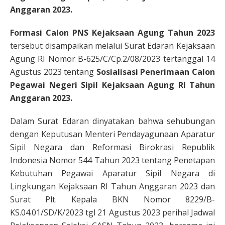
Anggaran 2023.
Formasi Calon PNS Kejaksaan Agung Tahun 2023
tersebut disampaikan melalui Surat Edaran Kejaksaan
Agung RI Nomor B-625/C/Cp.2/08/2023 tertanggal 14
Agustus 2023 tentang
Sosialisasi Penerimaan Calon
Pegawai Negeri Sipil Kejaksaan Agung RI Tahun
Anggaran 2023.
Dalam Surat Edaran dinyatakan bahwa sehubungan
dengan Keputusan Menteri Pendayagunaan Aparatur
Sipil Negara dan Reformasi Birokrasi Republik
Indonesia Nomor 544 Tahun 2023 tentang Penetapan
Kebutuhan Pegawai Aparatur Sipil Negara di
Lingkungan Kejaksaan RI Tahun Anggaran 2023 dan
Surat Plt. Kepala BKN Nomor 8229/B-
KS.04.01/SD/K/2023 tgl 21 Agustus 2023 perihal Jadwal