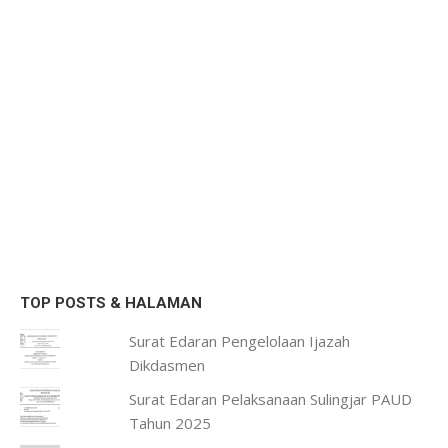
TOP POSTS & HALAMAN
Surat Edaran Pengelolaan Ijazah
Dikdasmen
Surat Edaran Pelaksanaan Sulingjar PAUD
Tahun 2025