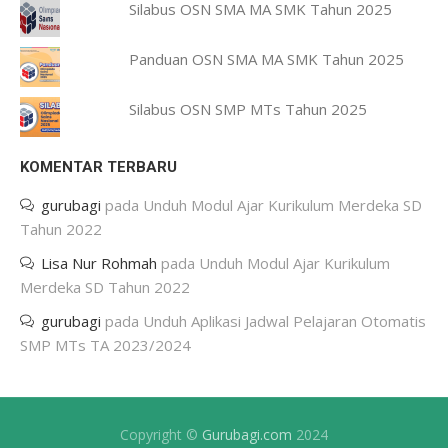
Silabus OSN SMA MA SMK Tahun 2025
Panduan OSN SMA MA SMK Tahun 2025
Silabus OSN SMP MTs Tahun 2025
KOMENTAR TERBARU
gurubagi
pada
Unduh Modul Ajar Kurikulum Merdeka SD
Tahun 2022
Lisa Nur Rohmah
pada
Unduh Modul Ajar Kurikulum
Merdeka SD Tahun 2022
gurubagi
pada
Unduh Aplikasi Jadwal Pelajaran Otomatis
SMP MTs TA 2023/2024
Copyright ©
Gurubagi.com
2024