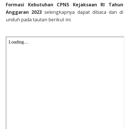
Formasi Kebutuhan CPNS Kejaksaan RI Tahun
Anggaran 2023
selengkapnya dapat dibaca dan di
unduh pada tautan berikut ini.