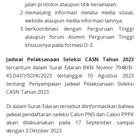
jalan protokol ataupun titik keramaian;
memasang informasi melalui media sosial,
website ataupun media informasi lainnya;
berkoordinasi dengan Perguruan Tinggi
ataupun forum Alumni Perguruan Tinggi
khususnya pada formasi D-3.
Jadwal Pelaksanaan Seleksi CASN Tahun 2023
tercantum dalam Surat Edaran BKN Nomor 7948/B-
KS.04.01/SD/K/2023 tertanggal 10 Agustus 2023
tentang Penyampaian Jadwal Pelaksanaan Seleksi
CASN Tahun 2023.
Di dalam Surat Edaran tersebut diinformasikan bahwa
jadwal pendaftaran seleksi Calon PNS dan Calon PPPK
akan dilaksanakan pada 17 September sampai
dengan 3 Oktober 2023.