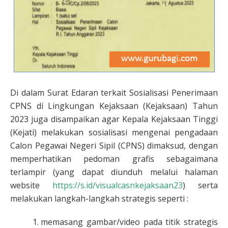
Di dalam Surat Edaran terkait Sosialisasi Penerimaan
CPNS di Lingkungan Kejaksaan (Kejaksaan) Tahun
2023 juga disampaikan agar Kepala Kejaksaan Tinggi
(Kejati) melakukan sosialisasi mengenai pengadaan
Calon Pegawai Negeri Sipil (CPNS) dimaksud, dengan
memperhatikan pedoman grafis sebagaimana
terlampir (yang dapat diunduh melalui halaman
website
https://s.id/visualcasnkejaksaan23
) serta
melakukan langkah-langkah strategis seperti :
memasang gambar/video pada titik strategis