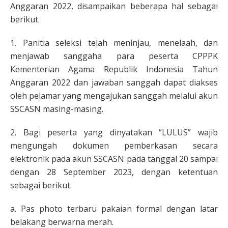
Anggaran 2022, disampaikan beberapa hal sebagai
berikut.
1. Panitia seleksi telah meninjau, menelaah, dan
menjawab sanggaha para peserta CPPPK
Kementerian Agama Republik Indonesia Tahun
Anggaran 2022 dan jawaban sanggah dapat diakses
oleh pelamar yang mengajukan sanggah melalui akun
SSCASN masing-masing.
2. Bagi peserta yang dinyatakan “LULUS” wajib
mengungah dokumen pemberkasan secara
elektronik pada akun SSCASN pada tanggal 20 sampai
dengan 28 September 2023, dengan ketentuan
sebagai berikut.
a. Pas photo terbaru pakaian formal dengan latar
belakang berwarna merah.