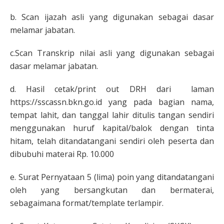
b. Scan ijazah asli yang digunakan sebagai dasar
melamar jabatan.
c.Scan Transkrip nilai asli yang digunakan sebagai
dasar melamar jabatan.
d. Hasil cetak/print out DRH dari laman
https://sscassn.bkn.go.id yang pada bagian nama,
tempat lahit, dan tanggal lahir ditulis tangan sendiri
menggunakan huruf kapital/balok dengan tinta
hitam, telah ditandatangani sendiri oleh peserta dan
dibubuhi materai Rp. 10.000
e. Surat Pernyataan 5 (lima) poin yang ditandatangani
oleh yang bersangkutan dan bermaterai,
sebagaimana format/template terlampir.