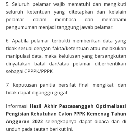
5. Seluruh pelamar wajib mematuhi dan mengikuti
seluruh ketentuan yang ditetapkan dan kelalain
pelamar dalam membaca dan memahami
pengumuman menjadi tanggung jawab pelamar.
6. Apabila pelamar terbukti memberikan data yang
tidak sesuai dengan fakta/ketentuan atau melakukan
manipulasi data, maka kelulusan yang bersangkutan
dinyatakan batal dan/atau pelamar diberhentikan
sebagai CPPPK/PPPK.
7. Keputusan panitia bersifat final, mengikat, dan
tidak dapat diganggu gugat.
Informasi
Hasil Akhir Pascasanggah Optimalisasi
Pengisian Kebutuhan Calon PPPK Kemenag Tahun
Anggaran 2022
selengkapnya dapat dibaca dan di
unduh pada tautan berikut ini.