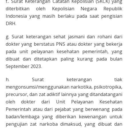
f.. Surat Keterangan Catatan Kepolisian (SKCK) yang
diterbitkan oleh Kepolisian Negara Republik
Indonesia yang masih berlaku pada saat pengisian
DRH.
g. Surat keterangan sehat jasmani dan rohani dari
dokter yang berstatus PNS atau dokter yang bekerja
pada unit pelayanan kesehatan pemerintah, yang
dibuat dan ditetapkan paling kurang pada bulan
September 2023.
h. Surat keterangan tiak
mengonsumsi/menggunakan narkotika, psikotropika,
precursor, dan zat adiktif lainnya yang ditandatangani
oleh dokter dari Unit Pelayanan Kesehatan
Pemerintah atau dari pejabat yang berwenang pada
badan/lembaga yang diberikan kewenangan untuk
pengujian zat narkoba dimaksud, yang dibuat dan