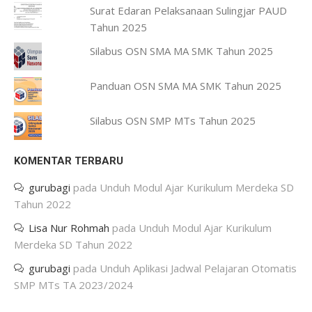
Surat Edaran Pelaksanaan Sulingjar PAUD
Tahun 2025
Silabus OSN SMA MA SMK Tahun 2025
Panduan OSN SMA MA SMK Tahun 2025
Silabus OSN SMP MTs Tahun 2025
KOMENTAR TERBARU
gurubagi
pada
Unduh Modul Ajar Kurikulum Merdeka SD
Tahun 2022
Lisa Nur Rohmah
pada
Unduh Modul Ajar Kurikulum
Merdeka SD Tahun 2022
gurubagi
pada
Unduh Aplikasi Jadwal Pelajaran Otomatis
SMP MTs TA 2023/2024