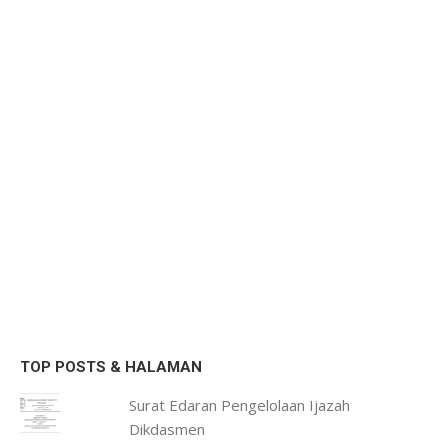
TOP POSTS & HALAMAN
Surat Edaran Pengelolaan Ijazah
Dikdasmen