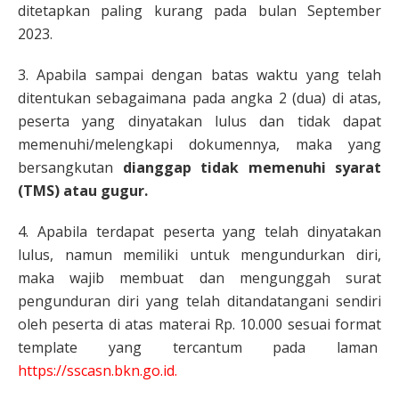
ditetapkan paling kurang pada bulan September
2023.
3. Apabila sampai dengan batas waktu yang telah
ditentukan sebagaimana pada angka 2 (dua) di atas,
peserta yang dinyatakan lulus dan tidak dapat
memenuhi/melengkapi dokumennya, maka yang
bersangkutan
dianggap tidak memenuhi syarat
(TMS) atau gugur.
4. Apabila terdapat peserta yang telah dinyatakan
lulus, namun memiliki untuk mengundurkan diri,
maka wajib membuat dan mengunggah surat
pengunduran diri yang telah ditandatangani sendiri
oleh peserta di atas materai Rp. 10.000 sesuai format
template yang tercantum pada laman
https://sscasn.bkn.go.id.