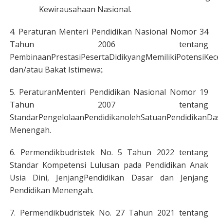
Kewirausahaan Nasional.
4. Peraturan Menteri Pendidikan Nasional Nomor 34
Tahun 2006 tentang
PembinaanPrestasiPesertaDidikyangMemilikiPotensiKec
dan/atau Bakat Istimewa;.
5. PeraturanMenteri Pendidikan Nasional Nomor 19
Tahun 2007 tentang
StandarPengelolaanPendidikanolehSatuanPendidikanDa
Menengah.
6. Permendikbudristek No. 5 Tahun 2022 tentang
Standar Kompetensi Lulusan pada Pendidikan Anak
Usia Dini, JenjangPendidikan Dasar dan Jenjang
Pendidikan Menengah.
7. Permendikbudristek No. 27 Tahun 2021 tentang