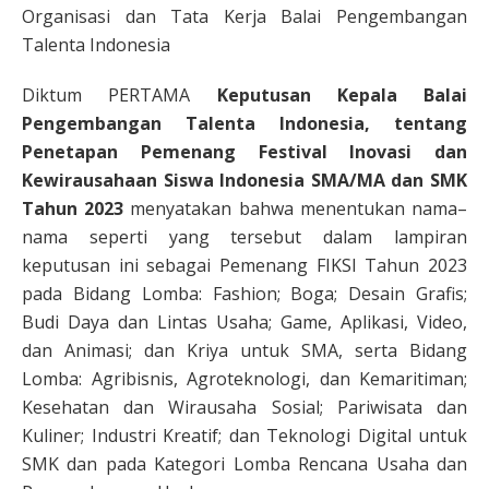
Organisasi dan Tata Kerja Balai Pengembangan
Talenta Indonesia
Diktum PERTAMA
Keputusan Kepala Balai
Pengembangan Talenta Indonesia, tentang
Penetapan Pemenang Festival Inovasi dan
Kewirausahaan Siswa Indonesia SMA/MA dan SMK
Tahun 2023
menyatakan bahwa menentukan nama–
nama seperti yang tersebut dalam lampiran
keputusan ini sebagai Pemenang FIKSI Tahun 2023
pada Bidang Lomba: Fashion; Boga; Desain Grafis;
Budi Daya dan Lintas Usaha; Game, Aplikasi, Video,
dan Animasi; dan Kriya untuk SMA, serta Bidang
Lomba: Agribisnis, Agroteknologi, dan Kemaritiman;
Kesehatan dan Wirausaha Sosial; Pariwisata dan
Kuliner; Industri Kreatif; dan Teknologi Digital untuk
SMK dan pada Kategori Lomba Rencana Usaha dan