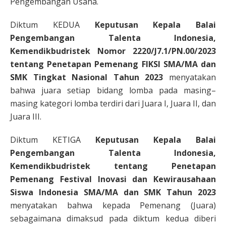
Pengembangan Usaha.
Diktum KEDUA
Keputusan Kepala Balai
Pengembangan Talenta Indonesia,
Kemendikbudristek Nomor 2220/J7.1/PN.00/2023
tentang Penetapan Pemenang FIKSI SMA/MA dan
SMK Tingkat Nasional Tahun 2023
menyatakan
bahwa juara setiap bidang lomba pada masing–
masing kategori lomba terdiri dari Juara I, Juara II, dan
Juara III.
Diktum KETIGA
Keputusan Kepala Balai
Pengembangan Talenta Indonesia,
Kemendikbudristek tentang Penetapan
Pemenang Festival Inovasi dan Kewirausahaan
Siswa Indonesia SMA/MA dan SMK Tahun 2023
menyatakan bahwa kepada Pemenang (Juara)
sebagaimana dimaksud pada diktum kedua diberi