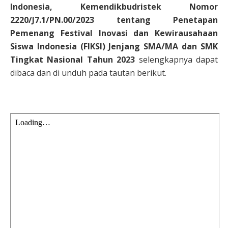
Indonesia, Kemendikbudristek Nomor
2220/J7.1/PN.00/2023 tentang Penetapan
Pemenang Festival Inovasi dan Kewirausahaan
Siswa Indonesia (FIKSI) Jenjang SMA/MA dan SMK
Tingkat Nasional Tahun 2023
selengkapnya dapat
dibaca dan di unduh pada tautan berikut.