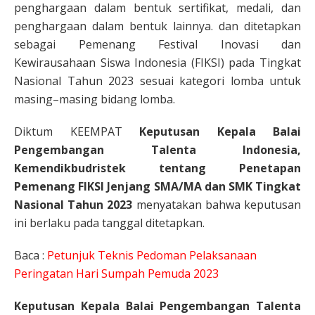
penghargaan dalam bentuk sertifikat, medali, dan
penghargaan dalam bentuk lainnya. dan ditetapkan
sebagai Pemenang Festival Inovasi dan
Kewirausahaan Siswa Indonesia (FIKSI) pada Tingkat
Nasional Tahun 2023 sesuai kategori lomba untuk
masing–masing bidang lomba.
Diktum KEEMPAT
Keputusan Kepala Balai
Pengembangan Talenta Indonesia,
Kemendikbudristek tentang Penetapan
Pemenang FIKSI Jenjang SMA/MA dan SMK Tingkat
Nasional Tahun 2023
menyatakan bahwa keputusan
ini berlaku pada tanggal ditetapkan.
Baca :
Petunjuk Teknis Pedoman Pelaksanaan
Peringatan Hari Sumpah Pemuda 2023
Keputusan Kepala Balai Pengembangan Talenta