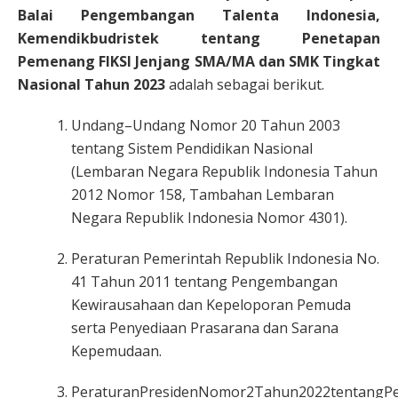
Balai Pengembangan Talenta Indonesia,
Kemendikbudristek tentang Penetapan
Pemenang FIKSI Jenjang SMA/MA dan SMK Tingkat
Nasional Tahun 2023
adalah sebagai berikut.
Undang–Undang Nomor 20 Tahun 2003
tentang Sistem Pendidikan Nasional
(Lembaran Negara Republik Indonesia Tahun
2012 Nomor 158, Tambahan Lembaran
Negara Republik Indonesia Nomor 4301).
Peraturan Pemerintah Republik Indonesia No.
41 Tahun 2011 tentang Pengembangan
Kewirausahaan dan Kepeloporan Pemuda
serta Penyediaan Prasarana dan Sarana
Kepemudaan.
PeraturanPresidenNomor2Tahun2022tentang