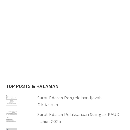
TOP POSTS & HALAMAN
Surat Edaran Pengelolaan Ijazah
Dikdasmen
Surat Edaran Pelaksanaan Sulingjar PAUD
Tahun 2025