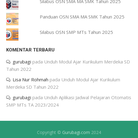
Silabus OSN SMA MA SMK Tahun 2025
Panduan OSN SMA MA SMK Tahun 2025
Silabus OSN SMP MTs Tahun 2025
KOMENTAR TERBARU
gurubagi
pada
Unduh Modul Ajar Kurikulum Merdeka SD
Tahun 2022
Lisa Nur Rohmah
pada
Unduh Modul Ajar Kurikulum
Merdeka SD Tahun 2022
gurubagi
pada
Unduh Aplikasi Jadwal Pelajaran Otomatis
SMP MTs TA 2023/2024
Copyright ©
Gurubagi.com
2024