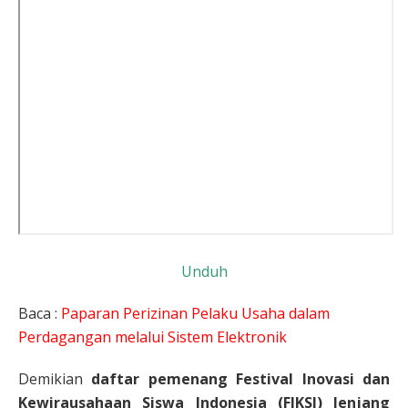
Unduh
Baca :
Paparan Perizinan Pelaku Usaha dalam
Perdagangan melalui Sistem Elektronik
Demikian
daftar pemenang Festival Inovasi dan
Kewirausahaan Siswa Indonesia (FIKSI) Jenjang