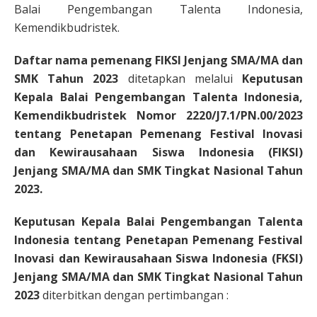
Balai Pengembangan Talenta Indonesia,
Kemendikbudristek.
Daftar nama pemenang FIKSI Jenjang SMA/MA dan
SMK Tahun 2023
ditetapkan melalui
Keputusan
Kepala Balai Pengembangan Talenta Indonesia,
Kemendikbudristek Nomor 2220/J7.1/PN.00/2023
tentang Penetapan Pemenang Festival Inovasi
dan Kewirausahaan Siswa Indonesia (FIKSI)
Jenjang SMA/MA dan SMK Tingkat Nasional Tahun
2023.
Keputusan Kepala Balai Pengembangan Talenta
Indonesia tentang Penetapan Pemenang Festival
Inovasi dan Kewirausahaan Siswa Indonesia (FKSI)
Jenjang SMA/MA dan SMK Tingkat Nasional Tahun
2023
diterbitkan dengan pertimbangan :