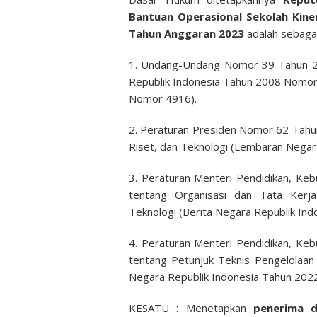
Bantuan Operasional Sekolah Kine
Tahun Anggaran 2023
adalah sebagai
1. Undang-Undang Nomor 39 Tahun 2
Republik Indonesia Tahun 2008 Nomo
Nomor 4916).
2. Peraturan Presiden Nomor 62 Tahu
Riset, dan Teknologi (Lembaran Negar
3. Peraturan Menteri Pendidikan, Ke
tentang Organisasi dan Tata Kerja
Teknologi (Berita Negara Republik In
4. Peraturan Menteri Pendidikan, Ke
tentang Petunjuk Teknis Pengelolaan
Negara Republik Indonesia Tahun 202
KESATU : Menetapkan
penerima d