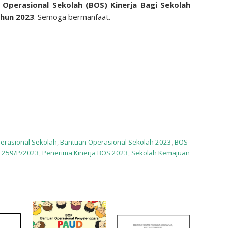
Operasional Sekolah (BOS) Kinerja Bagi Sekolah
ahun 2023
. Semoga bermanfaat.
erasional Sekolah
,
Bantuan Operasional Sekolah 2023
,
BOS
 259/P/2023
,
Penerima Kinerja BOS 2023
,
Sekolah Kemajuan