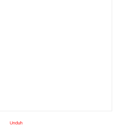
Unduh