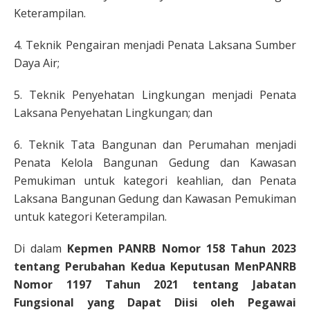
Keterampilan.
4. Teknik Pengairan menjadi Penata Laksana Sumber
Daya Air;
5. Teknik Penyehatan Lingkungan menjadi Penata
Laksana Penyehatan Lingkungan; dan
6. Teknik Tata Bangunan dan Perumahan menjadi
Penata Kelola Bangunan Gedung dan Kawasan
Pemukiman untuk kategori keahlian, dan Penata
Laksana Bangunan Gedung dan Kawasan Pemukiman
untuk kategori Keterampilan.
Di dalam
Kepmen PANRB Nomor 158 Tahun 2023
tentang Perubahan Kedua Keputusan MenPANRB
Nomor 1197 Tahun 2021 tentang Jabatan
Fungsional yang Dapat Diisi oleh Pegawai