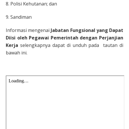
8. Polisi Kehutanan; dan
9. Sandiman
Informasi mengenai
Jabatan Fungsional yang Dapat
Diisi oleh Pegawai Pemerintah dengan Perjanjian
Kerja
selengkapnya dapat di unduh pada tautan di
bawah ini.