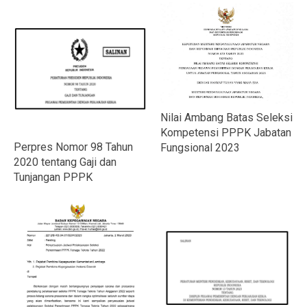
Nilai Ambang Batas Seleksi
Kompetensi PPPK Jabatan
Perpres Nomor 98 Tahun
Fungsional 2023
2020 tentang Gaji dan
Tunjangan PPPK