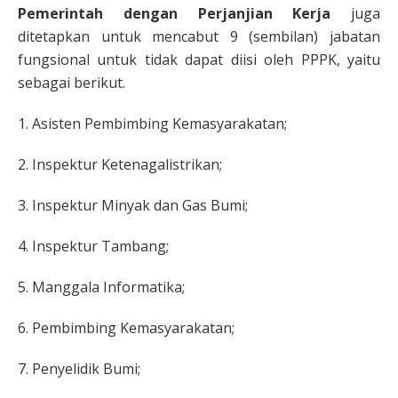
Pemerintah dengan Perjanjian Kerja
juga
ditetapkan untuk mencabut 9 (sembilan) jabatan
fungsional untuk tidak dapat diisi oleh PPPK, yaitu
sebagai berikut.
1. Asisten Pembimbing Kemasyarakatan;
2. Inspektur Ketenagalistrikan;
3. Inspektur Minyak dan Gas Bumi;
4. Inspektur Tambang;
5. Manggala Informatika;
6. Pembimbing Kemasyarakatan;
7. Penyelidik Bumi;