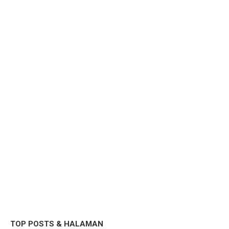
TOP POSTS & HALAMAN