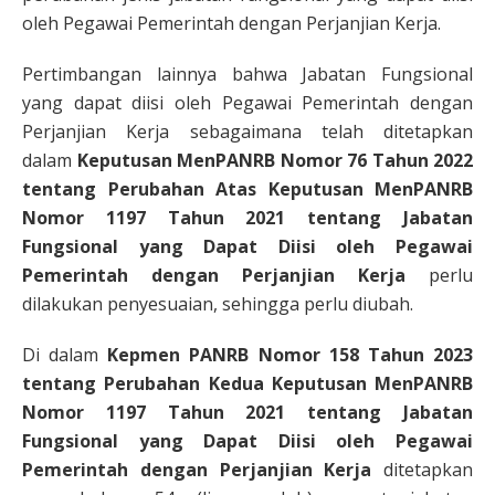
oleh Pegawai Pemerintah dengan Perjanjian Kerja.
Pertimbangan lainnya bahwa Jabatan Fungsional
yang dapat diisi oleh Pegawai Pemerintah dengan
Perjanjian Kerja sebagaimana telah ditetapkan
dalam
Keputusan MenPANRB Nomor 76 Tahun 2022
tentang Perubahan Atas Keputusan MenPANRB
Nomor 1197 Tahun 2021 tentang Jabatan
Fungsional yang Dapat Diisi oleh Pegawai
Pemerintah dengan Perjanjian Kerja
perlu
dilakukan penyesuaian, sehingga perlu diubah.
Di dalam
Kepmen PANRB Nomor 158 Tahun 2023
tentang Perubahan Kedua Keputusan MenPANRB
Nomor 1197 Tahun 2021 tentang Jabatan
Fungsional yang Dapat Diisi oleh Pegawai
Pemerintah dengan Perjanjian Kerja
ditetapkan