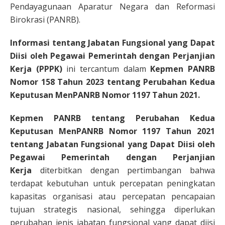
Pendayagunaan Aparatur Negara dan Reformasi
Birokrasi (PANRB).
Informasi tentang Jabatan Fungsional yang Dapat
Diisi oleh Pegawai Pemerintah dengan Perjanjian
Kerja (PPPK)
ini tercantum dalam
Kepmen PANRB
Nomor 158 Tahun 2023 tentang Perubahan Kedua
Keputusan MenPANRB Nomor 1197 Tahun 2021
.
Kepmen PANRB tentang Perubahan Kedua
Keputusan MenPANRB Nomor 1197 Tahun 2021
tentang Jabatan Fungsional yang Dapat Diisi oleh
Pegawai Pemerintah dengan Perjanjian
Kerja
diterbitkan dengan pertimbangan bahwa
terdapat kebutuhan untuk percepatan peningkatan
kapasitas organisasi atau percepatan pencapaian
tujuan strategis nasional, sehingga diperlukan
perubahan jenis jabatan fungsional yang dapat diisi