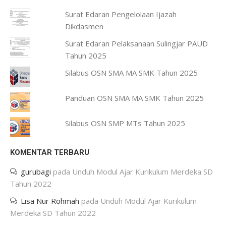
Surat Edaran Pengelolaan Ijazah
Dikdasmen
Surat Edaran Pelaksanaan Sulingjar PAUD
Tahun 2025
Silabus OSN SMA MA SMK Tahun 2025
Panduan OSN SMA MA SMK Tahun 2025
Silabus OSN SMP MTs Tahun 2025
KOMENTAR TERBARU
gurubagi
pada
Unduh Modul Ajar Kurikulum Merdeka SD
Tahun 2022
Lisa Nur Rohmah
pada
Unduh Modul Ajar Kurikulum
Merdeka SD Tahun 2022