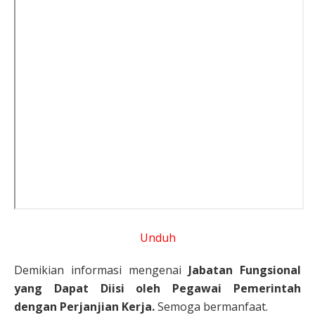
Unduh
Demikian informasi mengenai
Jabatan Fungsional
yang Dapat Diisi oleh Pegawai Pemerintah
dengan Perjanjian Kerja.
Semoga bermanfaat.