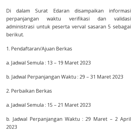
Di dalam Surat Edaran disampaikan informasi
perpanjangan waktu verifikasi dan validasi
administrasi untuk peserta verval sasaran 5 sebagai
berikut.
1. Pendaftaran/Ajuan Berkas
a. Jadwal Semula : 13 – 19 Maret 2023
b. Jadwal Perpanjangan Waktu : 29 – 31 Maret 2023
2. Perbaikan Berkas
a. Jadwal Semula : 15 – 21 Maret 2023
b. Jadwal Perpanjangan Waktu : 29 Maret – 2 April
2023