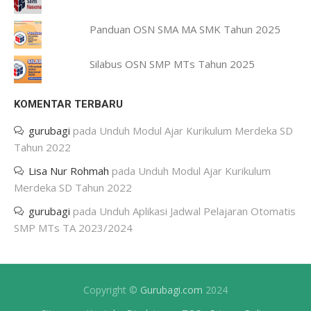
Panduan OSN SMA MA SMK Tahun 2025
Silabus OSN SMP MTs Tahun 2025
KOMENTAR TERBARU
gurubagi
pada
Unduh Modul Ajar Kurikulum Merdeka SD
Tahun 2022
Lisa Nur Rohmah
pada
Unduh Modul Ajar Kurikulum
Merdeka SD Tahun 2022
gurubagi
pada
Unduh Aplikasi Jadwal Pelajaran Otomatis
SMP MTs TA 2023/2024
Copyright ©
Gurubagi.com
2024