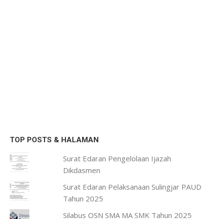
TOP POSTS & HALAMAN
Surat Edaran Pengelolaan Ijazah
Dikdasmen
Surat Edaran Pelaksanaan Sulingjar PAUD
Tahun 2025
Silabus OSN SMA MA SMK Tahun 2025