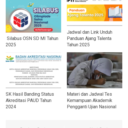
Jadwal dan Link Unduh
Silabus OSN SD MI Tahun
Panduan Ajang Talenta
2025
Tahun 2025
SK Hasil Banding Status
Materi dan Jadwal Tes
Akreditasi PAUD Tahun
Kemampuan Akademik
2024
Pengganti Ujian Nasional