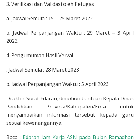
3. Verifikasi dan Validasi oleh Petugas
a. Jadwal Semula : 15 – 25 Maret 2023
b. Jadwal Perpanjangan Waktu : 29 Maret – 3 April
2023.
4. Pengumuman Hasil Verval
. Jadwal Semula : 28 Maret 2023
b. Jadwal Perpanjangan Waktu : 5 April 2023
Di akhir Surat Edaran, dimohon bantuan Kepala Dinas
Pendidikan Provinsi/Kabupaten/Kota untuk
menyampaikan informasi tersebut kepada guru
sesuai kewenangannya.
Baca :
Edaran Jam Kerja ASN pada Bulan Ramadhan