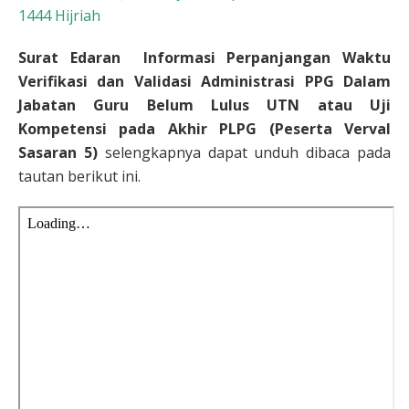
1444 Hijriah
Surat Edaran Informasi Perpanjangan Waktu
Verifikasi dan Validasi Administrasi PPG Dalam
Jabatan Guru Belum Lulus UTN atau Uji
Kompetensi pada Akhir PLPG (Peserta Verval
Sasaran 5)
selengkapnya dapat unduh dibaca pada
tautan berikut ini.