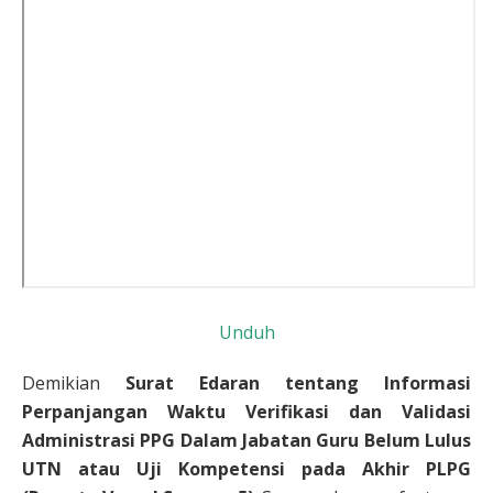
Unduh
Demikian
Surat Edaran tentang Informasi
Perpanjangan Waktu Verifikasi dan Validasi
Administrasi PPG Dalam Jabatan Guru Belum Lulus
UTN atau Uji Kompetensi pada Akhir PLPG