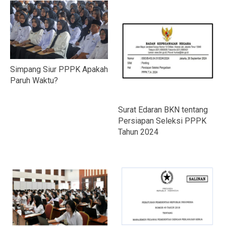
Simpang Siur PPPK Apakah
Paruh Waktu?
Surat Edaran BKN tentang
Persiapan Seleksi PPPK
Tahun 2024