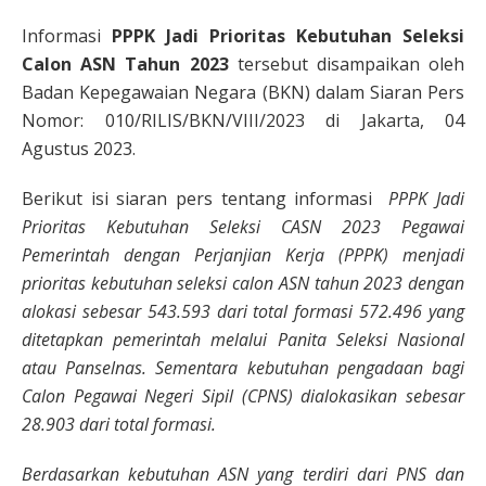
Informasi
PPPK Jadi Prioritas Kebutuhan Seleksi
Calon ASN Tahun 2023
tersebut disampaikan oleh
Badan Kepegawaian Negara (BKN) dalam Siaran Pers
Nomor: 010/RILIS/BKN/VIII/2023 di Jakarta, 04
Agustus 2023.
Berikut isi siaran pers tentang informasi
PPPK Jadi
Prioritas Kebutuhan Seleksi CASN 2023 Pegawai
Pemerintah dengan Perjanjian Kerja (PPPK) menjadi
prioritas kebutuhan seleksi calon ASN tahun 2023 dengan
alokasi sebesar 543.593 dari total formasi 572.496 yang
ditetapkan pemerintah melalui Panita Seleksi Nasional
atau Panselnas. Sementara kebutuhan pengadaan bagi
Calon Pegawai Negeri Sipil (CPNS) dialokasikan sebesar
28.903 dari total formasi.
Berdasarkan kebutuhan ASN yang terdiri dari PNS dan