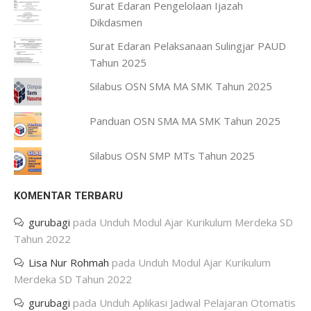
Surat Edaran Pengelolaan Ijazah
Dikdasmen
Surat Edaran Pelaksanaan Sulingjar PAUD
Tahun 2025
Silabus OSN SMA MA SMK Tahun 2025
Panduan OSN SMA MA SMK Tahun 2025
Silabus OSN SMP MTs Tahun 2025
KOMENTAR TERBARU
gurubagi
pada
Unduh Modul Ajar Kurikulum Merdeka SD
Tahun 2022
Lisa Nur Rohmah
pada
Unduh Modul Ajar Kurikulum
Merdeka SD Tahun 2022
gurubagi
pada
Unduh Aplikasi Jadwal Pelajaran Otomatis