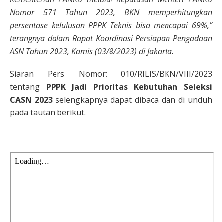
Nomor 571 Tahun 2023, BKN memperhitungkan
persentase kelulusan PPPK Teknis bisa mencapai 69%,”
terangnya dalam Rapat Koordinasi Persiapan Pengadaan
ASN Tahun 2023, Kamis (03/8/2023) di Jakarta.
Siaran Pers Nomor: 010/RILIS/BKN/VIII/2023
tentang
PPPK Jadi Prioritas Kebutuhan Seleksi
CASN 2023
selengkapnya dapat dibaca dan di unduh
pada tautan berikut.