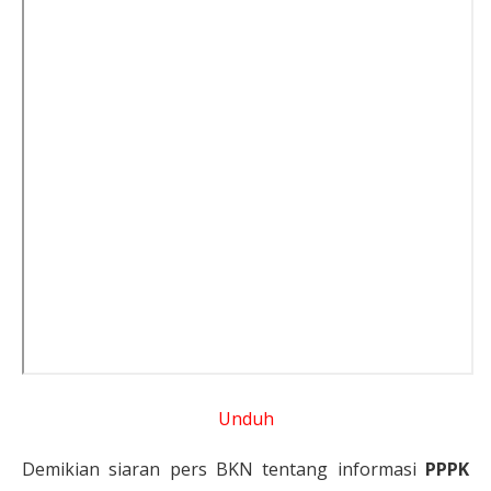
Unduh
Demikian siaran pers BKN tentang informasi
PPPK