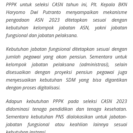
PPPK untuk seleksi CASN tahun ini, Plt. Kepala BKN
Haryomo Dwi Putranto menyampaikan mekanisme
pengadaan ASN 2023 ditetapkan sesuai dengan
kebutuhan kelompok jabatan ASN, yakni jabatan
fungsional dan jabatan pelaksana.
Kebutuhan jabatan fungsional ditetapkan sesuai dengan
jumlah pegawai yang akan pensiun. Sementara untuk
kelompok jabatan pelaksana (administrasi), selain
disesuaikan dengan proyeksi pensiun pegawai juga
menyesuaikan kebutuhan SDM yang bisa digantikan
dengan proses digitalisasi.
Adapun kebutuhan PPPK pada seleksi CASN 2023
didominasi tenaga pendidikan dan tenaga kesehatan.
Sementara kebutuhan PNS dialokasikan untuk jabatan-
jabatan fungsional atau keahlian lainnya sesuai
kebutuhan instansi.