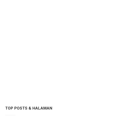
TOP POSTS & HALAMAN