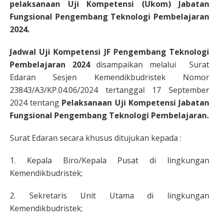
pelaksanaan Uji Kompetensi (Ukom) Jabatan
Fungsional Pengembang Teknologi Pembelajaran
2024.
Jadwal Uji Kompetensi JF Pengembang Teknologi
Pembelajaran 2024
disampaikan melalui Surat
Edaran Sesjen Kemendikbudristek Nomor
23843/A3/KP.04.06/2024 tertanggal 17 September
2024 tentang
Pelaksanaan Uji Kompetensi Jabatan
Fungsional Pengembang Teknologi Pembelajaran.
Surat Edaran secara khusus ditujukan kepada :
1. Kepala Biro/Kepala Pusat di lingkungan
Kemendikbudristek;
2. Sekretaris Unit Utama di lingkungan
Kemendikbudristek;