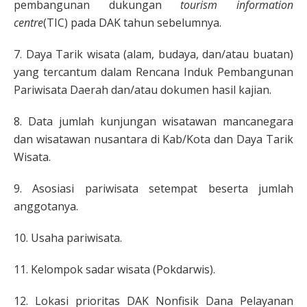
pembangunan dukungan
tourism information
centre
(TIC) pada DAK tahun sebelumnya.
7. Daya Tarik wisata (alam, budaya, dan/atau buatan)
yang tercantum dalam Rencana Induk Pembangunan
Pariwisata Daerah dan/atau dokumen hasil kajian.
8. Data jumlah kunjungan wisatawan mancanegara
dan wisatawan nusantara di Kab/Kota dan Daya Tarik
Wisata.
9. Asosiasi pariwisata setempat beserta jumlah
anggotanya.
10. Usaha pariwisata.
11. Kelompok sadar wisata (Pokdarwis).
12. Lokasi prioritas DAK Nonfisik Dana Pelayanan