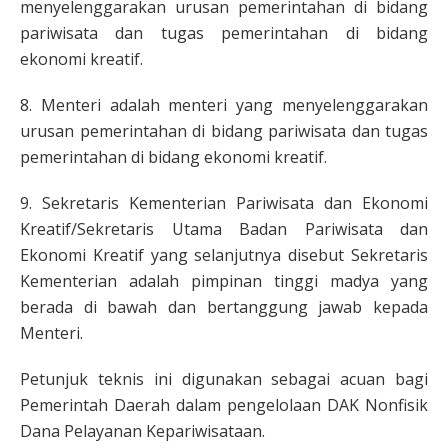
menyelenggarakan urusan pemerintahan di bidang
pariwisata dan tugas pemerintahan di bidang
ekonomi kreatif.
8. Menteri adalah menteri yang menyelenggarakan
urusan pemerintahan di bidang pariwisata dan tugas
pemerintahan di bidang ekonomi kreatif.
9. Sekretaris Kementerian Pariwisata dan Ekonomi
Kreatif/Sekretaris Utama Badan Pariwisata dan
Ekonomi Kreatif yang selanjutnya disebut Sekretaris
Kementerian adalah pimpinan tinggi madya yang
berada di bawah dan bertanggung jawab kepada
Menteri.
Petunjuk teknis ini digunakan sebagai acuan bagi
Pemerintah Daerah dalam pengelolaan DAK Nonfisik
Dana Pelayanan Kepariwisataan.