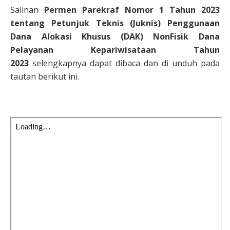
Salinan
Permen Parekraf Nomor 1 Tahun 2023
tentang
Petunjuk Teknis (Juknis) Penggunaan
Dana Alokasi Khusus (DAK) NonFisik Dana
Pelayanan Kepariwisataan Tahun
2023
selengkapnya dapat dibaca dan di unduh pada
tautan berikut ini.