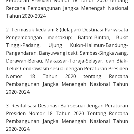
Peraturan Presiden Nomor 18 Tahun 2020 tentang
Rencana Pembangunan Jangka Menengah Nasional
Tahun 2020-2024.
2. Termasuk kedalam 8 (delapan) Destinasi Pariwisata
Pengembangan mencakup: Batam-Bintan, Bukit
Tinggi-Padang, Ujung Kulon-Halimun-Bandung-
Pangandaran, Banyuwangi dskt, Sambas-Singkawang,
Derawan-Berau, Makassar-Toraja-Selayar, dan Biak-
Teluk Cendrawasih sesuai dengan Peraturan Presiden
Nomor 18 Tahun 2020 tentang Rencana
Pembangunan Jangka Menengah Nasional Tahun
2020-2024.
3. Revitalisasi Destinasi Bali sesuai dengan Peraturan
Presiden Nomor 18 Tahun 2020 Tentang Rencana
Pembangunan Jangka Menengah Nasional Tahun
2020-2024.