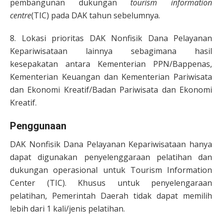
pembangunan dukungan
tourism information
centre
(TIC) pada DAK tahun sebelumnya.
8. Lokasi prioritas DAK Nonfisik Dana Pelayanan
Kepariwisataan lainnya sebagimana hasil
kesepakatan antara Kementerian PPN/Bappenas,
Kementerian Keuangan dan Kementerian Pariwisata
dan Ekonomi Kreatif/Badan Pariwisata dan Ekonomi
Kreatif.
Penggunaan
DAK Nonfisik Dana Pelayanan Kepariwisataan hanya
dapat digunakan penyelenggaraan pelatihan dan
dukungan operasional untuk Tourism Information
Center (TIC). Khusus untuk penyelengaraan
pelatihan, Pemerintah Daerah tidak dapat memilih
lebih dari 1 kali/jenis pelatihan.