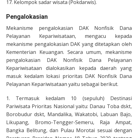
17. Kelompok sadar wisata (Pokdarwis).
Pengalokasian
Mekanisme pengalokasian DAK Nonfisik Dana
Pelayanan Kepariwisataan, mengacu kepada
mekanisme pengalokasian DAK yang ditetapkan oleh
Kementerian Keuangan. Secara umum, mekanisme
pengalokasian DAK Nonfisik Dana Pelayanan
Kepariwisataan dialokasikan kepada daerah yang
masuk kedalam lokasi prioritas DAK Nonfisik Dana
Pelayanan Kepariwisataan yaitu sebagai berikut.
1. Termasuk kedalam 10 (sepuluh) Destinasi
Pariwisata Prioritas Nasional yaitu: Danau Toba dskt,
Borobudur dskt, Mandalika, Wakatobi, Labuan Bajo,
Likupang, Bromo-Tengger-Semeru, Raja Ampat,
Bangka Belitung, dan Pulau Morotai sesuai dengan