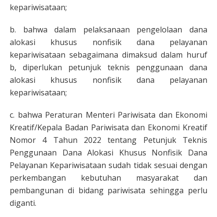
kepariwisataan;
b. bahwa dalam pelaksanaan pengelolaan dana
alokasi khusus nonfisik dana pelayanan
kepariwisataan sebagaimana dimaksud dalam huruf
b, diperlukan petunjuk teknis penggunaan dana
alokasi khusus nonfisik dana pelayanan
kepariwisataan;
c. bahwa Peraturan Menteri Pariwisata dan Ekonomi
Kreatif/Kepala Badan Pariwisata dan Ekonomi Kreatif
Nomor 4 Tahun 2022 tentang Petunjuk Teknis
Penggunaan Dana Alokasi Khusus Nonfisik Dana
Pelayanan Kepariwisataan sudah tidak sesuai dengan
perkembangan kebutuhan masyarakat dan
pembangunan di bidang pariwisata sehingga perlu
diganti.