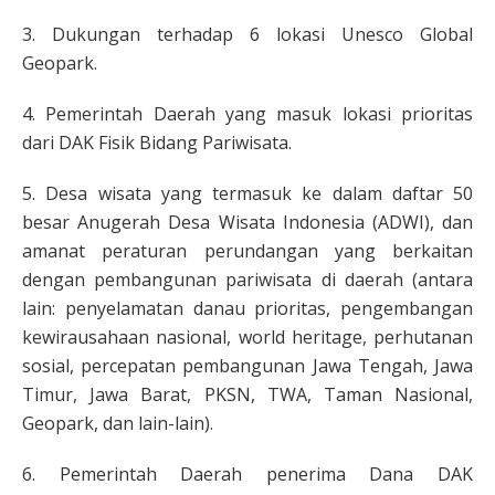
3. Dukungan terhadap 6 lokasi Unesco Global
Geopark.
4. Pemerintah Daerah yang masuk lokasi prioritas
dari DAK Fisik Bidang Pariwisata.
5. Desa wisata yang termasuk ke dalam daftar 50
besar Anugerah Desa Wisata Indonesia (ADWI), dan
amanat peraturan perundangan yang berkaitan
dengan pembangunan pariwisata di daerah (antara
lain: penyelamatan danau prioritas, pengembangan
kewirausahaan nasional, world heritage, perhutanan
sosial, percepatan pembangunan Jawa Tengah, Jawa
Timur, Jawa Barat, PKSN, TWA, Taman Nasional,
Geopark, dan lain-lain).
6. Pemerintah Daerah penerima Dana DAK