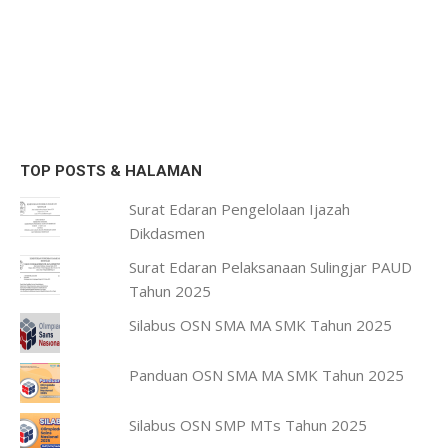
TOP POSTS & HALAMAN
Surat Edaran Pengelolaan Ijazah
Dikdasmen
Surat Edaran Pelaksanaan Sulingjar PAUD
Tahun 2025
Silabus OSN SMA MA SMK Tahun 2025
Panduan OSN SMA MA SMK Tahun 2025
Silabus OSN SMP MTs Tahun 2025