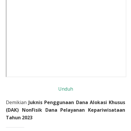
Unduh
Demikian
Juknis Penggunaan Dana Alokasi Khusus
(DAK) NonFisik Dana Pelayanan Kepariwisataan
Tahun 2023