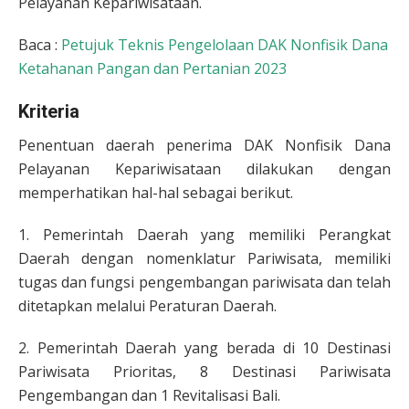
Pelayanan Kepariwisataan.
Baca :
Petujuk Teknis Pengelolaan DAK Nonfisik Dana
Ketahanan Pangan dan Pertanian 2023
Kriteria
Penentuan daerah penerima DAK Nonfisik Dana
Pelayanan Kepariwisataan dilakukan dengan
memperhatikan hal-hal sebagai berikut.
1. Pemerintah Daerah yang memiliki Perangkat
Daerah dengan nomenklatur Pariwisata, memiliki
tugas dan fungsi pengembangan pariwisata dan telah
ditetapkan melalui Peraturan Daerah.
2. Pemerintah Daerah yang berada di 10 Destinasi
Pariwisata Prioritas, 8 Destinasi Pariwisata
Pengembangan dan 1 Revitalisasi Bali.