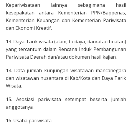
Kepariwisataan lainnya sebagimana hasil
kesepakatan antara Kementerian PPN/Bappenas,
Kementerian Keuangan dan Kementerian Pariwisata
dan Ekonomi Kreatif.
13. Daya Tarik wisata (alam, budaya, dan/atau buatan)
yang tercantum dalam Rencana Induk Pembangunan
Pariwisata Daerah dan/atau dokumen hasil kajian.
14. Data jumlah kunjungan wisatawan mancanegara
dan wisatawan nusantara di Kab/Kota dan Daya Tarik
Wisata.
15. Asosiasi pariwisata setempat beserta jumlah
anggotanya.
16. Usaha pariwisata.