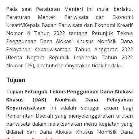
Pada saat Peraturan Menteri ini mulai berlaku,
Peraturan Menteri Pariwisata dan Ekonomi
Kreatif/Kepala Badan Pariwisata dan Ekonomi Kreatif
Nomor 4 Tahun 2022 tentang Petunjuk Teknis
Penggunaan Dana Alokasi Khusus Nonfisik Dana
Pelayanan Kepariwisataan Tahun Anggaran 2022
(Berita Negara Republik Indonesia Tahun 2022
Nomor 129), dicabut dan dinyatakan tidak berlaku.
Tujuan
Tujuan
Petunjuk Teknis Penggunaan Dana Alokasi
Khusus (DAK) NonFisik Dana Pelayanan
Kepariwisataan
ini adalah sebagai acuan bagi
Pemerintah Daerah yang menyelenggarakan urusan
pariwisata dalam melaksanakan menu kegiatan yang
didanai dari Dana Alokasi Khusus Nonfisik Dana