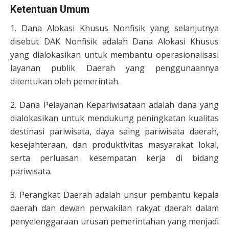
Ketentuan Umum
1. Dana Alokasi Khusus Nonfisik yang selanjutnya
disebut DAK Nonfisik adalah Dana Alokasi Khusus
yang dialokasikan untuk membantu operasionalisasi
layanan publik Daerah yang penggunaannya
ditentukan oleh pemerintah.
2. Dana Pelayanan Kepariwisataan adalah dana yang
dialokasikan untuk mendukung peningkatan kualitas
destinasi pariwisata, daya saing pariwisata daerah,
kesejahteraan, dan produktivitas masyarakat lokal,
serta perluasan kesempatan kerja di bidang
pariwisata.
3. Perangkat Daerah adalah unsur pembantu kepala
daerah dan dewan perwakilan rakyat daerah dalam
penyelenggaraan urusan pemerintahan yang menjadi