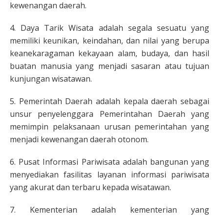
kewenangan daerah.
4. Daya Tarik Wisata adalah segala sesuatu yang
memiliki keunikan, keindahan, dan nilai yang berupa
keanekaragaman kekayaan alam, budaya, dan hasil
buatan manusia yang menjadi sasaran atau tujuan
kunjungan wisatawan.
5. Pemerintah Daerah adalah kepala daerah sebagai
unsur penyelenggara Pemerintahan Daerah yang
memimpin pelaksanaan urusan pemerintahan yang
menjadi kewenangan daerah otonom.
6. Pusat Informasi Pariwisata adalah bangunan yang
menyediakan fasilitas layanan informasi pariwisata
yang akurat dan terbaru kepada wisatawan.
7. Kementerian adalah kementerian yang