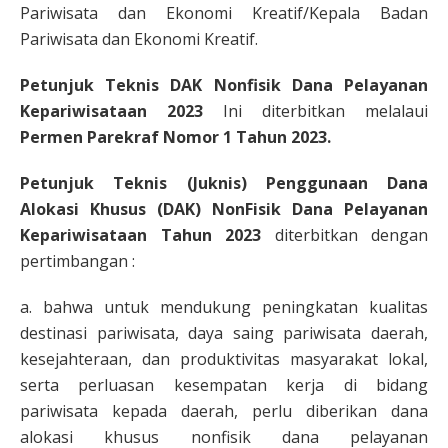
Pariwisata dan Ekonomi Kreatif/Kepala Badan
Pariwisata dan Ekonomi Kreatif.
Petunjuk Teknis DAK Nonfisik Dana Pelayanan
Kepariwisataan 2023
Ini diterbitkan melalaui
Permen Parekraf Nomor 1 Tahun 2023.
Petunjuk Teknis (Juknis) Penggunaan Dana
Alokasi Khusus (DAK) NonFisik Dana Pelayanan
Kepariwisataan Tahun 2023
diterbitkan dengan
pertimbangan :
a. bahwa untuk mendukung peningkatan kualitas
destinasi pariwisata, daya saing pariwisata daerah,
kesejahteraan, dan produktivitas masyarakat lokal,
serta perluasan kesempatan kerja di bidang
pariwisata kepada daerah, perlu diberikan dana
alokasi khusus nonfisik dana pelayanan