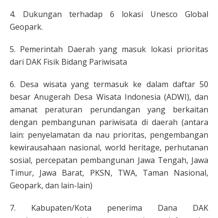
4. Dukungan terhadap 6 lokasi Unesco Global
Geopark.
5. Pemerintah Daerah yang masuk lokasi prioritas
dari DAK Fisik Bidang Pariwisata
6. Desa wisata yang termasuk ke dalam daftar 50
besar Anugerah Desa Wisata Indonesia (ADWI), dan
amanat peraturan perundangan yang berkaitan
dengan pembangunan pariwisata di daerah (antara
lain: penyelamatan da nau prioritas, pengembangan
kewirausahaan nasional, world heritage, perhutanan
sosial, percepatan pembangunan Jawa Tengah, Jawa
Timur, Jawa Barat, PKSN, TWA, Taman Nasional,
Geopark, dan lain-lain)
7. Kabupaten/Kota penerima Dana DAK