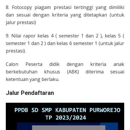
8. Fotocopy piagam prestasi tertinggi yang dimiliki
dan sesuai dengan kriteria yang ditetapkan (untuk
jalur prestasi)
9. Nilai rapor kelas 4 ( semester 1 dan 2 ), kelas 5 (
semester 1 dan 2 ) dan kelas 6 semester 1 (untuk jalur
prestasi).
Calon Peserta didik dengan kriteria anak
berkebutuhan khusus (ABK) diterima sesuai
ketentuan yang berlaku.
Jalur Pendaftaran