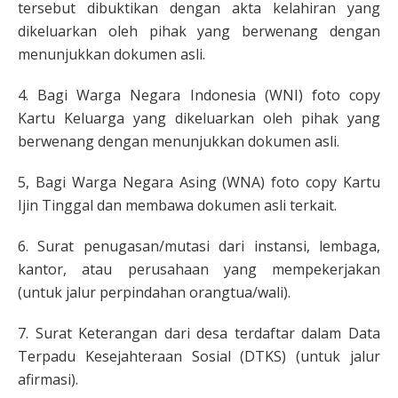
tersebut dibuktikan dengan akta kelahiran yang
dikeluarkan oleh pihak yang berwenang dengan
menunjukkan dokumen asli.
4. Bagi Warga Negara Indonesia (WNI) foto copy
Kartu Keluarga yang dikeluarkan oleh pihak yang
berwenang dengan menunjukkan dokumen asli.
5, Bagi Warga Negara Asing (WNA) foto copy Kartu
Ijin Tinggal dan membawa dokumen asli terkait.
6. Surat penugasan/mutasi dari instansi, lembaga,
kantor, atau perusahaan yang mempekerjakan
(untuk jalur perpindahan orangtua/wali).
7. Surat Keterangan dari desa terdaftar dalam Data
Terpadu Kesejahteraan Sosial (DTKS) (untuk jalur
afirmasi).