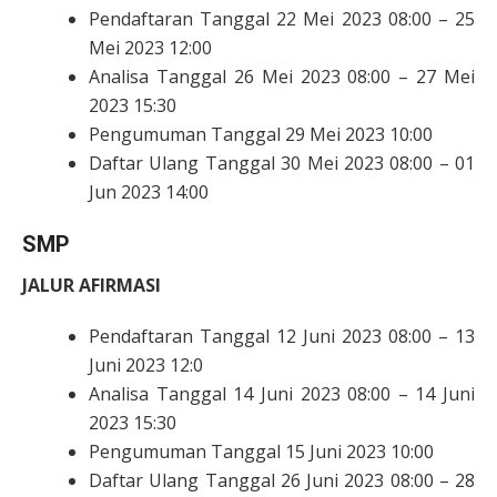
Pendaftaran Tanggal 22 Mei 2023 08:00 – 25
Mei 2023 12:00
Analisa Tanggal 26 Mei 2023 08:00 – 27 Mei
2023 15:30
Pengumuman Tanggal 29 Mei 2023 10:00
Daftar Ulang Tanggal 30 Mei 2023 08:00 – 01
Jun 2023 14:00
SMP
JALUR AFIRMASI
Pendaftaran Tanggal 12 Juni 2023 08:00 – 13
Juni 2023 12:0
Analisa Tanggal 14 Juni 2023 08:00 – 14 Juni
2023 15:30
Pengumuman Tanggal 15 Juni 2023 10:00
Daftar Ulang Tanggal 26 Juni 2023 08:00 – 28