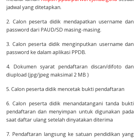
jadwal yang ditetapkan.
2. Calon peserta didik mendapatkan username dan
password dari PAUD/SD masing-masing.
3. Calon peserta didik menginputkan username dan
password ke dalam aplikasi PPDB.
4. Dokumen syarat pendaftaran discan/difoto dan
diupload (jpg/jpeg maksimal 2 MB )
5. Calon peserta didik mencetak bukti pendaftaran
6. Calon peserta didik menandatangani tanda bukti
pendaftaran dan menyimpan untuk digunakan pada
saat daftar ulang setelah dinyatakan diterima
7. Pendaftaran langsung ke satuan pendidikan yang