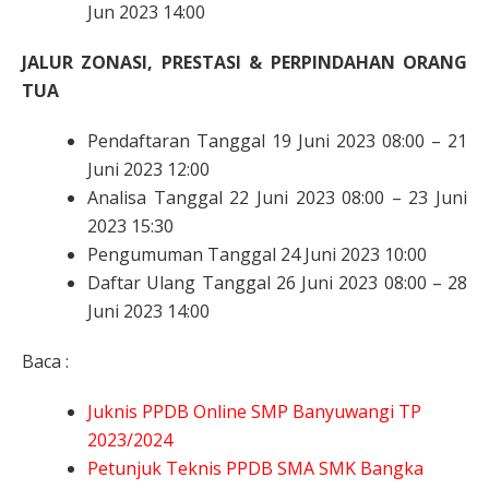
Jun 2023 14:00
JALUR ZONASI, PRESTASI & PERPINDAHAN ORANG
TUA
Pendaftaran Tanggal 19 Juni 2023 08:00 – 21
Juni 2023 12:00
Analisa Tanggal 22 Juni 2023 08:00 – 23 Juni
2023 15:30
Pengumuman Tanggal 24 Juni 2023 10:00
Daftar Ulang Tanggal 26 Juni 2023 08:00 – 28
Juni 2023 14:00
Baca :
Juknis PPDB Online SMP Banyuwangi TP
2023/2024
Petunjuk Teknis PPDB SMA SMK Bangka