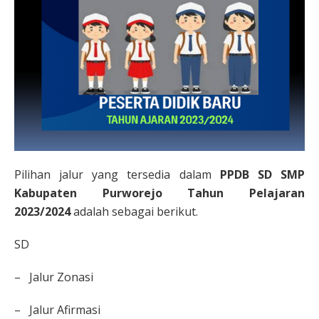
Pilihan jalur yang tersedia dalam
PPDB SD SMP
Kabupaten Purworejo Tahun Pelajaran
2023/2024
adalah sebagai berikut.
SD
– Jalur Zonasi
– Jalur Afirmasi