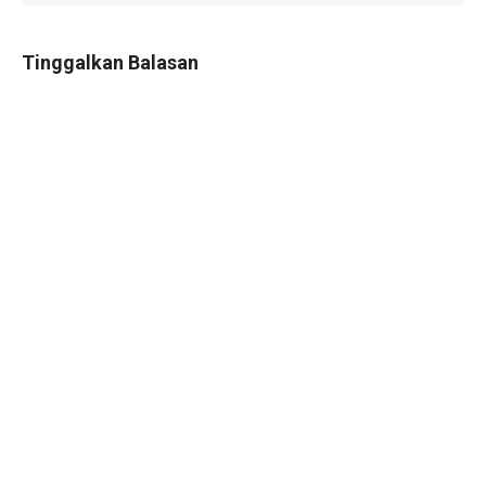
Tinggalkan Balasan