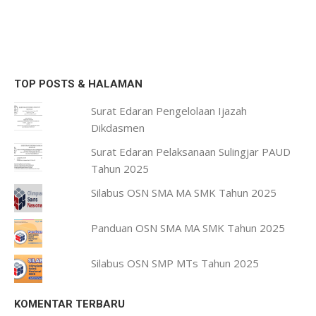
TOP POSTS & HALAMAN
Surat Edaran Pengelolaan Ijazah
Dikdasmen
Surat Edaran Pelaksanaan Sulingjar PAUD
Tahun 2025
Silabus OSN SMA MA SMK Tahun 2025
Panduan OSN SMA MA SMK Tahun 2025
Silabus OSN SMP MTs Tahun 2025
KOMENTAR TERBARU