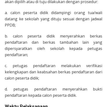
akan dipilih atau di tuju dilakukan dengan prosedur:
a. calon peserta didik didampingi orang tua/wali
datang ke sekolah yang dituju sesuai dengan jadwal
PPDB;
b. calon peserta didik menyerahkan berkas
pendaftaran dan berkas tambahan lain yang
dipersyaratkan oleh sekolah kepada petugas
pendaftaran;
c. petugas pendaftaran melakukan verifikasi
kelengkapan dan keabsahan berkas pendaftaran dari
calon peserta didik;
d. petugas pendaftaran menyerahkan bukti
pendaftaran kepada calon peserta didik.
Waktu Pelaksanaan