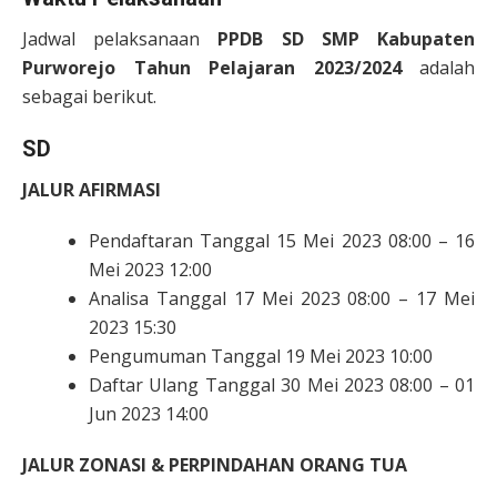
Jadwal pelaksanaan
PPDB SD SMP Kabupaten
Purworejo Tahun Pelajaran 2023/2024
adalah
sebagai berikut.
SD
JALUR AFIRMASI
Pendaftaran Tanggal 15 Mei 2023 08:00 – 16
Mei 2023 12:00
Analisa Tanggal 17 Mei 2023 08:00 – 17 Mei
2023 15:30
Pengumuman Tanggal 19 Mei 2023 10:00
Daftar Ulang Tanggal 30 Mei 2023 08:00 – 01
Jun 2023 14:00
JALUR ZONASI & PERPINDAHAN ORANG TUA