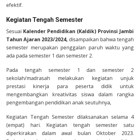
efektif.
Kegiatan Tengah Semester
Sesuai
Kalender Pendidikan (Kaldik) Provinsi Jambi
Tahun Ajaran 2023/2024,
disampaikan bahwa tengah
semester merupakan penggalan paruh waktu yang
ada pada semester 1 dan semester 2.
Pada tengah semester 1 dan semester 2
sekolah/madrasah melakukan kegiatan unjuk
prestasi kinerja para peserta didik untuk
mengembangkan kreativitas siswa dalam rangka
pengembangan pendidikan anak seutuhnya,
Kegiatan Tengah Semester dilaksanakan selama 4
(empat) hari. Kegiatan tengah semester satu
diperkirakan dalam awal bulan Oktober 2023.