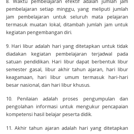
8. Waktu pembelajaran efektif adalah jumlah jam
pembelajaran setiap minggu, yang meliputi jumlah
jam pembelajaran untuk seluruh mata pelajaran
termasuk muatan lokal, ditambah jumlah jam untuk
kegiatan pengembangan diri.
9. Hari libur adalah hari yang ditetapkan untuk tidak
diadakan kegiatan pembelajaran terjadwal pada
satuan pendidikan. Hari libur dapat berbentuk libur
semester gasal, libur akhir tahun ajaran, hari libur
keagamaan, hari libur umum termasuk hari-hari
besar nasional, dan hari libur khusus.
10. Penilaian adalah proses pengumpulan dan
pengolahan informasi untuk mengukur pencapaian
kompetensi hasil belajar peserta didik.
11. Akhir tahun ajaran adalah hari yang ditetapkan