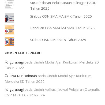
Surat Edaran Pelaksanaan Sulingjar PAUD
Tahun 2025
Silabus OSN SMA MA SMK Tahun 2025
Panduan OSN SMA MA SMK Tahun 2025
Silabus OSN SMP MTs Tahun 2025
KOMENTAR TERBARU
gurubagi
pada
Unduh Modul Ajar Kurikulum Merdeka SD
Tahun 2022
Lisa Nur Rohmah
pada
Unduh Modul Ajar Kurikulum
Merdeka SD Tahun 2022
gurubagi
pada
Unduh Aplikasi Jadwal Pelajaran Otomatis
SMP MTs TA 2023/2024