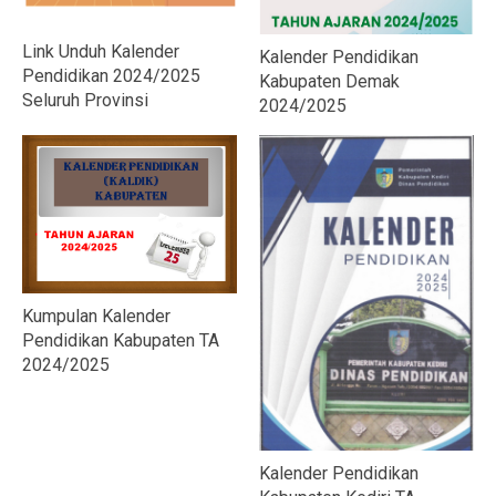
Link Unduh Kalender
Kalender Pendidikan
Pendidikan 2024/2025
Kabupaten Demak
Seluruh Provinsi
2024/2025
Kumpulan Kalender
Pendidikan Kabupaten TA
2024/2025
Kalender Pendidikan