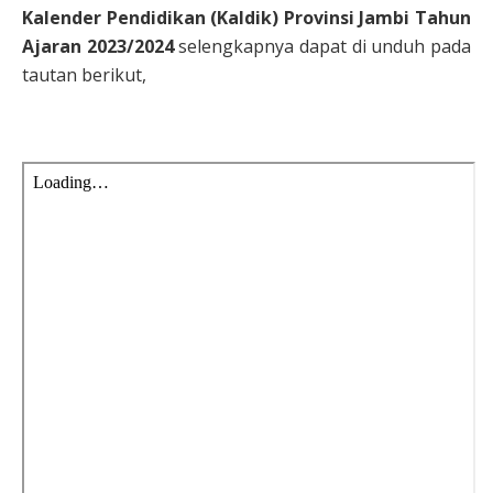
Kalender Pendidikan (Kaldik) Provinsi Jambi Tahun
Ajaran 2023/2024
selengkapnya dapat di unduh pada
tautan berikut,