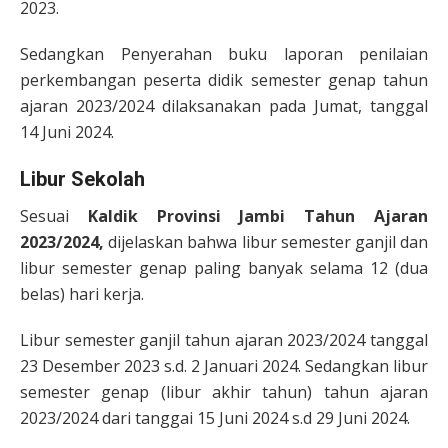
2023.
Sedangkan Penyerahan buku laporan penilaian
perkembangan peserta didik semester genap tahun
ajaran 2023/2024 dilaksanakan pada Jumat, tanggal
14 Juni 2024.
Libur Sekolah
Sesuai
Kaldik Provinsi Jambi Tahun Ajaran
2023/2024,
dijelaskan bahwa libur semester ganjil dan
libur semester genap paling banyak selama 12 (dua
belas) hari kerja.
Libur semester ganjil tahun ajaran 2023/2024 tanggal
23 Desember 2023 s.d. 2 Januari 2024. Sedangkan libur
semester genap (libur akhir tahun) tahun ajaran
2023/2024 dari tanggai 15 Juni 2024 s.d 29 Juni 2024.