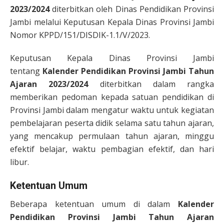
2023/2024
diterbitkan oleh Dinas Pendidikan Provinsi
Jambi melalui Keputusan Kepala Dinas Provinsi Jambi
Nomor KPPD/151/DISDIK-1.1/V/2023.
Keputusan Kepala Dinas Provinsi Jambi
tentang
Kalender Pendidikan Provinsi Jambi Tahun
Ajaran 2023/2024
diterbitkan dalam rangka
memberikan pedoman kepada satuan pendidikan di
Provinsi Jambi dalam mengatur waktu untuk kegiatan
pembelajaran peserta didik selama satu tahun ajaran,
yang mencakup permulaan tahun ajaran, minggu
efektif belajar, waktu pembagian efektif, dan hari
libur.
Ketentuan Umum
Beberapa ketentuan umum di dalam
Kalender
Pendidikan Provinsi Jambi Tahun Ajaran