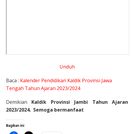
Unduh
Baca :
Kalender Pendidikan Kaldik Provinsi Jawa
Tengah Tahun Ajaran 2023/2024
Demikian
Kaldik Provinsi Jambi Tahun Ajaran
2023/2024. Semoga bermanfaat
Bagikan ini: