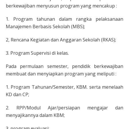
berkewajiban menyusun program yang mencakup :
1. Program tahunan dalam rangka pelaksanaan
Manajemen Berbasis Sekolah (MBS);
2, Rencana Kegiatan dan Anggaran Sekolah (RKAS);
3. Program Supervisi di kelas.
Pada permulaan semester, pendidik berkewajiban
membuat dan menyiapkan program yang meliputi :
1. Program Tahunan/Semester, KBM. serta menelaah
KD dan CP;
2. RPP/Modul Ajar/persiapan mengajar dan
menyajikannya dalam KBM;
3. program evaluasi;