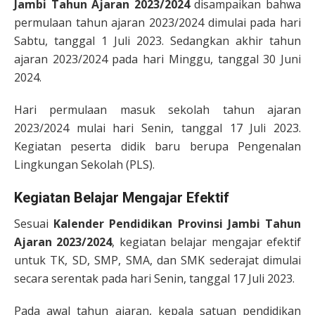
Jambi Tahun Ajaran 2023/2024
disampaikan bahwa
permulaan tahun ajaran 2023/2024 dimulai pada hari
Sabtu, tanggal 1 Juli 2023. Sedangkan akhir tahun
ajaran 2023/2024 pada hari Minggu, tanggal 30 Juni
2024.
Hari permulaan masuk sekolah tahun ajaran
2023/2024 mulai hari Senin, tanggal 17 Juli 2023.
Kegiatan peserta didik baru berupa Pengenalan
Lingkungan Sekolah (PLS).
Kegiatan Belajar Mengajar Efektif
Sesuai
Kalender Pendidikan Provinsi Jambi Tahun
Ajaran
2023/2024
, kegiatan belajar mengajar efektif
untuk TK, SD, SMP, SMA, dan SMK sederajat dimulai
secara serentak pada hari Senin, tanggal 17 Juli 2023.
Pada awal tahun ajaran, kepala satuan pendidikan