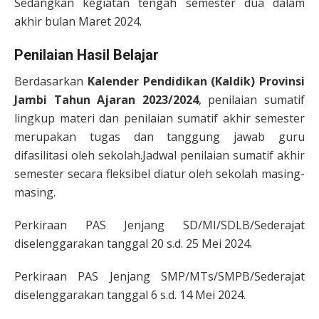
Sedangkan kegiatan tengah semester dua dalam
akhir bulan Maret 2024.
Penilaian Hasil Belajar
Berdasarkan
Kalender Pendidikan (Kaldik) Provinsi
Jambi Tahun Ajaran 2023/2024
, penilaian sumatif
lingkup materi dan penilaian sumatif akhir semester
merupakan tugas dan tanggung jawab guru
difasilitasi oleh sekolah.Jadwal penilaian sumatif akhir
semester secara fleksibel diatur oleh sekolah masing-
masing.
Perkiraan PAS Jenjang SD/MI/SDLB/Sederajat
diselenggarakan tanggal 20 s.d. 25 Mei 2024.
Perkiraan PAS Jenjang SMP/MTs/SMPB/Sederajat
diselenggarakan tanggal 6 s.d. 14 Mei 2024.