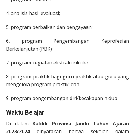
4. analisis hasil evaluasi;
5. program perbaikan dan pengayaan;
6, program Pengembangan Keprofesian
Berkelanjutan (PBK);
7. program kegiatan ekstrakurikuler;
8. program praktik bagi guru praktik atau guru yang
mengelola program praktik; dan
9. program pengembangan diri/kecakapan hidup
Waktu Belajar
Di dalam
Kaldik Provinsi Jambi Tahun Ajaran
2023/2024
dinyatakan bahwa sekolah dalam