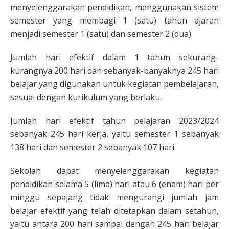
menyelenggarakan pendidikan, menggunakan sistem
semester yang membagi 1 (satu) tahun ajaran
menjadi semester 1 (satu) dan semester 2 (dua).
Jumlah hari efektif dalam 1 tahun sekurang-
kurangnya 200 hari dan sebanyak-banyaknya 245 hari
belajar yang digunakan untuk kegiatan pembelajaran,
sesuai dengan kurikulum yang berlaku.
Jumlah hari efektif tahun pelajaran 2023/2024
sebanyak 245 hari kerja, yaitu semester 1 sebanyak
138 hari dan semester 2 sebanyak 107 hari.
Sekolah dapat menyelenggarakan kegiatan
pendidikan selama 5 (lima) hari atau 6 (enam) hari per
minggu sepajang tidak mengurangi jumlah jam
belajar efektif yang telah ditetapkan dalam setahun,
yaitu antara 200 hari sampai dengan 245 hari belajar