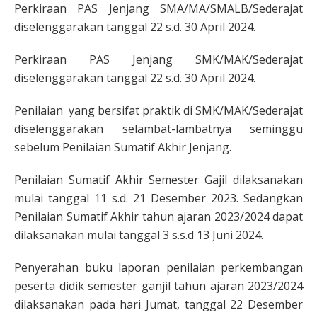
Perkiraan PAS Jenjang SMA/MA/SMALB/Sederajat
diselenggarakan tanggal 22 s.d. 30 April 2024.
Perkiraan PAS Jenjang SMK/MAK/Sederajat
diselenggarakan tanggal 22 s.d. 30 April 2024.
Penilaian yang bersifat praktik di SMK/MAK/Sederajat
diselenggarakan selambat-lambatnya seminggu
sebelum Penilaian Sumatif Akhir Jenjang.
Penilaian Sumatif Akhir Semester Gajil dilaksanakan
mulai tanggal 11 s.d. 21 Desember 2023. Sedangkan
Penilaian Sumatif Akhir tahun ajaran 2023/2024 dapat
dilaksanakan mulai tanggal 3 s.s.d 13 Juni 2024.
Penyerahan buku laporan penilaian perkembangan
peserta didik semester ganjil tahun ajaran 2023/2024
dilaksanakan pada hari Jumat, tanggal 22 Desember