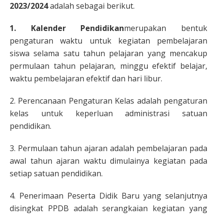
2023/2024
adalah sebagai berikut.
1. Kalender Pendidikan
merupakan bentuk
pengaturan waktu untuk kegiatan pembelajaran
siswa selama satu tahun pelajaran yang mencakup
permulaan tahun pelajaran, minggu efektif belajar,
waktu pembelajaran efektif dan hari libur.
2. Perencanaan Pengaturan Kelas adalah pengaturan
kelas untuk keperluan administrasi satuan
pendidikan.
3. Permulaan tahun ajaran adalah pembelajaran pada
awal tahun ajaran waktu dimulainya kegiatan pada
setiap satuan pendidikan.
4. Penerimaan Peserta Didik Baru yang selanjutnya
disingkat PPDB adalah serangkaian kegiatan yang