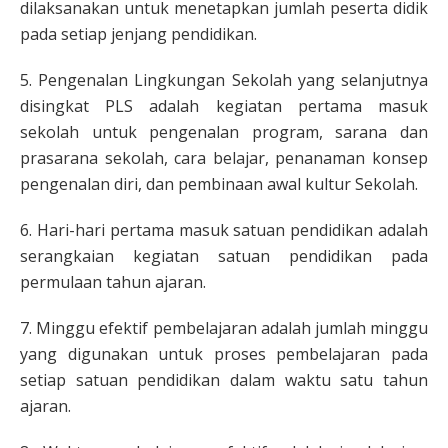
dilaksanakan untuk menetapkan jumlah peserta didik
pada setiap jenjang pendidikan.
5. Pengenalan Lingkungan Sekolah yang selanjutnya
disingkat PLS adalah kegiatan pertama masuk
sekolah untuk pengenalan program, sarana dan
prasarana sekolah, cara belajar, penanaman konsep
pengenalan diri, dan pembinaan awal kultur Sekolah.
6. Hari-hari pertama masuk satuan pendidikan adalah
serangkaian kegiatan satuan pendidikan pada
permulaan tahun ajaran.
7. Minggu efektif pembelajaran adalah jumlah minggu
yang digunakan untuk proses pembelajaran pada
setiap satuan pendidikan dalam waktu satu tahun
ajaran.