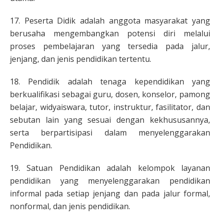
17. Peserta Didik adalah anggota masyarakat yang
berusaha mengembangkan potensi diri melalui
proses pembelajaran yang tersedia pada jalur,
jenjang, dan jenis pendidikan tertentu.
18. Pendidik adalah tenaga kependidikan yang
berkualifikasi sebagai guru, dosen, konselor, pamong
belajar, widyaiswara, tutor, instruktur, fasilitator, dan
sebutan lain yang sesuai dengan kekhususannya,
serta berpartisipasi dalam menyelenggarakan
Pendidikan.
19. Satuan Pendidikan adalah kelompok layanan
pendidikan yang menyelenggarakan pendidikan
informal pada setiap jenjang dan pada jalur formal,
nonformal, dan jenis pendidikan.