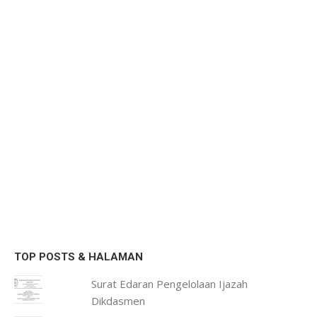
TOP POSTS & HALAMAN
Surat Edaran Pengelolaan Ijazah
Dikdasmen