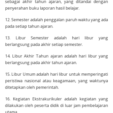
sebagai akhir tahun ajaran, yang ditandai dengan
penyerahan buku laporan hasil belajar.
12. Semester adalah penggalan paruh waktu yang ada
pada setiap tahun ajaran.
13. Libur Semester adalah hari libur yang
berlangsung pada akhir setiap semester.
14. Libur Akhir Tahun ajaran adalah hari libur yang
berlangsung pada akhir tahun ajaran.
15. Libur Umum adalah hari libur untuk memperingati
peristiwa nasional atau keagamaan, yang waktunya
ditetapkan oleh pemerintah.
16. Kegiatan Ekstrakurikuler adalah kegiatan yang
dilakukan oleh peserta didik di luar jam pembelajaran
utama.