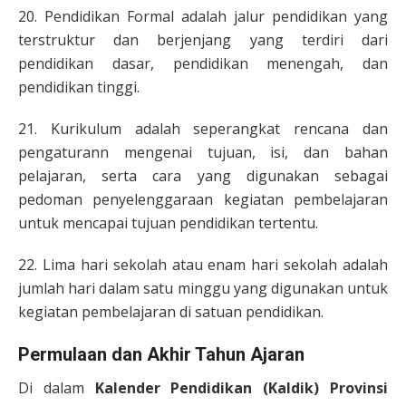
20. Pendidikan Formal adalah jalur pendidikan yang
terstruktur dan berjenjang yang terdiri dari
pendidikan dasar, pendidikan menengah, dan
pendidikan tinggi.
21. Kurikulum adalah seperangkat rencana dan
pengaturann mengenai tujuan, isi, dan bahan
pelajaran, serta cara yang digunakan sebagai
pedoman penyelenggaraan kegiatan pembelajaran
untuk mencapai tujuan pendidikan tertentu.
22. Lima hari sekolah atau enam hari sekolah adalah
jumlah hari dalam satu minggu yang digunakan untuk
kegiatan pembelajaran di satuan pendidikan.
Permulaan dan Akhir Tahun Ajaran
Di dalam
Kalender Pendidikan (Kaldik) Provinsi