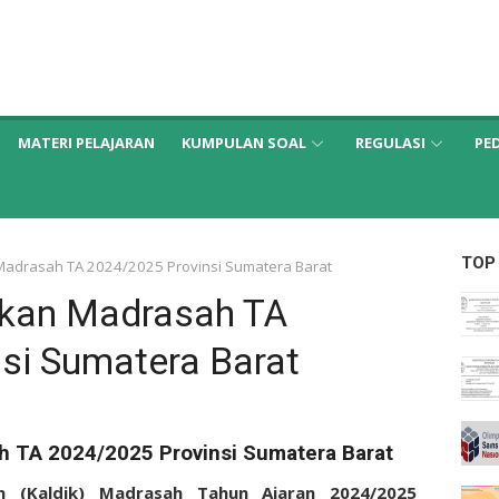
MATERI PELAJARAN
KUMPULAN SOAL
REGULASI
PE
TOP
Madrasah TA 2024/2025 Provinsi Sumatera Barat
ikan Madrasah TA
si Sumatera Barat
h TA 2024/2025 Provinsi Sumatera Barat
an (Kaldik) Madrasah Tahun Ajaran 2024/2025