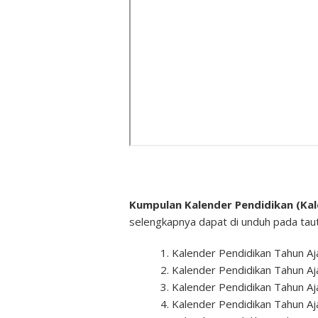
Kumpulan Kalender Pendidikan (Kal
selengkapnya dapat di unduh pada tauta
Kalender Pendidikan Tahun Aj
Kalender Pendidikan Tahun Aj
Kalender Pendidikan Tahun A
Kalender Pendidikan Tahun Aj