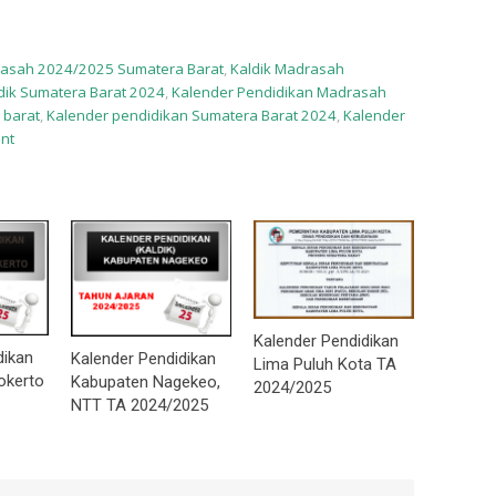
rasah 2024/2025 Sumatera Barat
,
Kaldik Madrasah
dik Sumatera Barat 2024
,
Kalender Pendidikan Madrasah
 barat
,
Kalender pendidikan Sumatera Barat 2024
,
Kalender
nt
Kalender Pendidikan
dikan
Kalender Pendidikan
Lima Puluh Kota TA
okerto
Kabupaten Nagekeo,
2024/2025
NTT TA 2024/2025