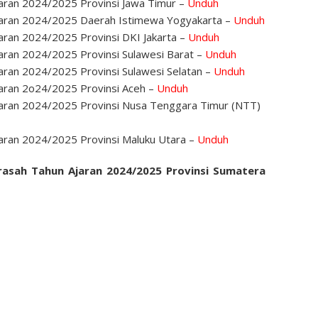
aran 2024/2025 Provinsi Jawa Timur –
Unduh
jaran 2024/2025 Daerah Istimewa Yogyakarta –
Unduh
aran 2024/2025 Provinsi DKI Jakarta –
Unduh
aran 2024/2025 Provinsi Sulawesi Barat –
Unduh
aran 2024/2025 Provinsi Sulawesi Selatan –
Unduh
jaran 2o24/2025 Provinsi Aceh –
Unduh
jaran 2024/2025 Provinsi Nusa Tenggara Timur (NTT)
aran 2024/2025 Provinsi Maluku Utara –
Unduh
rasah Tahun Ajaran 2024/2025 Provinsi Sumatera