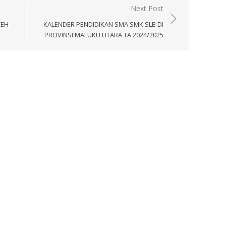
Next Post
CEH
KALENDER PENDIDIKAN SMA SMK SLB DI
PROVINSI MALUKU UTARA TA 2024/2025