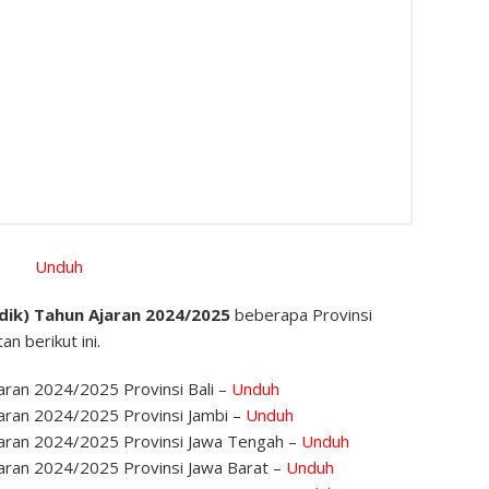
Unduh
dik) Tahun Ajaran 2024/2025
beberapa Provinsi
n berikut ini.
aran 2024/2025 Provinsi Bali –
Unduh
aran 2024/2025 Provinsi Jambi –
Unduh
jaran 2024/2025 Provinsi Jawa Tengah –
Unduh
aran 2024/2025 Provinsi Jawa Barat –
Unduh