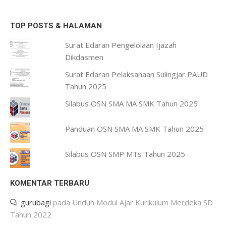
TOP POSTS & HALAMAN
Surat Edaran Pengelolaan Ijazah
Dikdasmen
Surat Edaran Pelaksanaan Sulingjar PAUD
Tahun 2025
Silabus OSN SMA MA SMK Tahun 2025
Panduan OSN SMA MA SMK Tahun 2025
Silabus OSN SMP MTs Tahun 2025
KOMENTAR TERBARU
gurubagi
pada
Unduh Modul Ajar Kurikulum Merdeka SD
Tahun 2022