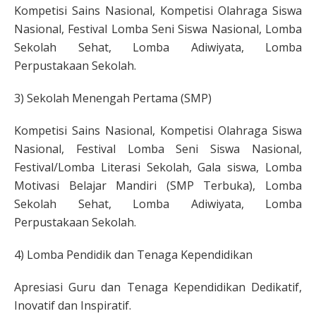
Kompetisi Sains Nasional, Kompetisi Olahraga Siswa
Nasional, Festival Lomba Seni Siswa Nasional, Lomba
Sekolah Sehat, Lomba Adiwiyata, Lomba
Perpustakaan Sekolah.
3) Sekolah Menengah Pertama (SMP)
Kompetisi Sains Nasional, Kompetisi Olahraga Siswa
Nasional, Festival Lomba Seni Siswa Nasional,
Festival/Lomba Literasi Sekolah, Gala siswa, Lomba
Motivasi Belajar Mandiri (SMP Terbuka), Lomba
Sekolah Sehat, Lomba Adiwiyata, Lomba
Perpustakaan Sekolah.
4) Lomba Pendidik dan Tenaga Kependidikan
Apresiasi Guru dan Tenaga Kependidikan Dedikatif,
Inovatif dan Inspiratif.