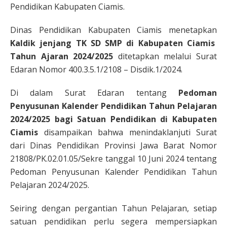
Pendidikan Kabupaten Ciamis.
Dinas Pendidikan Kabupaten Ciamis menetapkan
Kaldik jenjang TK SD SMP di Kabupaten Ciamis
Tahun Ajaran 2024/2025
ditetapkan melalui Surat
Edaran Nomor 400.3.5.1/2108 – Disdik.1/2024.
Di dalam Surat Edaran tentang
Pedoman
Penyusunan Kalender Pendidikan Tahun Pelajaran
2024/2025 bagi Satuan Pendidikan di Kabupaten
Ciamis
disampaikan bahwa menindaklanjuti Surat
dari Dinas Pendidikan Provinsi Jawa Barat Nomor
21808/PK.02.01.05/Sekre tanggal 10 Juni 2024 tentang
Pedoman Penyusunan Kalender Pendidikan Tahun
Pelajaran 2024/2025.
Seiring dengan pergantian Tahun Pelajaran, setiap
satuan pendidikan perlu segera mempersiapkan