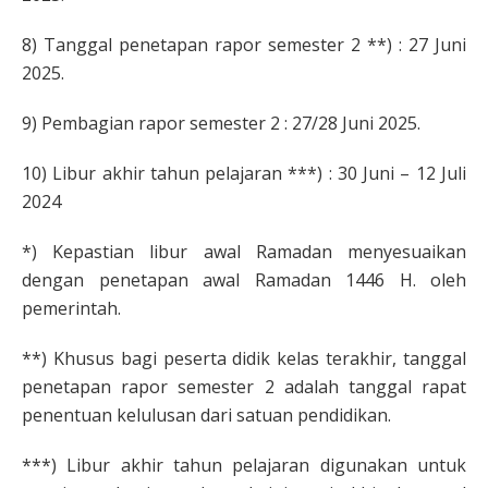
8) Tanggal penetapan rapor semester 2 **) : 27 Juni
2025.
9) Pembagian rapor semester 2 : 27/28 Juni 2025.
10) Libur akhir tahun pelajaran ***) : 30 Juni – 12 Juli
2024
*) Kepastian libur awal Ramadan menyesuaikan
dengan penetapan awal Ramadan 1446 H. oleh
pemerintah.
**) Khusus bagi peserta didik kelas terakhir, tanggal
penetapan rapor semester 2 adalah tanggal rapat
penentuan kelulusan dari satuan pendidikan.
***) Libur akhir tahun pelajaran digunakan untuk