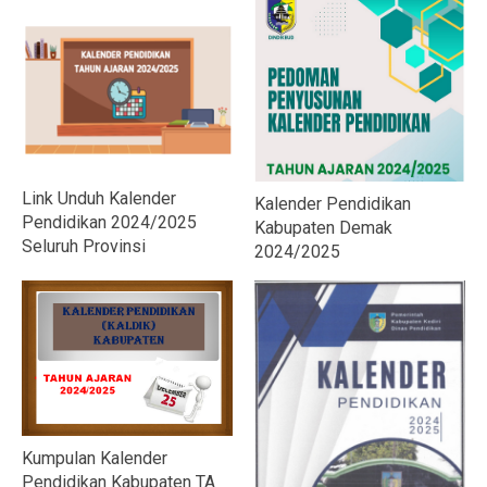
Link Unduh Kalender
Kalender Pendidikan
Pendidikan 2024/2025
Kabupaten Demak
Seluruh Provinsi
2024/2025
Kumpulan Kalender
Pendidikan Kabupaten TA