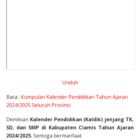
Unduh
Baca :
Kumpulan Kalender Pendidikan Tahun Ajaran
2024/2025 Seluruh Provinsi
Demikian
Kalender Pendidikan (Kaldik) jenjang TK,
SD, dan SMP di Kabupaten Ciamis Tahun Ajaran
2024/2025.
Semoga bermanfaat.