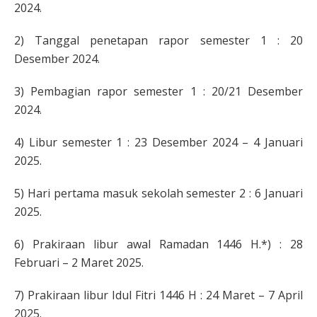
2024.
2) Tanggal penetapan rapor semester 1 : 20
Desember 2024.
3) Pembagian rapor semester 1 : 20/21 Desember
2024.
4) Libur semester 1 : 23 Desember 2024 – 4 Januari
2025.
5) Hari pertama masuk sekolah semester 2 : 6 Januari
2025.
6) Prakiraan libur awal Ramadan 1446 H.*) : 28
Februari – 2 Maret 2025.
7) Prakiraan libur Idul Fitri 1446 H : 24 Maret – 7 April
2025.