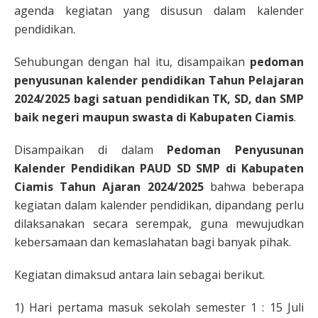
agenda kegiatan yang disusun dalam kalender
pendidikan.
Sehubungan dengan hal itu, disampaikan
pedoman
penyusunan kalender pendidikan Tahun Pelajaran
2024/2025 bagi satuan pendidikan TK, SD, dan SMP
baik negeri maupun swasta di Kabupaten Ciamis
.
Disampaikan di dalam
Pedoman Penyusunan
Kalender Pendidikan PAUD SD SMP di Kabupaten
Ciamis Tahun Ajaran 2024/2025
bahwa beberapa
kegiatan dalam kalender pendidikan, dipandang perlu
dilaksanakan secara serempak, guna mewujudkan
kebersamaan dan kemaslahatan bagi banyak pihak.
Kegiatan dimaksud antara lain sebagai berikut.
1) Hari pertama masuk sekolah semester 1 : 15 Juli