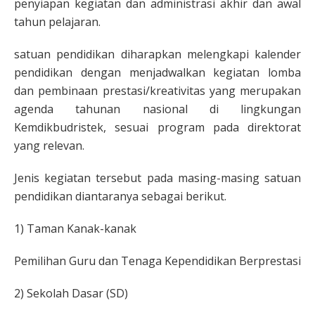
penyiapan kegiatan dan administrasi akhir dan awal
tahun pelajaran.
satuan pendidikan diharapkan melengkapi kalender
pendidikan dengan menjadwalkan kegiatan lomba
dan pembinaan prestasi/kreativitas yang merupakan
agenda tahunan nasional di lingkungan
Kemdikbudristek, sesuai program pada direktorat
yang relevan.
Jenis kegiatan tersebut pada masing-masing satuan
pendidikan diantaranya sebagai berikut.
1) Taman Kanak-kanak
Pemilihan Guru dan Tenaga Kependidikan Berprestasi
2) Sekolah Dasar (SD)