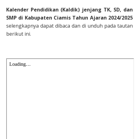
Kalender Pendidikan (Kaldik) jenjang TK, SD, dan
SMP di Kabupaten Ciamis Tahun Ajaran 2024/2025
selengkapnya dapat dibaca dan di unduh pada tautan
berikut ini.