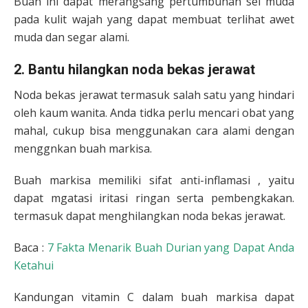
Buah ini dapat merangsang pertumbuhan sel muda
pada kulit wajah yang dapat membuat terlihat awet
muda dan segar alami.
2. Bantu hilangkan noda bekas jerawat
Noda bekas jerawat termasuk salah satu yang hindari
oleh kaum wanita. Anda tidka perlu mencari obat yang
mahal, cukup bisa menggunakan cara alami dengan
menggnkan buah markisa.
Buah markisa memiliki sifat anti-inflamasi , yaitu
dapat mgatasi iritasi ringan serta pembengkakan.
termasuk dapat menghilangkan noda bekas jerawat.
Baca :
7 Fakta Menarik Buah Durian yang Dapat Anda
Ketahui
Kandungan vitamin C dalam buah markisa dapat