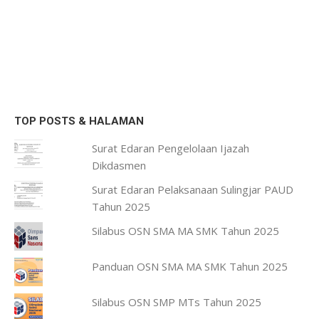
TOP POSTS & HALAMAN
Surat Edaran Pengelolaan Ijazah
Dikdasmen
Surat Edaran Pelaksanaan Sulingjar PAUD
Tahun 2025
Silabus OSN SMA MA SMK Tahun 2025
Panduan OSN SMA MA SMK Tahun 2025
Silabus OSN SMP MTs Tahun 2025