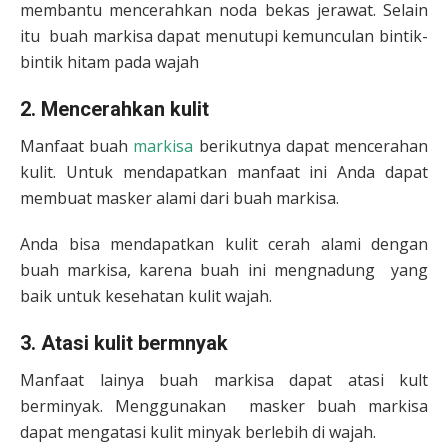
membantu mencerahkan noda bekas jerawat. Selain
itu buah markisa dapat menutupi kemunculan bintik-
bintik hitam pada wajah
2. Mencerahkan kulit
Manfaat buah
markisa
berikutnya dapat mencerahan
kulit. Untuk mendapatkan manfaat ini Anda dapat
membuat masker alami dari buah markisa.
Anda bisa mendapatkan kulit cerah alami dengan
buah markisa, karena buah ini mengnadung yang
baik untuk kesehatan kulit wajah.
3. Atasi kulit bermnyak
Manfaat lainya buah markisa dapat atasi kult
berminyak. Menggunakan masker buah markisa
dapat mengatasi kulit minyak berlebih di wajah.