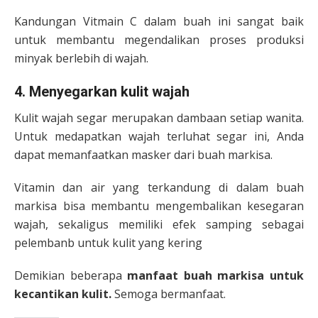
Kandungan Vitmain C dalam buah ini sangat baik
untuk membantu megendalikan proses produksi
minyak berlebih di wajah.
4. Menyegarkan kulit wajah
Kulit wajah segar merupakan dambaan setiap wanita.
Untuk medapatkan wajah terluhat segar ini, Anda
dapat memanfaatkan masker dari buah markisa.
Vitamin dan air yang terkandung di dalam buah
markisa bisa membantu mengembalikan kesegaran
wajah, sekaligus memiliki efek samping sebagai
pelembanb untuk kulit yang kering
Demikian beberapa
manfaat buah markisa untuk
kecantikan kulit.
Semoga bermanfaat.