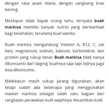
dengan rasa asam manis, dengan cangkang kras
bening.
Meskipun tidak bayak orang tahu, ternyata
buah
markisa
memiliki banyak nutrisi yang bermanfaat
bagi kesehatan, terutama buat wanita.
Buah markisa mengandung Vitamin A, B12, C, zat
besi, magnesium, sodium, kalsium, karbohidrat, dan
protein yang cukup besar.
Buah markisa
tidak hanya
dikonsumsi dari daging buahnya saja tapi bijinya juga
bisa dikonsumsi.
Medskipun masih cukup jarang digunakan, akan
tetapi sudah ada beberapa yang menggunakan
masker markisa sebagai salah satu bagian dari
rangkaian perawatan kulit wajahnya. Kecantikan kulit.