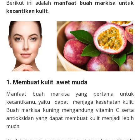
Berikut ini adalah
manfaat buah markisa untuk
kecantikan kulit
.
1. Membuat kulit awet muda
Manfaat buah markisa yang pertama untuk
kecantikanu, yaitu dapat menjaga kesehatan kulit.
Buah markisa kuning mengandung vitamin C serta
antioksidan yang dapat membuat kulit menjadi lebih
muda.