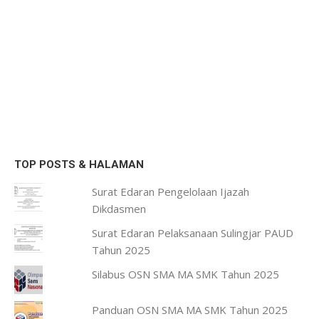
TOP POSTS & HALAMAN
Surat Edaran Pengelolaan Ijazah
Dikdasmen
Surat Edaran Pelaksanaan Sulingjar PAUD
Tahun 2025
Silabus OSN SMA MA SMK Tahun 2025
Panduan OSN SMA MA SMK Tahun 2025