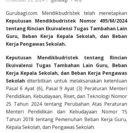
on
Gurubagi.com. Mendikbudristek telah menetapkan
Keputusan Mendikbudristek Nomor 495/M/2024
tentang Rincian Ekuivalensi Tugas Tambahan Lain
Guru, Beban Kerja Kepala Sekolah, dan Beban
Kerja Pengawas Sekolah.
Keputusan Mendikbudristek tentang Rincian
Ekuivalensi Tugas Tambahan Lain Guru, Beban
Kerja Kepala Sekolah, dan Beban Kerja Pengawas
Sekolah
diterbitkan untuk melaksanakan ketentuan
Pasal 6 Ayat (6), Pasal 9 Ayat (3) Peraturan Menteri
Pendidikan, Kebudayaan, Riset, dan Teknologi Nomor
25 Tahun 2024 tentang Perubahan Atas Peraturan
Menteri Pendidikan dan Kebudayaan Nomor 15
Tahun 2018 tentang Pemenuhan Beban Kerja Guru,
Kepala Sekolah, dan Pengawas Sekolah.