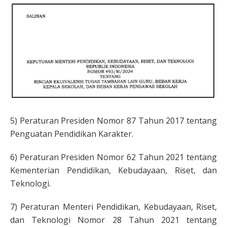
5) Peraturan Presiden Nomor 87 Tahun 2017 tentang
Penguatan Pendidikan Karakter.
6) Peraturan Presiden Nomor 62 Tahun 2021 tentang
Kementerian Pendidikan, Kebudayaan, Riset, dan
Teknologi.
7) Peraturan Menteri Pendidikan, Kebudayaan, Riset,
dan Teknologi Nomor 28 Tahun 2021 tentang