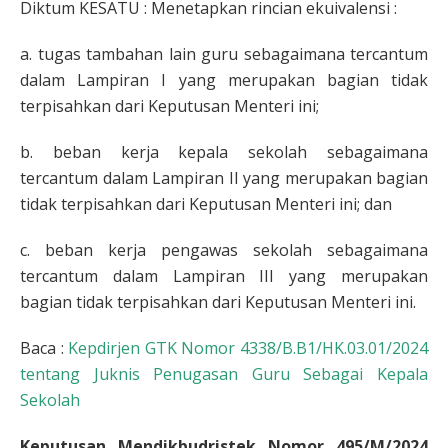
Diktum KESATU : Menetapkan rincian ekuivalensi :
a. tugas tambahan lain guru sebagaimana tercantum
dalam Lampiran I yang merupakan bagian tidak
terpisahkan dari Keputusan Menteri ini;
b. beban kerja kepala sekolah sebagaimana
tercantum dalam Lampiran II yang merupakan bagian
tidak terpisahkan dari Keputusan Menteri ini; dan
c. beban kerja pengawas sekolah sebagaimana
tercantum dalam Lampiran III yang merupakan
bagian tidak terpisahkan dari Keputusan Menteri ini.
Baca :
Kepdirjen GTK Nomor 4338/B.B1/HK.03.01/2024
tentang Juknis Penugasan Guru Sebagai Kepala
Sekolah
Keputusan Mendikbudristek Nomor 495/M/2024