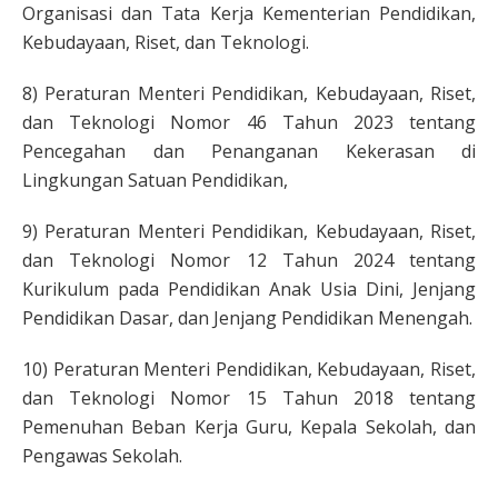
Organisasi dan Tata Kerja Kementerian Pendidikan,
Kebudayaan, Riset, dan Teknologi.
8) Peraturan Menteri Pendidikan, Kebudayaan, Riset,
dan Teknologi Nomor 46 Tahun 2023 tentang
Pencegahan dan Penanganan Kekerasan di
Lingkungan Satuan Pendidikan,
9) Peraturan Menteri Pendidikan, Kebudayaan, Riset,
dan Teknologi Nomor 12 Tahun 2024 tentang
Kurikulum pada Pendidikan Anak Usia Dini, Jenjang
Pendidikan Dasar, dan Jenjang Pendidikan Menengah.
10) Peraturan Menteri Pendidikan, Kebudayaan, Riset,
dan Teknologi Nomor 15 Tahun 2018 tentang
Pemenuhan Beban Kerja Guru, Kepala Sekolah, dan
Pengawas Sekolah.