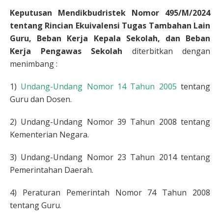
Keputusan Mendikbudristek Nomor 495/M/2024
tentang Rincian Ekuivalensi Tugas Tambahan Lain
Guru, Beban Kerja Kepala Sekolah, dan Beban
Kerja Pengawas Sekolah
diterbitkan dengan
menimbang :
1)
Undang-Undang Nomor 14 Tahun 2005
tentang
Guru dan Dosen.
2) Undang-Undang Nomor 39 Tahun 2008 tentang
Kementerian Negara.
3) Undang-Undang Nomor 23 Tahun 2014 tentang
Pemerintahan Daerah.
4) Peraturan Pemerintah Nomor 74 Tahun 2008
tentang Guru.