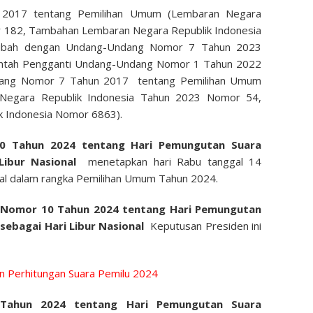
2017 tentang Pemilihan Umum (Lembaran Negara
r 182, Tambahan Lembaran Negara Republik Indonesia
iubah dengan Undang-Undang Nomor 7 Tahun 2023
intah Pengganti Undang-Undang Nomor 1 Tahun 2022
dang Nomor 7 Tahun 2017 tentang Pemilihan Umum
Negara Republik Indonesia Tahun 2023 Nomor 54,
 Indonesia Nomor 6863).
0 Tahun 2024 tentang Hari Pemungutan Suara
 Libur Nasional
menetapkan hari Rabu tanggal 14
onal dalam rangka Pemilihan Umum Tahun 2024.
 Nomor 10 Tahun 2024 tentang Hari Pemungutan
sebagai Hari Libur Nasional
Keputusan Presiden ini
n Perhitungan Suara Pemilu 2024
Tahun 2024 tentang Hari Pemungutan Suara