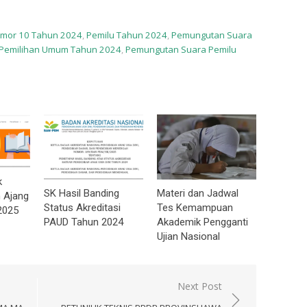
mor 10 Tahun 2024
,
Pemilu Tahun 2024
,
Pemungutan Suara
Pemilihan Umum Tahun 2024
,
Pemungutan Suara Pemilu
k
SK Hasil Banding
Materi dan Jadwal
 Ajang
Status Akreditasi
Tes Kemampuan
2025
PAUD Tahun 2024
Akademik Pengganti
Ujian Nasional
Next Post