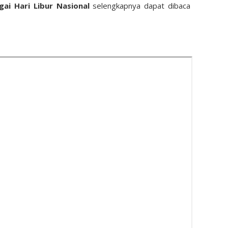
ai Hari Libur Nasional
selengkapnya dapat dibaca