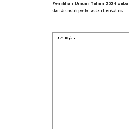
Pemilihan Umum Tahun 2024 sebag
dan di unduh pada tautan berikut ini.