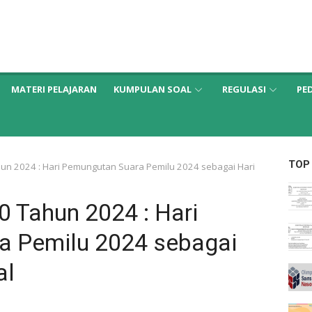
MATERI PELAJARAN
KUMPULAN SOAL
REGULASI
PE
TOP
n 2024 : Hari Pemungutan Suara Pemilu 2024 sebagai Hari
 Tahun 2024 : Hari
a Pemilu 2024 sebagai
al