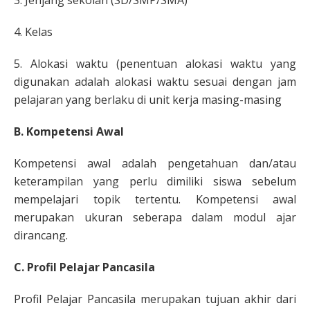
3. Jenjang sekolah (SD/SMP/SMA)
4. Kelas
5. Alokasi waktu (penentuan alokasi waktu yang
digunakan adalah alokasi waktu sesuai dengan jam
pelajaran yang berlaku di unit kerja masing-masing
B. Kompetensi Awal
Kompetensi awal adalah pengetahuan dan/atau
keterampilan yang perlu dimiliki siswa sebelum
mempelajari topik tertentu. Kompetensi awal
merupakan ukuran seberapa dalam modul ajar
dirancang.
C. Profil Pelajar Pancasila
Profil Pelajar Pancasila merupakan tujuan akhir dari