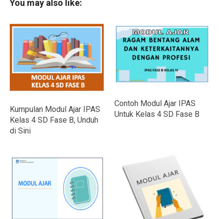
You may also like:
Contoh Modul Ajar IPAS
Kumpulan Modul Ajar IPAS
Untuk Kelas 4 SD Fase B
Kelas 4 SD Fase B, Unduh
di Sini