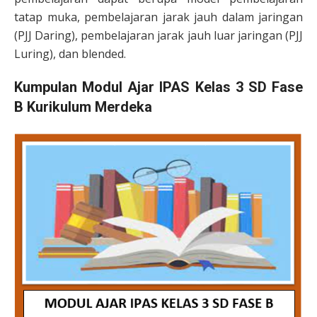
tatap muka, pembelajaran jarak jauh dalam jaringan
(PJJ Daring), pembelajaran jarak jauh luar jaringan (PJJ
Luring), dan blended.
Kumpulan Modul Ajar
IPAS Kelas 3 SD Fase
B
Kurikulum Merdeka