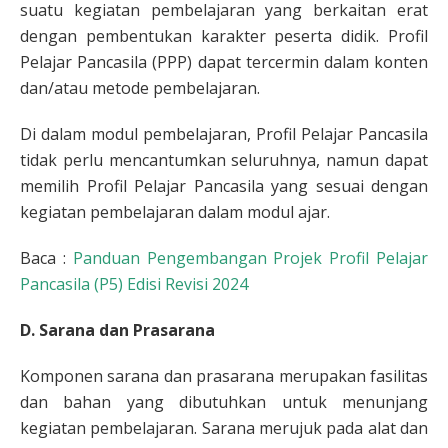
suatu kegiatan pembelajaran yang berkaitan erat
dengan pembentukan karakter peserta didik. Profil
Pelajar Pancasila (PPP) dapat tercermin dalam konten
dan/atau metode pembelajaran.
Di dalam modul pembelajaran, Profil Pelajar Pancasila
tidak perlu mencantumkan seluruhnya, namun dapat
memilih Profil Pelajar Pancasila yang sesuai dengan
kegiatan pembelajaran dalam modul ajar.
Baca :
Panduan Pengembangan Projek Profil Pelajar
Pancasila (P5) Edisi Revisi 2024
D. Sarana dan Prasarana
Komponen sarana dan prasarana merupakan fasilitas
dan bahan yang dibutuhkan untuk menunjang
kegiatan pembelajaran. Sarana merujuk pada alat dan