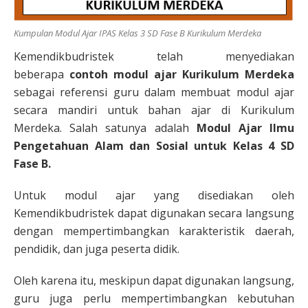
Kumpulan Modul Ajar IPAS Kelas 3 SD Fase B Kurikulum Merdeka
Kemendikbudristek telah menyediakan
beberapa
contoh
modul ajar Kurikulum Merdeka
sebagai referensi guru dalam membuat modul ajar
secara mandiri untuk bahan ajar di Kurikulum
Merdeka. Salah satunya adalah
Modul Ajar Ilmu
Pengetahuan Alam dan Sosial untuk Kelas 4 SD
Fase B.
Untuk modul ajar yang disediakan oleh
Kemendikbudristek dapat digunakan secara langsung
dengan mempertimbangkan karakteristik daerah,
pendidik, dan juga peserta didik.
Oleh karena itu, meskipun dapat digunakan langsung,
guru juga perlu mempertimbangkan kebutuhan