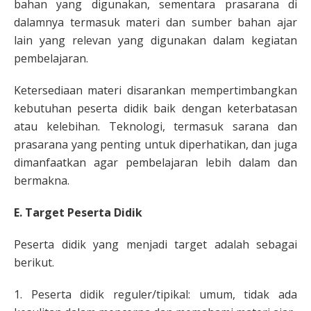
bahan yang digunakan, sementara prasarana di
dalamnya termasuk materi dan sumber bahan ajar
lain yang relevan yang digunakan dalam kegiatan
pembelajaran.
Ketersediaan materi disarankan mempertimbangkan
kebutuhan peserta didik baik dengan keterbatasan
atau kelebihan. Teknologi, termasuk sarana dan
prasarana yang penting untuk diperhatikan, dan juga
dimanfaatkan agar pembelajaran lebih dalam dan
bermakna.
E. Target Peserta Didik
Peserta didik yang menjadi target adalah sebagai
berikut.
1. Peserta didik reguler/tipikal: umum, tidak ada