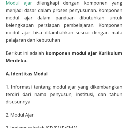
Modul ajar
dilengkapi dengan komponen yang
menjadi dasar dalam proses penyusunan. Komponen
modul ajar dalam panduan dibutuhkan untuk
kelengkapan persiapan pembelajaran. Komponen
modul ajar bisa ditambahkan sesuai dengan mata
pelajaran dan kebutuhan
Berikut ini adalah
komponen modul ajar Kurikulum
Merdeka.
A. Identitas Modul
1. Informasi tentang modul ajar yang dikembangkan
terdiri dari nama penyusun, institusi, dan tahun
disusunnya
2. Modul Ajar.