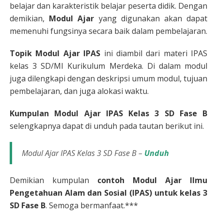
belajar dan karakteristik belajar peserta didik. Dengan
demikian,
Modul Ajar
yang digunakan akan dapat
memenuhi fungsinya secara baik dalam pembelajaran.
Topik Modul Ajar IPAS
ini diambil dari materi IPAS
kelas 3 SD/MI Kurikulum Merdeka. Di dalam modul
juga dilengkapi dengan deskripsi umum modul, tujuan
pembelajaran, dan juga alokasi waktu.
Kumpulan Modul Ajar IPAS Kelas 3 SD Fase B
selengkapnya dapat di unduh pada tautan berikut ini.
Modul Ajar IPAS Kelas 3 SD Fase B –
Unduh
Demikian kumpulan
contoh Modul Ajar Ilmu
Pengetahuan Alam dan Sosial (IPAS) untuk kelas 3
SD Fase B
. Semoga bermanfaat.***