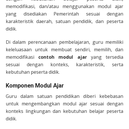
memodifikasi, dan/atau menggunakan modul ajar
yang disediakan Pemerintah sesuai dengan
karakteristik daerah, satuan pendidik, dan peserta
didik.
Di dalam perencanaan pembelajaran, guru memiliki
keleluasaan untuk membuat sendiri, memilih, dan
memodifikasi
contoh
modul ajar
yang tersedia
sesuai dengan konteks, karakteristik, serta
kebutuhan peserta didik.
Komponen Modul Ajar
Guru dalam satuan pendidikan diberi kebebasan
untuk mengembangkan modul ajar sesuai dengan
konteks lingkungan dan kebutuhan belajar peserta
didik.