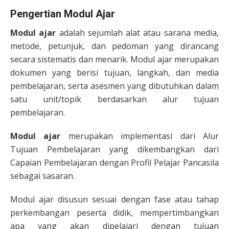
Pengertian Modul Ajar
Modul ajar
adalah sejumlah alat atau sarana media,
metode, petunjuk, dan pedoman yang dirancang
secara sistematis dan menarik. Modul ajar merupakan
dokumen yang berisi tujuan, langkah, dan media
pembelajaran, serta asesmen yang dibutuhkan dalam
satu unit/topik berdasarkan alur tujuan
pembelajaran.
Modul ajar
merupakan implementasi dari Alur
Tujuan Pembelajaran yang dikembangkan dari
Capaian Pembelajaran dengan Profil Pelajar Pancasila
sebagai sasaran.
Modul ajar disusun sesuai dengan fase atau tahap
perkembangan peserta didik, mempertimbangkan
apa yang akan dipelajari dengan tujuan