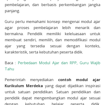
pembelajaran, dan berbasis perkembangan jangka
panjang.
Guru perlu memahami konsep mengenai modul ajar
agar proses pembelajaran lebih menarik dan
bermakna. Pendidik memiliki keleluasaan untuk
membuat sendiri, memilih, dan memodifikasi modul
ajar yang tersedia sesuai dengan konteks,
karakteristik, serta kebutuhan peserta didik.
Baca :
Perbedaan Modul Ajar dan RPP, Guru Wajib
Tahu
Pemerintah menyediakan
contoh
modul ajar
Kurikulum Merdeka
yang dapat dijadikan inspirasi
untuk satuan pendidikan. Satuan pendidikan dan
pendidik dapat mengembangkan modul ajar sesuai
dengan kebutuhan belajar peserta didik,