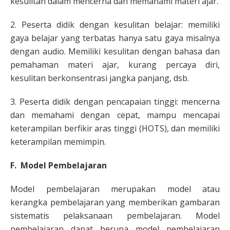
kesulitan dalam mencerna dan memahami materi ajar.
2. Peserta didik dengan kesulitan belajar: memiliki
gaya belajar yang terbatas hanya satu gaya misalnya
dengan audio. Memiliki kesulitan dengan bahasa dan
pemahaman materi ajar, kurang percaya diri,
kesulitan berkonsentrasi jangka panjang, dsb.
3. Peserta didik dengan pencapaian tinggi: mencerna
dan memahami dengan cepat, mampu mencapai
keterampilan berfikir aras tinggi (HOTS), dan memiliki
keterampilan memimpin.
F. Model Pembelajaran
Model pembelajaran merupakan model atau
kerangka pembelajaran yang memberikan gambaran
sistematis pelaksanaan pembelajaran. Model
pembelajaran dapat berupa model pembelajaran