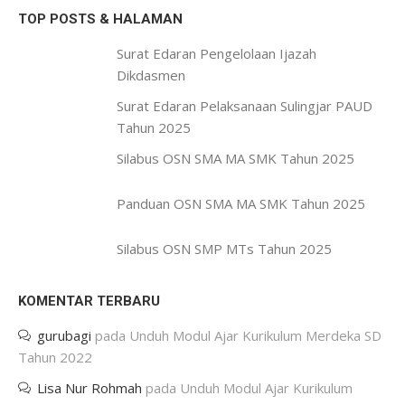
TOP POSTS & HALAMAN
Surat Edaran Pengelolaan Ijazah
Dikdasmen
Surat Edaran Pelaksanaan Sulingjar PAUD
Tahun 2025
Silabus OSN SMA MA SMK Tahun 2025
Panduan OSN SMA MA SMK Tahun 2025
Silabus OSN SMP MTs Tahun 2025
KOMENTAR TERBARU
gurubagi
pada
Unduh Modul Ajar Kurikulum Merdeka SD
Tahun 2022
Lisa Nur Rohmah
pada
Unduh Modul Ajar Kurikulum