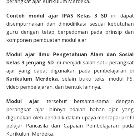
perangkat ajar Kurikulum Merdeka.
Contoh modul ajar IPAS Kelas 3 SD
ini dapat
disempurnakan dan dimodifikasi sesuai kebutuhan
guru dengan tetap berpedoman pada prinsip dan
komponen pembuatan modul ajar.
Modul ajar
Ilmu Pengetahuan Alam dan Sosial
kelas 3 jenjang SD
ini menjadi salah satu perangkat
ajar yang dapat digunakan pada pembelajaran di
Kurikulum Merdeka
, selain buku teks, modul P5,
video pembelajaran, dan bentuk lainnya.
Modul ajar
tersebut bersama-sama dengan
perangkat ajar lainnya adalah bahan ajar yang
digunakan oleh pendidik dalam upaya mencapai profil
pelajar Pancasila dan Capaian Pembelajaran pada
Kurikulum Merdeka.