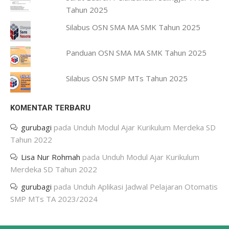
Tahun 2025
Silabus OSN SMA MA SMK Tahun 2025
Panduan OSN SMA MA SMK Tahun 2025
Silabus OSN SMP MTs Tahun 2025
KOMENTAR TERBARU
gurubagi
pada
Unduh Modul Ajar Kurikulum Merdeka SD
Tahun 2022
Lisa Nur Rohmah
pada
Unduh Modul Ajar Kurikulum
Merdeka SD Tahun 2022
gurubagi
pada
Unduh Aplikasi Jadwal Pelajaran Otomatis
SMP MTs TA 2023/2024