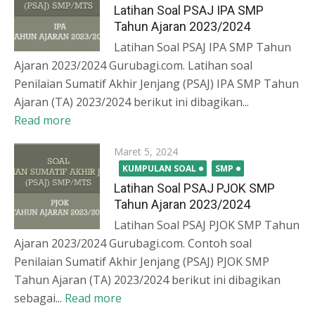
Latihan Soal PSAJ IPA SMP
Tahun Ajaran 2023/2024
Latihan Soal PSAJ IPA SMP Tahun
Ajaran 2023/2024 Gurubagi.com. Latihan soal
Penilaian Sumatif Akhir Jenjang (PSAJ) IPA SMP Tahun
Ajaran (TA) 2023/2024 berikut ini dibagikan...
Read more
Posted
Maret 5, 2024
on
KUMPULAN SOAL
SMP
Latihan Soal PSAJ PJOK SMP
Tahun Ajaran 2023/2024
Latihan Soal PSAJ PJOK SMP Tahun
Ajaran 2023/2024 Gurubagi.com. Contoh soal
Penilaian Sumatif Akhir Jenjang (PSAJ) PJOK SMP
Tahun Ajaran (TA) 2023/2024 berikut ini dibagikan
sebagai...
Read more