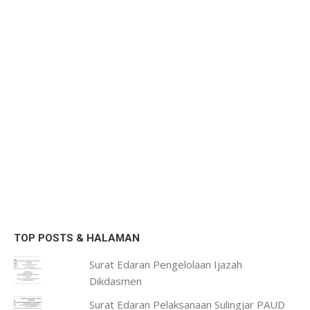
TOP POSTS & HALAMAN
Surat Edaran Pengelolaan Ijazah
Dikdasmen
Surat Edaran Pelaksanaan Sulingjar PAUD