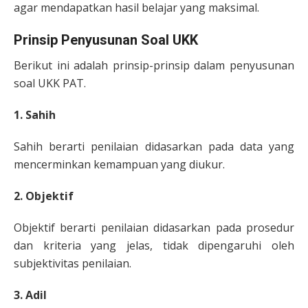
agar mendapatkan hasil belajar yang maksimal.
Prinsip Penyusunan Soal UKK
Berikut ini adalah prinsip-prinsip dalam penyusunan
soal UKK PAT.
1. Sahih
Sahih berarti penilaian didasarkan pada data yang
mencerminkan kemampuan yang diukur.
2. Objektif
Objektif berarti penilaian didasarkan pada prosedur
dan kriteria yang jelas, tidak dipengaruhi oleh
subjektivitas penilaian.
3. Adil