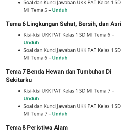
Soal dan Kunci Jawaban UKK PAT Kelas 1 SD
MI Tema 5 –
Unduh
Tema 6 Lingkungan Sehat, Bersih, dan Asri
Kisi-kisi UKK PAT Kelas 1 SD MI Tema 6 –
Unduh
Soal dan Kunci Jawaban UKK PAT Kelas 1 SD
MI Tema 6 –
Unduh
Tema 7 Benda Hewan dan Tumbuhan Di
Sekitarku
Kisi-kisi UKK PAT Kelas 1 SD MI Tema 7 –
Unduh
Soal dan Kunci Jawaban UKK PAT Kelas 1 SD
MI Tema 7 –
Unduh
Tema 8 Peristiwa Alam