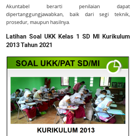
Akuntabel berarti penilaian dapat
dipertanggungjawabkan, baik dari segi teknik,
prosedur, maupun hasilnya.
Latihan Soal UKK
Kelas 1
SD MI Kurikulum
2013 Tahun 2021