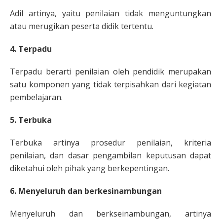
Adil artinya, yaitu penilaian tidak menguntungkan
atau merugikan peserta didik tertentu.
4. Terpadu
Terpadu berarti penilaian oleh pendidik merupakan
satu komponen yang tidak terpisahkan dari kegiatan
pembelajaran.
5. Terbuka
Terbuka artinya prosedur penilaian, kriteria
penilaian, dan dasar pengambilan keputusan dapat
diketahui oleh pihak yang berkepentingan.
6. Menyeluruh dan berkesinambungan
Menyeluruh dan berkseinambungan, artinya