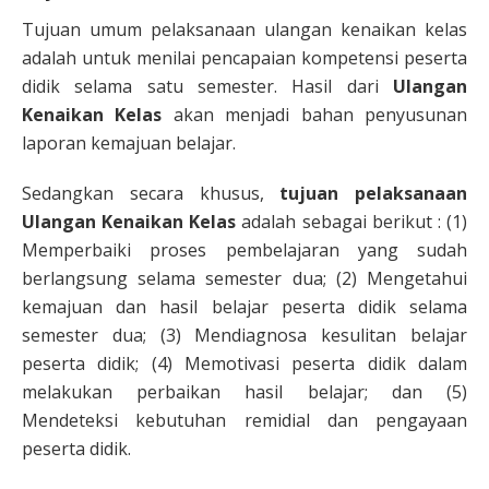
Tujuan umum pelaksanaan ulangan kenaikan kelas
adalah untuk menilai pencapaian kompetensi peserta
didik selama satu semester. Hasil dari
Ulangan
Kenaikan Kelas
akan menjadi bahan penyusunan
laporan kemajuan belajar.
Sedangkan secara khusus,
tujuan pelaksanaan
Ulangan Kenaikan Kelas
adalah sebagai berikut : (1)
Memperbaiki proses pembelajaran yang sudah
berlangsung selama semester dua; (2) Mengetahui
kemajuan dan hasil belajar peserta didik selama
semester dua; (3) Mendiagnosa kesulitan belajar
peserta didik; (4) Memotivasi peserta didik dalam
melakukan perbaikan hasil belajar; dan (5)
Mendeteksi kebutuhan remidial dan pengayaan
peserta didik.