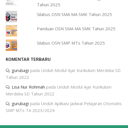
Tahun 2025
Silabus OSN SMA MA SMK Tahun 2025
Panduan OSN SMA MA SMK Tahun 2025
Silabus OSN SMP MTs Tahun 2025
KOMENTAR TERBARU
gurubagi
pada
Unduh Modul Ajar Kurikulum Merdeka SD
Tahun 2022
Lisa Nur Rohmah
pada
Unduh Modul Ajar Kurikulum
Merdeka SD Tahun 2022
gurubagi
pada
Unduh Aplikasi Jadwal Pelajaran Otomatis
SMP MTs TA 2023/2024