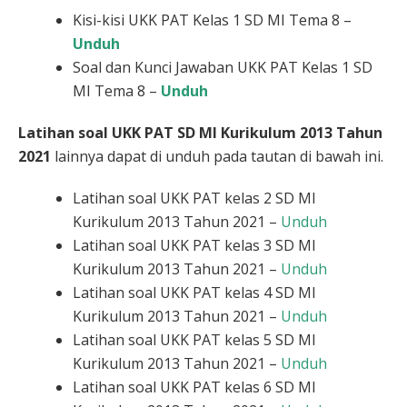
Kisi-kisi UKK PAT Kelas 1 SD MI Tema 8 –
Unduh
Soal dan Kunci Jawaban UKK PAT Kelas 1 SD
MI Tema 8 –
Unduh
Latihan
soal UKK PAT
SD MI
Kurikulum 2013 Tahun
2021
lainnya dapat di unduh pada tautan di bawah ini.
Latihan soal UKK PAT kelas 2 SD MI
Kurikulum 2013 Tahun 2021 –
Unduh
Latihan soal UKK PAT kelas 3 SD MI
Kurikulum 2013 Tahun 2021 –
Unduh
Latihan soal UKK PAT kelas 4 SD MI
Kurikulum 2013 Tahun 2021 –
Unduh
Latihan soal UKK PAT kelas 5 SD MI
Kurikulum 2013 Tahun 2021 –
Unduh
Latihan soal UKK PAT kelas 6 SD MI