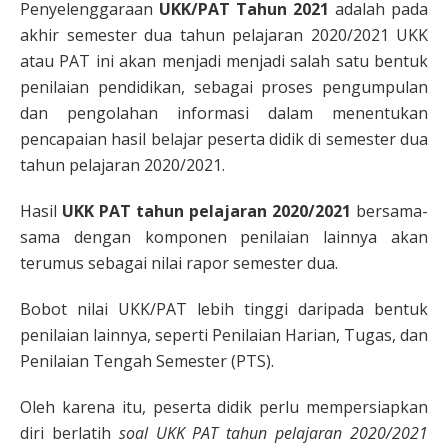
Penyelenggaraan
UKK/PAT Tahun 2021
adalah pada
akhir semester dua tahun pelajaran 2020/2021 UKK
atau PAT ini akan menjadi menjadi salah satu bentuk
penilaian pendidikan, sebagai proses pengumpulan
dan pengolahan informasi dalam menentukan
pencapaian hasil belajar peserta didik di semester dua
tahun pelajaran 2020/2021.
Hasil
UKK PAT tahun pelajaran 2020/2021
bersama-
sama dengan komponen penilaian lainnya akan
terumus sebagai nilai rapor semester dua.
Bobot nilai UKK/PAT lebih tinggi daripada bentuk
penilaian lainnya, seperti Penilaian Harian, Tugas, dan
Penilaian Tengah Semester (PTS).
Oleh karena itu, peserta didik perlu mempersiapkan
diri berlatih
soal UKK PAT tahun pelajaran 2020/2021