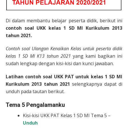
Di dalam membantu belajar peserta didik, berikut ini
contoh soal UKK
kelas 1
SD MI Kurikulum 2013
tahun 2021.
Contoh soal Ulangan Kenaikan
Kelas untuk peserta didik
kelas 1 SD MI
K13 tahun 2021
yang kami bagikan ini
sudah lengkap dengan kisi-kisi dan kunci jawaban.
Latihan contoh soal UKK PAT untuk kelas 1 SD MI
Kurikulum 2013
tahun 2021
selengkapnya dapat di
unduh pada tautan berikut.
Tema 5 Pengalamanku
Kisi-kisi UKK PAT Kelas 1 SD MI Tema 5 –
Unduh