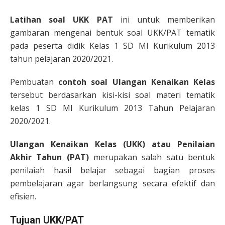
Latihan soal UKK PAT
ini untuk memberikan
gambaran mengenai bentuk soal UKK/PAT tematik
pada peserta didik Kelas 1 SD MI Kurikulum 2013
tahun pelajaran 2020/2021.
Pembuatan
contoh
soal Ulangan Kenaikan Kelas
tersebut berdasarkan kisi-kisi soal materi tematik
kelas 1 SD MI Kurikulum 2013 Tahun Pelajaran
2020/2021.
Ulangan Kenaikan Kelas (UKK) atau Penilaian
Akhir Tahun (PAT)
merupakan salah satu bentuk
penilaiah hasil belajar sebagai bagian proses
pembelajaran agar berlangsung secara efektif dan
efisien.
Tujuan UKK/PAT