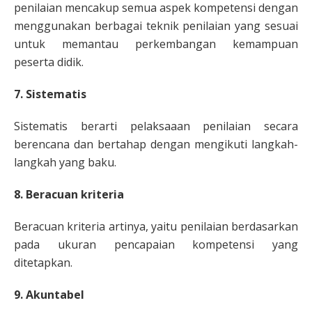
penilaian mencakup semua aspek kompetensi dengan
menggunakan berbagai teknik penilaian yang sesuai
untuk memantau perkembangan kemampuan
peserta didik.
7
. Sistematis
Sistematis berarti pelaksaaan penilaian secara
berencana dan bertahap dengan mengikuti langkah-
langkah yang baku.
8
. Beracuan kriteria
Beracuan kriteria artinya, yaitu penilaian berdasarkan
pada ukuran pencapaian kompetensi yang
ditetapkan.
9
. Akuntabel