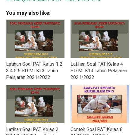
You may also like:
Latihan Soal PAT Kelas 1 2
Latihan Soal PAT Kelas 4
3 4 5 6 SD MI K13 Tahun
SD MI K13 Tahun Pelajaran
Pelajaran 2021/2022
2021/2022
Latihan Soal PAT Kelas 2
Contoh Soal PAT Kelas 8