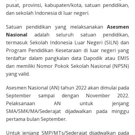
pusat, provinsi, kabupaten/kota, satuan pendidikan,
dan sekolah Indonesia di luar negeri.
Satuan pendidikan yang melaksanakan
Asesmen
Nasional
adalah seluruh satuan pendidikan,
termasuk Sekolah Indonesia Luar Negeri (SILN) dan
Program Pendidikan Kesetaraan di luar negeri yang
terdaftar dalam pangkalan data Dapodik atau EMIS
dan memiliki Nomor Pokok Sekolah Nasional (NPSN)
yang valid.
Asesmen Nasional (AN) tahun 2022 akan dimulai pada
September sampai dengan November 2022.
Pelaksanaan AN untuk jenjang
SMA/SMK/MA/Sederajat dijadwalkan pada minggu
pertama bulan September.
Untuk jenjang SMP/MTs/Sederajat dijadwalkan pada