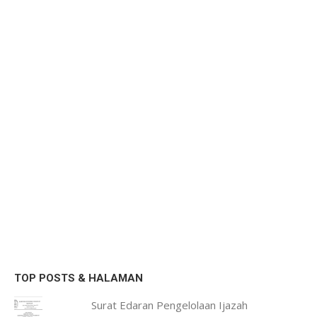
TOP POSTS & HALAMAN
Surat Edaran Pengelolaan Ijazah