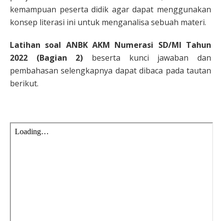
kemampuan peserta didik agar dapat menggunakan
konsep literasi ini untuk menganalisa sebuah materi.
Latihan soal ANBK AKM Numerasi SD/MI Tahun
2022 (Bagian 2)
beserta kunci jawaban dan
pembahasan selengkapnya dapat dibaca pada tautan
berikut.