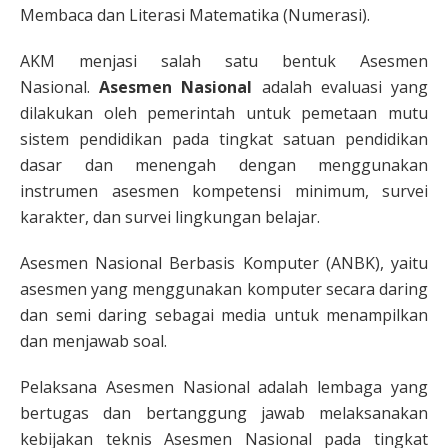
Membaca dan Literasi Matematika (Numerasi).
AKM menjasi salah satu bentuk Asesmen
Nasional.
Asesmen Nasional
adalah evaluasi yang
dilakukan oleh pemerintah untuk pemetaan mutu
sistem pendidikan pada tingkat satuan pendidikan
dasar dan menengah dengan menggunakan
instrumen asesmen kompetensi minimum, survei
karakter, dan survei lingkungan belajar.
Asesmen Nasional Berbasis Komputer (ANBK), yaitu
asesmen yang menggunakan komputer secara daring
dan semi daring sebagai media untuk menampilkan
dan menjawab soal.
Pelaksana Asesmen Nasional adalah lembaga yang
bertugas dan bertanggung jawab melaksanakan
kebijakan teknis Asesmen Nasional pada tingkat