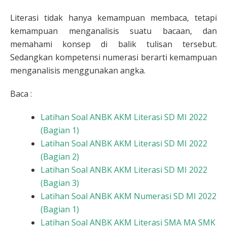
Literasi tidak hanya kemampuan membaca, tetapi
kemampuan menganalisis suatu bacaan, dan
memahami konsep di balik tulisan tersebut.
Sedangkan kompetensi numerasi berarti kemampuan
menganalisis menggunakan angka.
Baca :
Latihan Soal ANBK AKM Literasi SD MI 2022
(Bagian 1)
Latihan Soal ANBK AKM Literasi SD MI 2022
(Bagian 2)
Latihan Soal ANBK AKM Literasi SD MI 2022
(Bagian 3)
Latihan Soal ANBK AKM Numerasi SD MI 2022
(Bagian 1)
Latihan Soal ANBK AKM Literasi SMA MA SMK