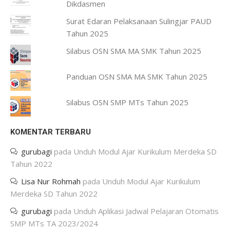
Dikdasmen
Surat Edaran Pelaksanaan Sulingjar PAUD
Tahun 2025
Silabus OSN SMA MA SMK Tahun 2025
Panduan OSN SMA MA SMK Tahun 2025
Silabus OSN SMP MTs Tahun 2025
KOMENTAR TERBARU
gurubagi
pada
Unduh Modul Ajar Kurikulum Merdeka SD
Tahun 2022
Lisa Nur Rohmah
pada
Unduh Modul Ajar Kurikulum
Merdeka SD Tahun 2022
gurubagi
pada
Unduh Aplikasi Jadwal Pelajaran Otomatis
SMP MTs TA 2023/2024