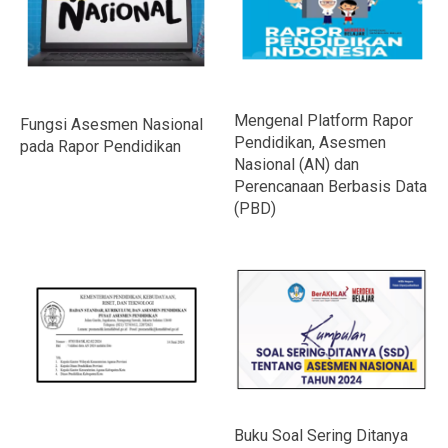
Mengenal Platform Rapor
Fungsi Asesmen Nasional
Pendidikan, Asesmen
pada Rapor Pendidikan
Nasional (AN) dan
Perencanaan Berbasis Data
(PBD)
Buku Soal Sering Ditanya