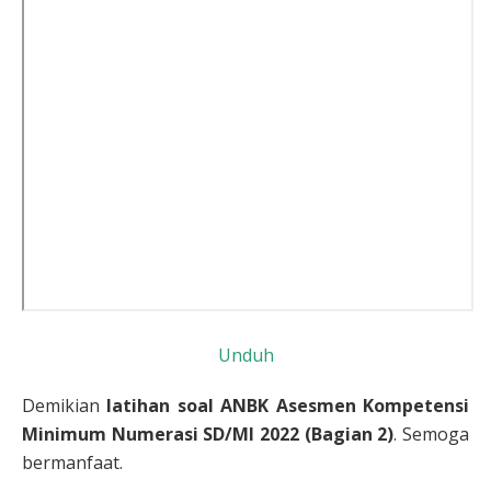
Unduh
Demikian
latihan soal ANBK Asesmen Kompetensi
Minimum Numerasi SD/MI 2022 (Bagian 2)
. Semoga
bermanfaat.