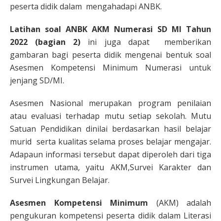
peserta didik dalam mengahadapi ANBK.
Latihan soal ANBK AKM Numerasi SD MI Tahun
2022 (bagian 2)
ini juga dapat memberikan
gambaran bagi peserta didik mengenai bentuk soal
Asesmen Kompetensi Minimum Numerasi untuk
jenjang SD/MI.
Asesmen Nasional merupakan program penilaian
atau evaluasi terhadap mutu setiap sekolah. Mutu
Satuan Pendidikan dinilai berdasarkan hasil belajar
murid serta kualitas selama proses belajar mengajar.
Adapaun informasi tersebut dapat diperoleh dari tiga
instrumen utama, yaitu AKM,Survei Karakter dan
Survei Lingkungan Belajar.
Asesmen Kompetensi Minimum
(AKM) adalah
pengukuran kompetensi peserta didik dalam Literasi