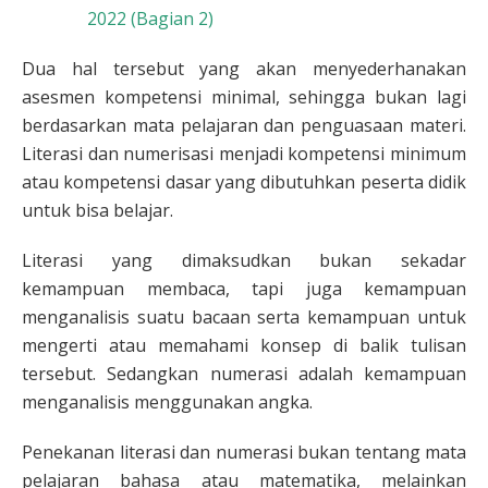
2022 (Bagian 2)
Dua hal tersebut yang akan menyederhanakan
asesmen kompetensi minimal, sehingga bukan lagi
berdasarkan mata pelajaran dan penguasaan materi.
Literasi dan numerisasi menjadi kompetensi minimum
atau kompetensi dasar yang dibutuhkan peserta didik
untuk bisa belajar.
Literasi yang dimaksudkan bukan sekadar
kemampuan membaca, tapi juga kemampuan
menganalisis suatu bacaan serta kemampuan untuk
mengerti atau memahami konsep di balik tulisan
tersebut. Sedangkan numerasi adalah kemampuan
menganalisis menggunakan angka.
Penekanan literasi dan numerasi bukan tentang mata
pelajaran bahasa atau matematika, melainkan