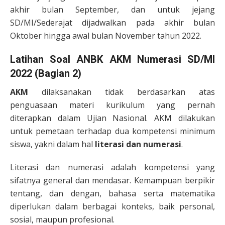
akhir bulan September, dan untuk jejang
SD/MI/Sederajat dijadwalkan pada akhir bulan
Oktober hingga awal bulan November tahun 2022.
Latihan Soal ANBK AKM Numerasi SD/MI
2022 (Bagian 2)
AKM
dilaksanakan tidak berdasarkan atas
penguasaan materi kurikulum yang pernah
diterapkan dalam Ujian Nasional. AKM dilakukan
untuk pemetaan terhadap dua kompetensi minimum
siswa, yakni dalam hal
literasi dan numerasi
.
Literasi dan numerasi adalah kompetensi yang
sifatnya general dan mendasar. Kemampuan berpikir
tentang, dan dengan, bahasa serta matematika
diperlukan dalam berbagai konteks, baik personal,
sosial, maupun profesional.