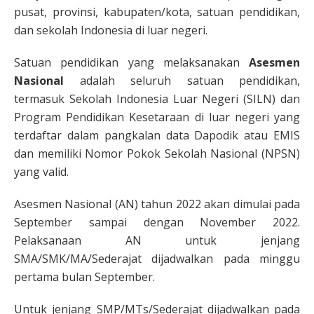
pusat, provinsi, kabupaten/kota, satuan pendidikan,
dan sekolah Indonesia di luar negeri.
Satuan pendidikan yang melaksanakan
Asesmen
Nasional
adalah seluruh satuan pendidikan,
termasuk Sekolah Indonesia Luar Negeri (SILN) dan
Program Pendidikan Kesetaraan di luar negeri yang
terdaftar dalam pangkalan data Dapodik atau EMIS
dan memiliki Nomor Pokok Sekolah Nasional (NPSN)
yang valid.
Asesmen Nasional (AN) tahun 2022 akan dimulai pada
September sampai dengan November 2022.
Pelaksanaan AN untuk jenjang
SMA/SMK/MA/Sederajat dijadwalkan pada minggu
pertama bulan September.
Untuk jenjang SMP/MTs/Sederajat dijadwalkan pada