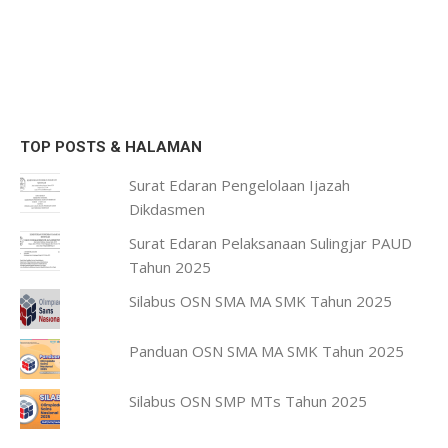
TOP POSTS & HALAMAN
Surat Edaran Pengelolaan Ijazah
Dikdasmen
Surat Edaran Pelaksanaan Sulingjar PAUD
Tahun 2025
Silabus OSN SMA MA SMK Tahun 2025
Panduan OSN SMA MA SMK Tahun 2025
Silabus OSN SMP MTs Tahun 2025