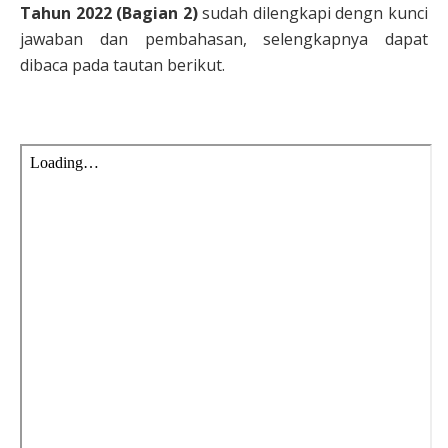
Tahun 2022 (Bagian 2)
sudah dilengkapi dengn kunci
jawaban dan pembahasan, selengkapnya dapat
dibaca pada tautan berikut.