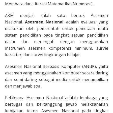
Membaca dan Literasi Matematika (Numerasi).
AKM menjasi salah satu bentuk Asesmen
Nasional.
Asesmen Nasional
adalah evaluasi yang
dilakukan oleh pemerintah untuk pemetaan mutu
sistem pendidikan pada tingkat satuan pendidikan
dasar dan menengah dengan menggunakan
instrumen asesmen kompetensi minimum, survei
karakter, dan survei lingkungan belajar.
Asesmen Nasional Berbasis Komputer (ANBK), yaitu
asesmen yang menggunakan komputer secara daring
dan semi daring sebagai media untuk menampilkan
dan menjawab soal.
Pelaksana Asesmen Nasional adalah lembaga yang
bertugas dan bertanggung jawab melaksanakan
kebijakan teknis Asesmen Nasional pada tingkat