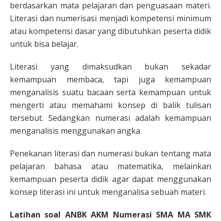
berdasarkan mata pelajaran dan penguasaan materi.
Literasi dan numerisasi menjadi kompetensi minimum
atau kompetensi dasar yang dibutuhkan peserta didik
untuk bisa belajar.
Literasi yang dimaksudkan bukan sekadar
kemampuan membaca, tapi juga kemampuan
menganalisis suatu bacaan serta kemampuan untuk
mengerti atau memahami konsep di balik tulisan
tersebut. Sedangkan numerasi adalah kemampuan
menganalisis menggunakan angka.
Penekanan literasi dan numerasi bukan tentang mata
pelajaran bahasa atau matematika, melainkan
kemampuan peserta didik agar dapat menggunakan
konsep literasi ini untuk menganalisa sebuah materi.
Latihan soal ANBK AKM Numerasi SMA MA SMK