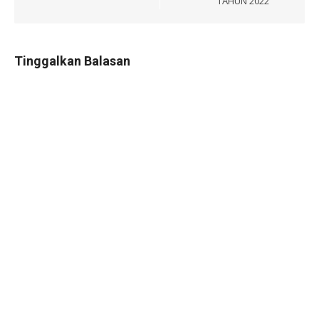
TAHUN 2022
Tinggalkan Balasan