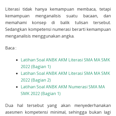
Literasi tidak hanya kemampuan membaca, tetapi
kemampuan menganalisis suatu bacaan, dan
memahami konsep di balik tulisan tersebut.
Sedangkan kompetensi numerasi berarti kemampuan
menganalisis menggunakan angka.
Baca :
Latihan Soal ANBK AKM Literasi SMA MA SMK
2022 (Bagian 1)
Latihan Soal ANBK AKM Literasi SMA MA SMK
2022 (Bagian 2)
Latihan Soal ANBK AKM Numerasi SMA MA
SMK 2022 (Bagian 1)
Dua hal tersebut yang akan menyederhanakan
asesmen kompetensi minimal, sehingga bukan lagi