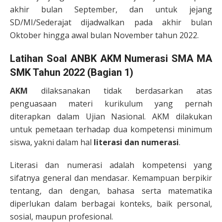
akhir bulan September, dan untuk jejang
SD/MI/Sederajat dijadwalkan pada akhir bulan
Oktober hingga awal bulan November tahun 2022.
Latihan Soal ANBK AKM Numerasi SMA MA
SMK Tahun 2022 (Bagian 1)
AKM
dilaksanakan tidak berdasarkan atas
penguasaan materi kurikulum yang pernah
diterapkan dalam Ujian Nasional. AKM dilakukan
untuk pemetaan terhadap dua kompetensi minimum
siswa, yakni dalam hal
literasi dan numerasi
.
Literasi dan numerasi adalah kompetensi yang
sifatnya general dan mendasar. Kemampuan berpikir
tentang, dan dengan, bahasa serta matematika
diperlukan dalam berbagai konteks, baik personal,
sosial, maupun profesional.