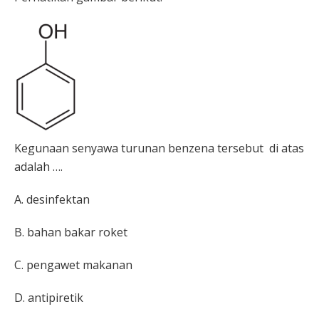
Kegunaan senyawa turunan benzena tersebut di atas
adalah ….
A. desinfektan
B. bahan bakar roket
C. pengawet makanan
D. antipiretik