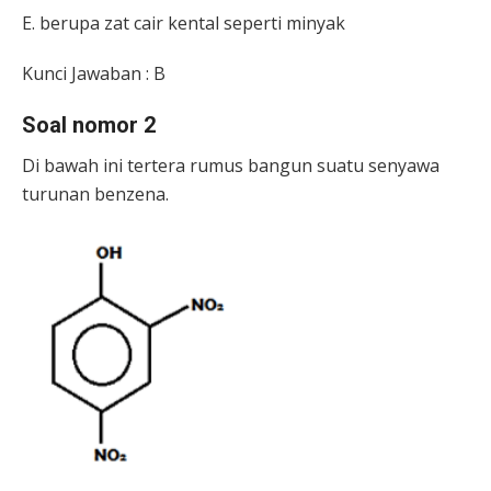
E. berupa zat cair kental seperti minyak
Kunci Jawaban : B
Soal nomor 2
Di bawah ini tertera rumus bangun suatu senyawa
turunan benzena.