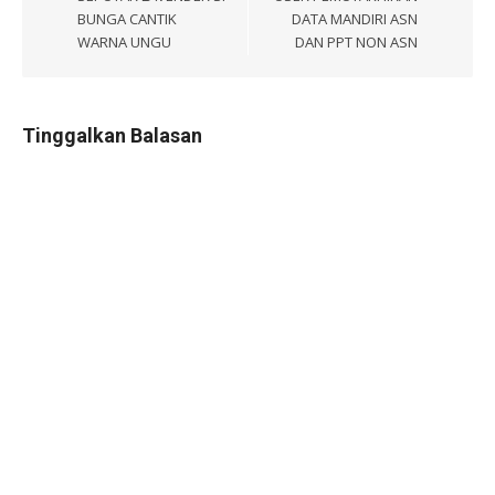
BUNGA CANTIK
DATA MANDIRI ASN
WARNA UNGU
DAN PPT NON ASN
Tinggalkan Balasan