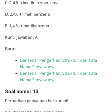
C. 2,4,6-trimetilnitrobenzena
D. 2,4,6-trimetilbenzena
E. 1,4,6-trimetilbenzena
Kunci Jawaban : A
Baca :
Benzena : Pengertian, Struktur, dan Tata
Nama Senyawanya
Benzena : Pengertian, Struktur, dan Tata
Nama Senyawanya
Soal nomor 13
Perhatikan penyataan berikut ini!