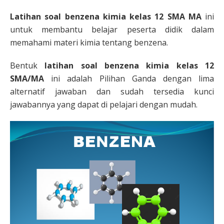
Latihan soal benzena kimia kelas 12 SMA MA
ini
untuk membantu belajar peserta didik dalam
memahami materi kimia tentang benzena.
Bentuk
latihan soal benzena kimia kelas 12
SMA/MA
ini adalah Pilihan Ganda dengan lima
alternatif jawaban dan sudah tersedia kunci
jawabannya yang dapat di pelajari dengan mudah.