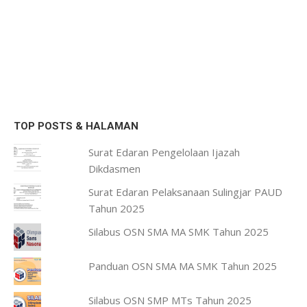
TOP POSTS & HALAMAN
Surat Edaran Pengelolaan Ijazah
Dikdasmen
Surat Edaran Pelaksanaan Sulingjar PAUD
Tahun 2025
Silabus OSN SMA MA SMK Tahun 2025
Panduan OSN SMA MA SMK Tahun 2025
Silabus OSN SMP MTs Tahun 2025