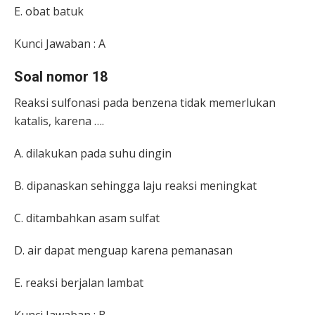
E. obat batuk
Kunci Jawaban : A
Soal nomor 18
Reaksi sulfonasi pada benzena tidak memerlukan
katalis, karena ….
A. dilakukan pada suhu dingin
B. dipanaskan sehingga laju reaksi meningkat
C. ditambahkan asam sulfat
D. air dapat menguap karena pemanasan
E. reaksi berjalan lambat