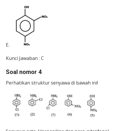
E.
Kunci Jawaban : C
Soal nomor 4
Perhatikan struktur senyawa di bawah ini!