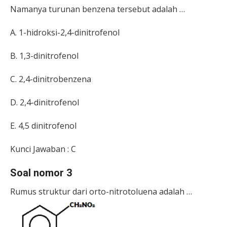
Namanya turunan benzena tersebut adalah …
A. 1-hidroksi-2,4-dinitrofenol
B. 1,3-dinitrofenol
C. 2,4-dinitrobenzena
D. 2,4-dinitrofenol
E. 4,5 dinitrofenol
Kunci Jawaban : C
Soal nomor 3
Rumus struktur dari orto-nitrotoluena adalah …