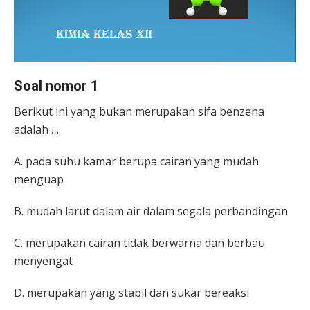
Soal nomor 1
Berikut ini yang bukan merupakan sifa benzena
adalah ….
A. pada suhu kamar berupa cairan yang mudah
menguap
B. mudah larut dalam air dalam segala perbandingan
C. merupakan cairan tidak berwarna dan berbau
menyengat
D. merupakan yang stabil dan sukar bereaksi