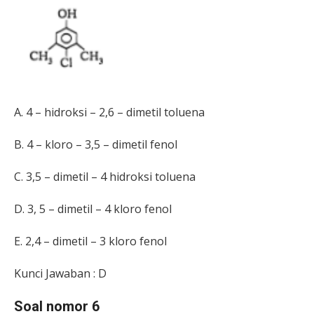
A. 4 – hidroksi – 2,6 – dimetil toluena
B. 4 – kloro – 3,5 – dimetil fenol
C. 3,5 – dimetil – 4 hidroksi toluena
D. 3, 5 – dimetil – 4 kloro fenol
E. 2,4 – dimetil – 3 kloro fenol
Kunci Jawaban : D
Soal nomor 6